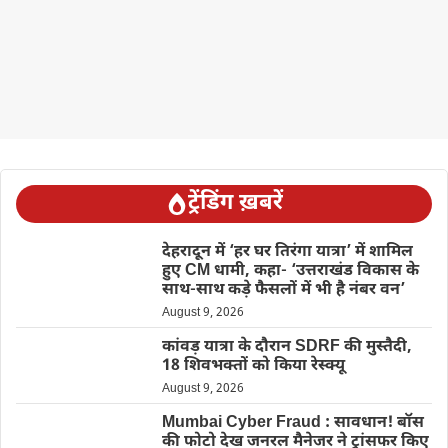
ट्रेंडिंग ख़बरें
देहरादून में ‘हर घर तिरंगा यात्रा’ में शामिल
हुए CM धामी, कहा- ‘उत्तराखंड विकास के
साथ-साथ कड़े फैसलों में भी है नंबर वन’
August 9, 2026
कांवड़ यात्रा के दौरान SDRF की मुस्तैदी,
18 शिवभक्तों को किया रेस्क्यू
August 9, 2026
Mumbai Cyber Fraud : सावधान! बॉस
की फोटो देख जनरल मैनेजर ने ट्रांसफर किए