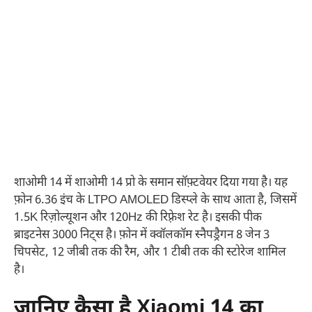
शाओमी 14 में शाओमी 14 प्रो के समान सॉफ़्टवेयर दिया गया है। यह
फ़ोन 6.36 इंच के LTPO AMOLED डिस्प्ले के साथ आता है, जिसमें
1.5K रिज़ोल्यूशन और 120Hz की रिफ़्रेश रेट है। इसकी पीक
ब्राइटनेस 3000 निट्स है। फ़ोन में क्वॉलकॉम स्नैपड्रैगन 8 जेन 3
चिपसेट, 12 जीबी तक की रैम, और 1 टीबी तक की स्टोरेज शामिल
है।
जानिए कैसा है Xiaomi 14 का