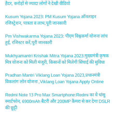
हैदर, करोड़ों से ज्यादा लोगों ने देखी वीडियो
Kusum Yojana 2023: PM Kusum Yojana ऑनलाइन
रजिस्ट्रेशन, पात्रता व लाभ,पूरी जानकारी
Pm Vishwakarma Yojana 2023: पीएम विश्वकर्मा योजना लांच
हुई, रजिस्टर करें,पूरी जानकारी
Mukhyamantri Krishak Mitra Yojana 2023:मुख्यमंत्री कृषक
मित्र योजना को मिली मंजूरी, किसानों को मिलेगी सिंचाई की सुविधा
Pradhan Mantri Viklang Loan Yojana 2023,प्रधानमंत्री
विकलांग लोन योजना ,Viklang Loan Yojana Apply Online
Redmi Note 13 Pro Max Smartphone:Redmi का ये धांसू
स्मार्टफोन, 6900mAh बैटरी और 200MP कैमरा से कर देगा DSLR
की छुट्टी