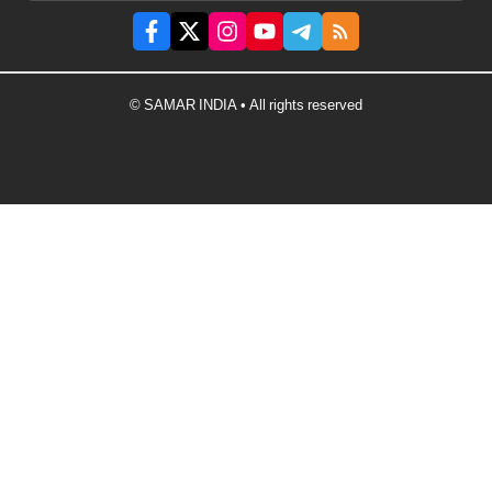
© SAMAR INDIA • All rights reserved