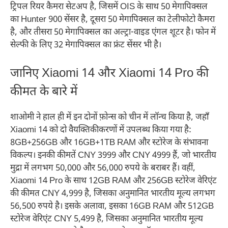
ट्रिपल रियर कैमरा सेटअप है, जिसमें OIS के साथ 50 मेगापिक्सल
का Hunter 900 सेंसर है, दूसरा 50 मेगापिक्सल का टेलीफोटो कैमरा
है, और तीसरा 50 मेगापिक्सल का अल्ट्रा-वाइड एंगल शूटर है। फोन में
सेल्फी के लिए 32 मेगापिक्सल का फ्रंट सेंसर भी है।
जानिए Xiaomi 14 और Xiaomi 14 Pro की
कीमत के बारे में
शाओमी ने हाल ही में इन दोनों फ़ोन्स को चीन में लॉन्च किया है, जहाँ
Xiaomi 14 को दो वैयक्तिकीकरणों में उपलब्ध किया गया है:
8GB+256GB और 16GB+1TB RAM और स्टोरेज के संभावना
विकल्प। इनकी कीमतें CNY 3999 और CNY 4999 हैं, जो भारतीय
मुद्रा में लगभग 50,000 और 56,000 रुपये के बराबर हैं। वहीं,
Xiaomi 14 Pro के साथ 12GB RAM और 256GB स्टोरेज वेरिएंट
की कीमत CNY 4,999 है, जिसका अनुमानित भारतीय मूल्य लगभग
56,500 रुपये है। इसके अलावा, इसका 16GB RAM और 512GB
स्टोरेज वेरिएंट CNY 5,499 है, जिसका अनुमानित भारतीय मूल्य