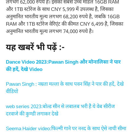
लगभग 62,000 रुपये है। इसका सबसे उच्च मॉडल 16GB RAM
और 1TB स्टोरेज के साथ CNY 5,999 में उपलब्ध है, जिसका
अनुमानित भारतीय मूल्य लगभग 68,200 रुपये है, जबकि 16GB
RAM और 1TB स्टोरेज वेरिएंट की कीमत CNY 6,499 है, जिसका
अनुमानित भारतीय मूल्य लगभग 74,000 रुपये है।
यह खबरें भी पढ़ें :-
Dance Video 2023:Pawan Singh और मोनालिसा ने पार
की हदें, देखे Video
Pawan Singh : नम्रता मल्ला के साथ पवन सिंह ने पार की हदें, देखे
वीडियो
web series 2023:बोल्ड सीन से लबालब भरी है ये वेब सीरीज
दरवाजे की कुण्डी लगाकर देखे
Seema Haider video:फिल्मी गाने पर ननद के साथ ऐसे नाची सीमा