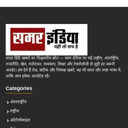
ताज़ा हिंदी खबरों का विश्वसनीय स्रोत — समर इंडिया पर पढ़ें राष्ट्रीय, अंतर्राष्ट्रीय,
राजनीति, खेल, मनोरंजन, व्यवसाय, शिक्षा और टेक्नोलॉजी से जुड़ी हर जरूरी
अपडेट। हम देते हैं तेज़, सटीक और निष्पक्ष खबरें, वह भी सरल और स्पष्ट भाषा में,
ताकि आप हमेशा अपडेटेड रहें।
Categories
अंतरराष्ट्रीय
राष्ट्रीय
ऑटोमोबाइल