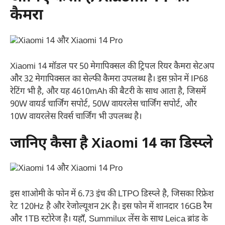
कैमरा
Xiaomi 14 मॉडल पर 50 मेगापिक्सल की ट्रिपल रियर कैमरा सेटअप
और 32 मेगापिक्सल का सेल्फी कैमरा उपलब्ध है। इस फ़ोन में IP68
रेटिंग भी है, और यह 4610mAh की बैटरी के साथ आता है, जिसमें
90W वायर्ड चार्जिंग सपोर्ट, 50W वायरलेस चार्जिंग सपोर्ट, और
10W वायरलेस रिवर्स चार्जिंग भी उपलब्ध है।
जानिए कैसा है Xiaomi 14 का डिस्प्ले
इस शाओमी के फोन में 6.73 इंच की LTPO डिस्प्ले है, जिसका रिफ्रेश
रेट 120Hz है और रेजोल्यूशन 2K है। इस फोन में शानदार 16GB रैम
और 1TB स्टोरेज है। यहाँ, Summilux लेंस के साथ Leica ब्रांड के