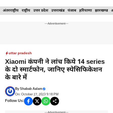
Skip
अंतरराष्ट्रीय
राष्ट्रीय
उत्तर प्रदेश
उत्तराखंड
पंजाब
हरियाणा
झारखण्ड
to
content
---Advertisement---
uttar pradesh
Xiaomi कंपनी ने लांच किये 14 series
के दो स्मार्टफोन, जानिए स्पेसिफिकेशन
के बारे में
By
Shabab Aalam
On: October 27, 2023 9:18 PM
Follow Us:
---Advertisement---