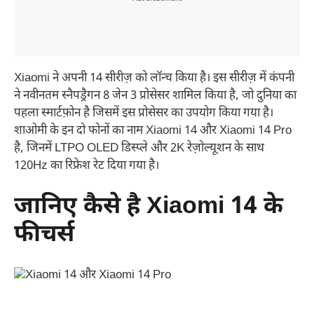
Xiaomi ने अपनी 14 सीरीज़ को लॉन्च किया है। इस सीरीज़ में कंपनी
ने नवीनतम स्नैपड्रैगन 8 जेन 3 प्रोसेसर शामिल किया है, जो दुनिया का
पहला स्मार्टफ़ोन है जिसमें इस प्रोसेसर का उपयोग किया गया है।
शाओमी के इन दो फोनों का नाम Xiaomi 14 और Xiaomi 14 Pro
है, जिनमें LTPO OLED डिस्प्ले और 2K रेज़ोल्यूशन के साथ
120Hz का रिफ्रेश रेट दिया गया है।
जानिए कैसे है Xiaomi 14 के
फीचर्स