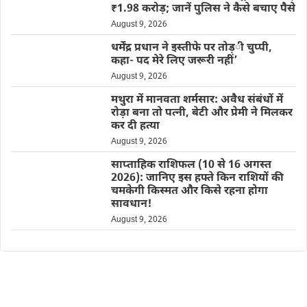
₹1.98 करोड़; जानें पुलिस ने कैसे बचाए पैसे
August 9, 2026
धर्मेंद्र प्रधान ने इस्तीफे पर तोड़ी चुप्पी,
कहा- पद मेरे लिए जरूरी नहीं’
August 9, 2026
मथुरा में मानवता शर्मसार: अवैध संबंधों में
रोड़ा बना तो पत्नी, बेटी और प्रेमी ने मिलकर
कर दी हत्या
August 9, 2026
साप्ताहिक राशिफल (10 से 16 अगस्त
2026): जानिए इस हफ्ते किन राशियों की
चमकेगी किस्मत और किसे रहना होगा
सावधान!
August 9, 2026