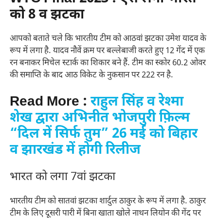
को 8 व झटका
आपको बताते चले कि भारतीय टीम को आठवां झटका उमेश यादव के
रूप में लगा है. यादव नौवें क्रम पर बल्लेबाजी करते हुए 12 गेंद में एक
रन बनाकर मिचेल स्टार्क का शिकार बने हैं. टीम का स्कोर 60.2 ओवर
की समाप्ति के बाद आठ विकेट के नुकसान पर 222 रन है.
Read More :
राहुल सिंह व रेश्मा
शेख द्वारा अभिनीत भोजपुरी फ़िल्म
“दिल में सिर्फ तुम” 26 मई को बिहार
व झारखंड में होगी रिलीज
भारत को लगा 7वां झटका
भारतीय टीम को सातवां झटका शार्दुल ठाकुर के रूप में लगा है. ठाकुर
टीम के लिए दूसरी पारी में बिना खाता खोले नाथन लियोन की गेंद पर