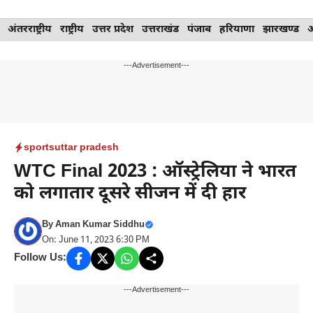
Skip
अंतरराष्ट्रीय
राष्ट्रीय
उत्तर प्रदेश
उत्तराखंड
पंजाब
हरियाणा
झारखण्ड
to
content
---Advertisement---
sports
uttar pradesh
WTC Final 2023 : ऑस्ट्रेलिया ने भारत
को लगातार दूसरे सीजन में दी हार
By
Aman Kumar Siddhu
On: June 11, 2023 6:30 PM
Follow Us:
---Advertisement---