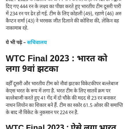
दिए गए 444 रन के लक्ष्य का पीछा करते हुए भारतीय टीम दूसरी पारी
में 234 रन पर ढेर हो गई. टीम के लिए कोहली (49), रहाणे (46) अरु
कैप्टन शर्मा (43) ने भरसक जीत दिलाने की कोशिश की, लेकिन वह
नाकामाब रहे.
ये भी पढ़े –
सचिवालय
WTC Final 2023 : भारत को
लगा 9वां झटका
वहीँ दूसरी और भारतीय टीम को नौवां झटका विकेटकीपर बल्लेबाज
केएस भरत के रूप में लगा है. भरत टीम के लिए सातवें क्रम पर
बल्लेबाजी करते हुए 41 गेंद में दो चौके की मदद से 23 रन बनाकर
नाथन लियोन का शिकार बने हैं. टीम का स्कोर 61.5 ओवर की समाप्ति
के बाद नौ विकेट के नुकसान पर 224 रन है.
WTC Final 2023 : ऐसे लगा भारत