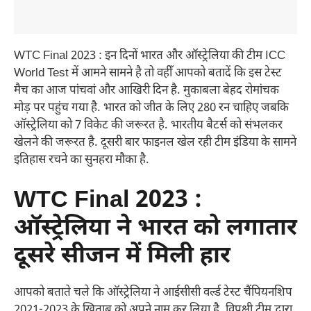
WTC Final 2023 : इन दिनों भारत और ऑस्ट्रेलिया की टीम ICC
World Test में आमने सामने है तो वहीँ आपको बतादें कि इस टेस्ट
मैच का आज पांचवां और आखिरी दिन है. मुकाबला बेहद रोमांचक
मोड़ पर पहुंच गया है. भारत को जीत के लिए 280 रन चाहिए जबकि
ऑस्ट्रेलिया को 7 विकेट की जरूरत है. भारतीय बैटर्स को संभलकर
खेलने की जरूरत है. दूसरी बार फाइनल खेल रही टीम इंडिया के सामने
इतिहास रचने का सुनहरा मौका है.
WTC Final 2023 :
ऑस्ट्रेलिया ने भारत को लगातार
दूसरे सीजन में मिली हार
आपको बताते चले कि ऑस्ट्रेलिया ने आईसीसी वर्ल्ड टेस्ट चैंपियनशिप
2021-2023 के खिताब को अपने नाम कर लिया है. विपक्षी टीम द्वारा