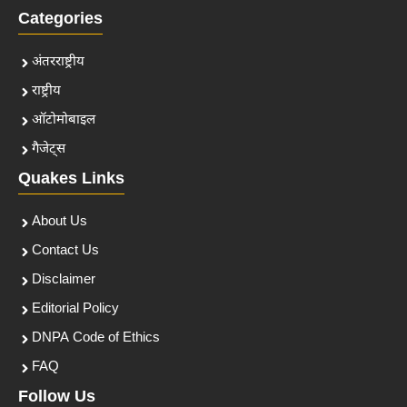
Categories
अंतरराष्ट्रीय
राष्ट्रीय
ऑटोमोबाइल
गैजेट्स
Quakes Links
About Us
Contact Us
Disclaimer
Editorial Policy
DNPA Code of Ethics
FAQ
Follow Us