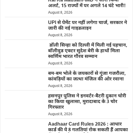
Kal Ka Mausam-IMD ने जारी किया
अलर्ट, 15 राज्यों में पर अगले 14 घंटे भारी!
August 8, 2026
UPI से पेमेंट पर नहीं लगेगा चार्ज, सरकार ने
जारी की नई गाइडलाइन
August 8, 2026
डॉली सिन्हा को दिल्ली में मिली नई पहचान,
बॉलीवुड एक्टर सुदेश बेरी के हाथों मिला
स्वर्णिम भारत गौरव सम्मान
August 8, 2026
बम-बम भोले के जयकारों से गूंजा गजरौला,
कांवड़ियों का जत्था मंजिल की ओर रवाना
August 8, 2026
हसनपुर पुलिस ने इनवर्टर-बैटरी दुकान चोरी
का किया खुलासा, मुरादाबाद के 3 चोर
गिरफ्तार
August 8, 2026
Aadhaar Card Rules 2026 : आधार
कार्ड की ये 8 गलतियां रोक सकती हैं आपका