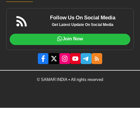
Follow Us On Social Media
Get Latest Update On Social Media
Join Now
© SAMAR INDIA • All rights reserved