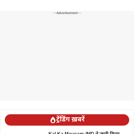
---Advertisement---
ट्रेंडिंग ख़बरें