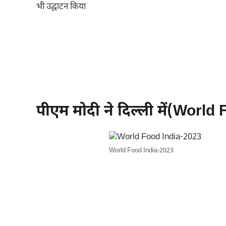
भी उद्घाटन किया
पीएम मोदी ने दिल्ली में(World
World Food India-2023