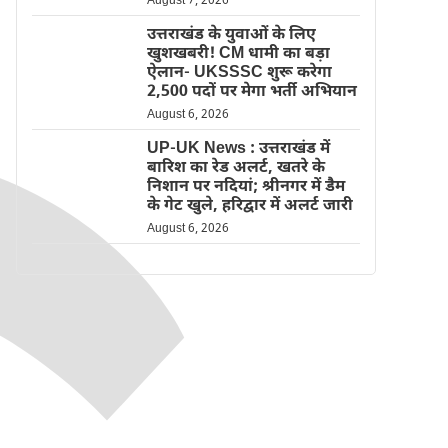
August 7, 2026
उत्तराखंड के युवाओं के लिए
खुशखबरी! CM धामी का बड़ा
ऐलान- UKSSSC शुरू करेगा
2,500 पदों पर मेगा भर्ती अभियान
August 6, 2026
UP-UK News : उत्तराखंड में
बारिश का रेड अलर्ट, खतरे के
निशान पर नदियां; श्रीनगर में डैम
के गेट खुले, हरिद्वार में अलर्ट जारी
August 6, 2026