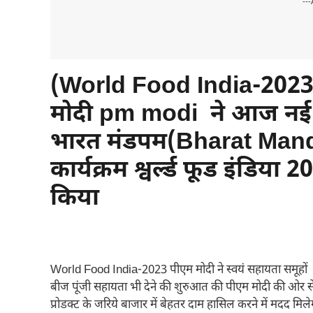
---
(World Food India-2023) नई द
मोदी pm modi ने आज नई दिल्
भारत मंडपम(Bharat Mandap
कार्यक्रम श्वर्ल्ड फूड इंडिया
किया
World Food India-2023 पीएम मोदी ने स्वयं सहायता समूहों 
बीज पूंजी सहायता भी देने की शुरुआत की पीएम मोदी की ओर से
प्रोडक्ट के जरिये बाजार में बेहतर दाम हासिल करने में मदद मिलेगी