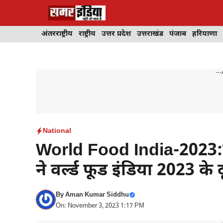
Skip
to
content
अंतरराष्ट्रीय
राष्ट्रीय
उत्तर प्रदेश
उत्तराखंड
पंजाब
हरियाणा
---
National
World Food India-2023:प्रध
ने वर्ल्ड फूड इंडिया 2023 के
By
Aman Kumar Siddhu
On: November 3, 2023 1:17 PM