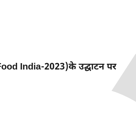
 Food India-2023)के उद्घाटन पर