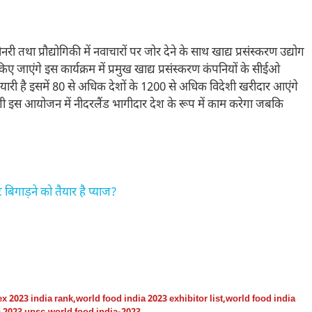
 तथा प्रौद्योगिकी में नवाचारों पर जोर देने के साथ खाद्य प्रसंस्करण उद्योग
िए जाएंगे इस कार्यक्रम में प्रमुख खाद्य प्रसंस्करण कंपनियों के सीईओ
ैयारी है इसमें 80 से अधिक देशों के 1200 से अधिक विदेशी खरीदार आएंगे
गी इस आयोजन में नीदरलैंड भागीदार देश के रूप में काम करेगा जबकि
िगाड़ने को तैयार है प्याज?
x 2023 india rank
,
world food india 2023 exhibitor list
,
world food india