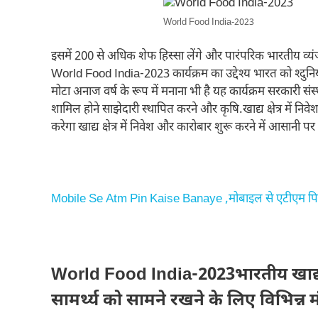
World Food India-2023
इसमें 200 से अधिक शेफ हिस्सा लेंगे और पारंपरिक भारतीय व्
World Food India-2023 कार्यक्रम का उद्देश्य भारत को श्दुनिय
मोटा अनाज वर्ष के रूप में मनाना भी है यह कार्यक्रम सरकारी संस्थ
शामिल होने साझेदारी स्थापित करने और कृषि.खाद्य क्षेत्र में नि
करेगा खाद्य क्षेत्र में निवेश और कारोबार शुरू करने में आसानी 
Mobile Se Atm Pin Kaise Banaye ,मोबाइल से एटीएम पिन
World Food India-2023भारतीय खाद्य प
सामर्थ्य को सामने रखने के लिए विभिन्न 