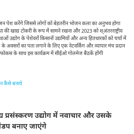
यंजन पेश करेंगे जिससे लोगों को बेहतरीन भोजन कला का अनुभव होगा
ा की खाद्य टोकरी के रूप में सामने रखना और 2023 को श्अंतरराष्ट्रीय
ाओं उद्योग के पेशेवरों किसानों उद्यमियों और अन्य हितधारकों को चर्चा में
वेश के अवसरों का पता लगाने के लिए एक नेटवर्किंग और व्यापार मंच प्रदान
पर फोकस के साथ इस कार्यक्रम में सीईओ गोलमेज बैठकें होंगी
 कैसे बनाये
्रसंस्करण उद्योग में नवाचार और उसके
मंडप बनाए जाएंगे