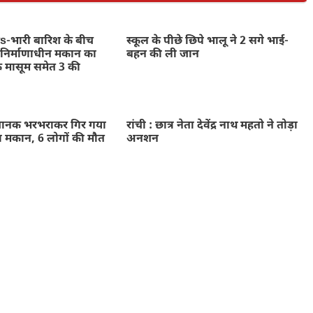
भारी बारिश के बीच
स्कूल के पीछे छिपे भालू ने 2 सगे भाई-
निर्माणाधीन मकान का
बहन की ली जान
े मासूम समेत 3 की
नक भरभराकर गिर गया
रांची : छात्र नेता देवेंद्र नाथ महतो ने तोड़ा
ा मकान, 6 लोगों की मौत
अनशन