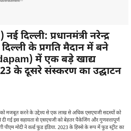
Advertisement---
िल्ली: प्रधानमंत्री नरेन्द्र
ली के प्रगति मैदान में बने
am) में एक बड़े खाद्य
 2023 के दूसरे संस्करण का उद्घाटन
को मजबूत करने के उद्देश्य से एक लाख से अधिक एसएचजी सदस्यों को
 दी गई इस सहायता से एसएचजी को बेहतर पैकेजिंग और गुणवत्तापूर्ण
 पीएम मोदी ने वर्ल्ड फूड इंडिया. 2023 के हिस्से के रूप में फूड स्ट्रीट का