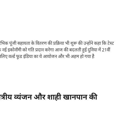
क पूंजी सहायता के वितरण की प्रक्रिया भी शुरू की उन्होंने कहा कि टेस्ट
 नई इकोनॉमी को गति प्रदान करेगा आज की बदलती हुई दुनिया में 21वीं
ै इसलिए वर्ल्ड फूड इंडिया का ये आयोजन और भी अहम हो गया है
ेत्रीय व्यंजन और शाही खानपान की