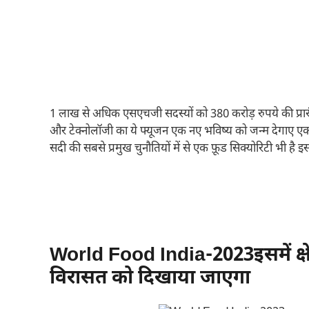
1 लाख से अधिक एसएचजी सदस्यों को 380 करोड़ रुपये की प्रारंभि
और टेक्नोलॉजी का ये फ्यूजन एक नए भविष्य को जन्म देगाए एक
सदी की सबसे प्रमुख चुनौतियों में से एक फ़ूड सिक्योरिटी भी ह
World Food India-2023इसमें क्ष
विरासत को दिखाया जाएगा