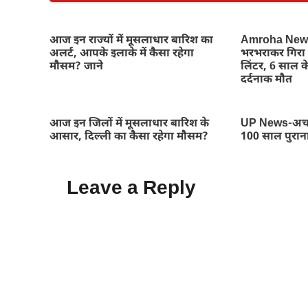
आज इन राज्यों में मूसलाधार बारिश का
Amroha News-
अलर्ट, आपके इलाके में कैसा रहेगा
भरभराकर गिरा 
मौसम? जाने
लिंटर, 6 साल क
दर्दनाक मौत
आज इन जिलों में मूसलाधार बारिश के
UP News-अचा
आसार, दिल्ली का कैसा रहेगा मौसम?
100 साल पुरान
Leave a Reply