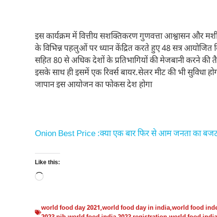
इस कार्यक्रम में वित्तीय सशक्तिकरण गुणवत्ता आश्वासन और मशीनरी
के विभिन्न पहलुओं पर ध्यान केंद्रित करते हुए 48 सत्र आयोजित क
सहित 80 से अधिक देशों के प्रतिभागियों की मेजबानी करने की त
इसके साथ ही इसमें एक रिवर्स बायर.सेलर मीट की भी सुविधा हो
जापान इस आयोजन का फोकस देश होगा
Onion Best Price :क्या एक बार फिर से आम जनता का बजट ब
Like this:
Loading…
world food day 2021
,
world food day in india
,
world food inde