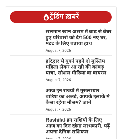
ट्रेंडिंग ख़बरें
सलमान खान असम में बाढ़ से बेघर
हुए परिवारों को देंगे 500 नए घर,
मदद के लिए बढ़ाया हाथ
August 7, 2026
हरिद्वार से बुर्का पहने दो मुस्लिम
महिला लेकर आ रही की कांवड़
यात्रा, सोशल मीडिया वा वायरल
August 7, 2026
आज इन राज्यों में मूसलाधार
बारिश का अलर्ट, आपके इलाके में
कैसा रहेगा मौसम? जाने
August 7, 2026
Rashifal-इन राशियों के लिए
आज का दिन रहेगा लाभकारी, पढ़ें
अपना दैनिक राशिफल