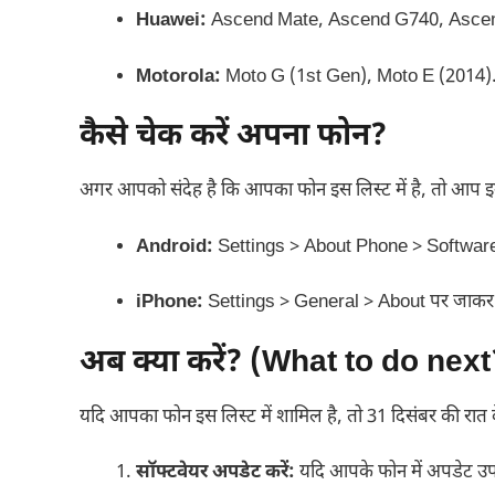
Huawei:
Ascend Mate, Ascend G740, Asce
Motorola:
Moto G (1st Gen), Moto E (2014)
कैसे चेक करें अपना फोन?
अगर आपको संदेह है कि आपका फोन इस लिस्ट में है, तो आप इन 
Android:
Settings > About Phone > Software 
iPhone:
Settings > General > About पर जाकर ‘
अब क्या करें? (What to do next
यदि आपका फोन इस लिस्ट में शामिल है, तो 31 दिसंबर की रात के
सॉफ्टवेयर अपडेट करें:
यदि आपके फोन में अपडेट उपलब