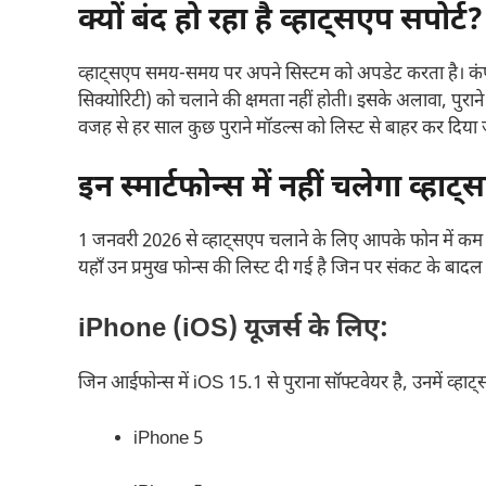
क्यों बंद हो रहा है व्हाट्सएप सपोर्ट?
व्हाट्सएप समय-समय पर अपने सिस्टम को अपडेट करता है। कंपनी
सिक्योरिटी) को चलाने की क्षमता नहीं होती। इसके अलावा, पुराने
वजह से हर साल कुछ पुराने मॉडल्स को लिस्ट से बाहर कर दिया 
इन स्मार्टफोन्स में नहीं चलेगा व्
1 जनवरी 2026 से व्हाट्सएप चलाने के लिए आपके फोन में क
यहाँ उन प्रमुख फोन्स की लिस्ट दी गई है जिन पर संकट के बादल मं
iPhone (iOS) यूजर्स के लिए:
जिन आईफोन्स में iOS 15.1 से पुराना सॉफ्टवेयर है, उनमें व्हाट्
iPhone 5