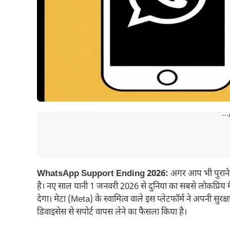
---
WhatsApp Support Ending 2026:
अगर आप भी पुराने 
है। नए साल यानी 1 जनवरी 2026 से दुनिया का सबसे लोकप्रिय 
देगा। मेटा (Meta) के स्वामित्व वाले इस प्लेटफॉर्म ने अपनी सुर
डिवाइसेस से सपोर्ट वापस लेने का फैसला किया है।