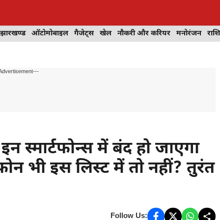
झारखण्ड
ऑटोमोबाइल
गैजेट्स
खेल
नौकरी और करियर
मनोरंजन
राश
Advertisement---
 स्मार्टफोन्स में बंद हो जाएगा
भी इस लिस्ट में तो नहीं? तुरंत
Follow Us: