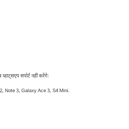
व्हाट्सएप सपोर्ट नहीं करेंगे:
, Note 3, Galaxy Ace 3, S4 Mini.