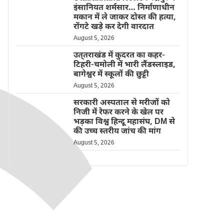
इंसानियत शर्मसार… निर्माणाधीन
मकान में ले जाकर दोस्त की हत्या,
रोंगटे खड़े कर देगी वारदात
August 5, 2026
उत्तराखंड में कुदरत का कहर-
टिहरी-चमोली में भारी लैंडस्लाइड,
बागेश्वर में स्कूलों की छुट्टी
August 5, 2026
सरकारी अस्पताल से मरीजों को
निजी में रेफर करने के खेल पर
भड़का विश्व हिन्दू महासंघ, DM से
की उच्च स्तरीय जांच की मांग
August 5, 2026