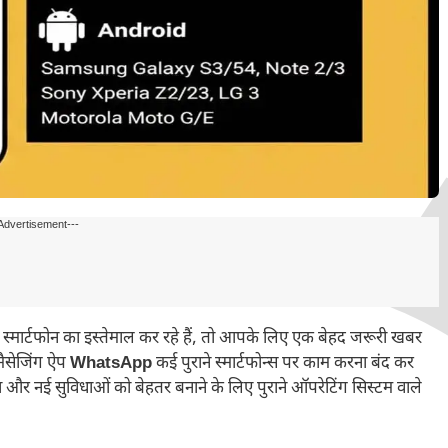
Advertisement---
स्मार्टफोन का इस्तेमाल कर रहे हैं, तो आपके लिए एक बेहद जरूरी खबर
मैसेजिंग ऐप
WhatsApp
कई पुराने स्मार्टफोन्स पर काम करना बंद कर
क्षा और नई सुविधाओं को बेहतर बनाने के लिए पुराने ऑपरेटिंग सिस्टम वाले