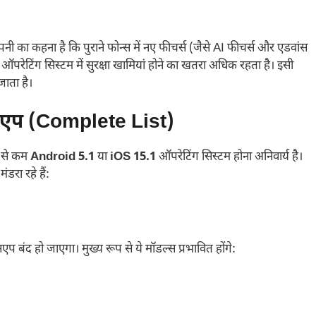
 का कहना है कि पुराने फोन्स में नए फीचर्स (जैसे AI फीचर्स और एडवांस
 ऑपरेटिंग सिस्टम में सुरक्षा खामियां होने का खतरा अधिक रहता है। इसी
जाता है।
हाट्सएप (Complete List)
म से कम
Android 5.1
या
iOS 15.1
ऑपरेटिंग सिस्टम होना अनिवार्य है।
डरा रहे हैं:
सएप बंद हो जाएगा। मुख्य रूप से ये मॉडल्स प्रभावित होंगे: