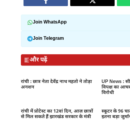
Join WhatsApp
Join Telegram
और पढ़ें
रांची : छात्र नेता देवेंद्र नाथ महतो ने तोड़ा
UP News : सीए
अनशन
विपक्ष का आचर
विरोधी
रांची में प्रोटेस्ट का 12वां दिन, आज छात्रों
स्कूटर के 96 च
से मिल सकते हैं झारखंड सरकार के मंत्री
इतना बड़ा जुर्मा