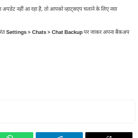
 अपडेट नहीं आ रहा है, तो आपको व्हाट्सएप चलाने के लिए नया
ुरंत
Settings > Chats > Chat Backup
पर जाकर अपना बैकअप