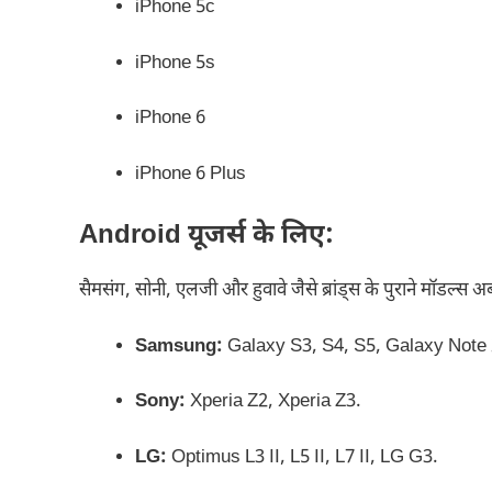
iPhone 5c
iPhone 5s
iPhone 6
iPhone 6 Plus
Android यूजर्स के लिए:
सैमसंग, सोनी, एलजी और हुवावे जैसे ब्रांड्स के पुराने मॉडल्स अब 
Samsung:
Galaxy S3, S4, S5, Galaxy Note 2
Sony:
Xperia Z2, Xperia Z3.
LG:
Optimus L3 II, L5 II, L7 II, LG G3.