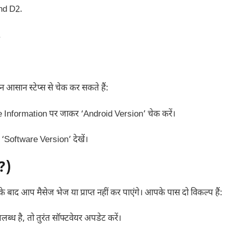
nd D2.
.
आसान स्टेप्स से चेक कर सकते हैं:
Information पर जाकर ‘Android Version’ चेक करें।
Software Version’ देखें।
?)
 बाद आप मैसेज भेज या प्राप्त नहीं कर पाएंगे। आपके पास दो विकल्प हैं:
्ध है, तो तुरंत सॉफ्टवेयर अपडेट करें।