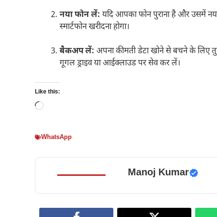
नया फोन लें:
यदि आपका फोन पुराना है और उसमें नया
स्मार्टफोन खरीदना होगा।
बैकअप लें:
अपना कीमती डेटा खोने से बचने के लिए त
गूगल ड्राइव या आईक्लाउड पर सेव कर लें।
Like this:
Loading…
WhatsApp
Manoj Kumar