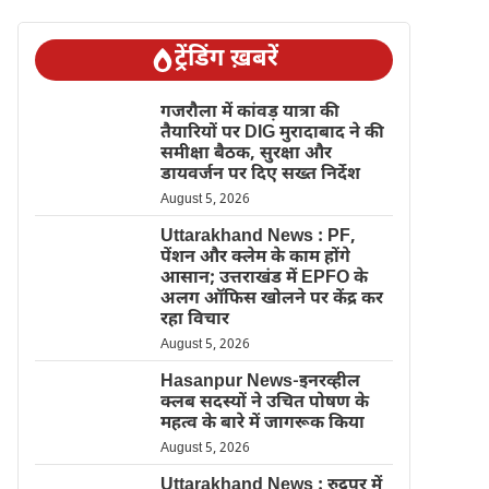
ट्रेंडिंग ख़बरें
गजरौला में कांवड़ यात्रा की
तैयारियों पर DIG मुरादाबाद ने की
समीक्षा बैठक, सुरक्षा और
डायवर्जन पर दिए सख्त निर्देश
August 5, 2026
Uttarakhand News : PF,
पेंशन और क्लेम के काम होंगे
आसान; उत्तराखंड में EPFO के
अलग ऑफिस खोलने पर केंद्र कर
रहा विचार
August 5, 2026
Hasanpur News-इनरव्हील
क्लब सदस्यों ने उचित पोषण के
महत्व के बारे में जागरूक किया
August 5, 2026
Uttarakhand News : रुद्रपुर में