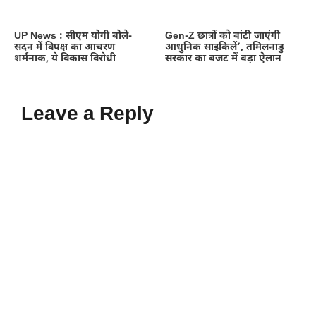
UP News : सीएम योगी बोले-
Gen-Z छात्रों को बांटी जाएंगी
सदन में विपक्ष का आचरण
आधुनिक साइकिलें’, तमिलनाडु
शर्मनाक, ये विकास विरोधी
सरकार का बजट में बड़ा ऐलान
Leave a Reply