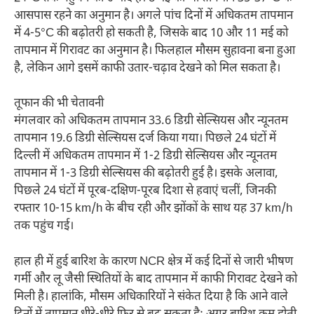
आसपास रहने का अनुमान है। अगले पांच दिनों में अधिकतम तापमान
में 4-5°C की बढ़ोतरी हो सकती है, जिसके बाद 10 और 11 मई को
तापमान में गिरावट का अनुमान है। फिलहाल मौसम सुहावना बना हुआ
है, लेकिन आगे इसमें काफी उतार-चढ़ाव देखने को मिल सकता है।
तूफान की भी चेतावनी
मंगलवार को अधिकतम तापमान 33.6 डिग्री सेल्सियस और न्यूनतम
तापमान 19.6 डिग्री सेल्सियस दर्ज किया गया। पिछले 24 घंटों में
दिल्ली में अधिकतम तापमान में 1-2 डिग्री सेल्सियस और न्यूनतम
तापमान में 1-3 डिग्री सेल्सियस की बढ़ोतरी हुई है। इसके अलावा,
पिछले 24 घंटों में पूरब-दक्षिण-पूरब दिशा से हवाएं चलीं, जिनकी
रफ्तार 10-15 km/h के बीच रही और झोंकों के साथ यह 37 km/h
तक पहुंच गई।
हाल ही में हुई बारिश के कारण NCR क्षेत्र में कई दिनों से जारी भीषण
गर्मी और लू जैसी स्थितियों के बाद तापमान में काफी गिरावट देखने को
मिली है। हालांकि, मौसम अधिकारियों ने संकेत दिया है कि आने वाले