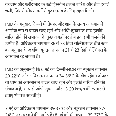
गुरुग्राम और फरीदाबाद के कई हिस्सों में हल्की बारिश और तेज हवाएं
चलीं, जिससे भीषण गर्मी से कुछ समय के लिए राहत मिली।
IMD के अनुसार, दिल्ली में दोपहर और शाम के समय आसमान में
आंशिक रूप से बादल छाए रहने और आंधी-तूफान के साथ हल्की
बारिश होने की संभावना है। कुछ जगहों पर तेज हवाएं भी चलने की
उम्मीद है। अधिकतम तापमान 36 से 38 डिग्री सेल्सियस के बीच रहने
का अनुमान है, जबकि न्यूनतम तापमान 21 से 23 डिग्री सेल्सियस के
आसपास रह सकता है।
IMD का अनुमान है कि 6 मई को दिल्ली-NCR का न्यूनतम तापमान
20-22°C और अधिकतम तापमान 34-36°C के बीच रहेगा। दोपहर
या शाम को आसमान में बादल छाए रहने और हल्की बारिश होने की
संभावना है, साथ ही आंधी-तूफान और 15-20 km/h की रफ्तार से
हवाएं भी चल सकती हैं।
7 मई को अधिकतम तापमान 35-37°C और न्यूनतम तापमान 22-
24°C तक पहुंचने की उम्मीद है। 8 मई को भी तापमान 35-37°C के