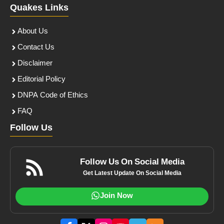
Quakes Links
About Us
Contact Us
Disclaimer
Editorial Policy
DNPA Code of Ethics
FAQ
Follow Us
Follow Us On Social Media
Get Latest Update On Social Media
Join Now