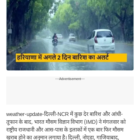
---Advertisement---
weather-update-दिल्ली-NCR में कुछ देर बारिश और आंधी-
तूफान के बाद, भारत मौसम विज्ञान विभाग (IMD) ने मंगलवार को
राष्ट्रीय राजधानी और आस-पास के इलाकों में एक बार फिर मौसम
खराब होने का अनुमान लगाया है। दिल्ली, नोएडा, गाजियाबाद,