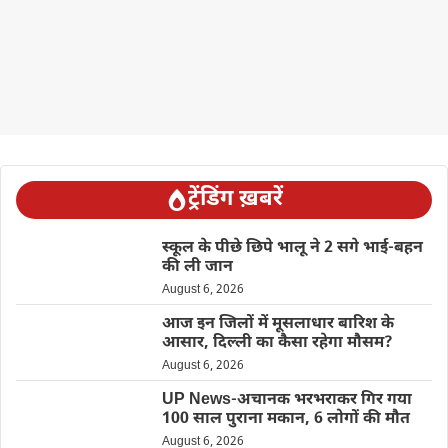
ट्रेंडिंग ख़बरें
स्कूल के पीछे छिपे भालू ने 2 सगे भाई-बहन
की ली जान
August 6, 2026
आज इन जिलों में मूसलाधार बारिश के
आसार, दिल्ली का कैसा रहेगा मौसम?
August 6, 2026
UP News-अचानक भरभराकर गिर गया
100 साल पुराना मकान, 6 लोगों की मौत
August 6, 2026