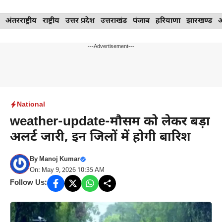
Skip
अंतरराष्ट्रीय
राष्ट्रीय
उत्तर प्रदेश
उत्तराखंड
पंजाब
हरियाणा
झारखण्ड
to
content
---Advertisement---
National
weather-update-मौसम को लेकर बड़ा
अलर्ट जारी, इन जिलों में होगी बारिश
By
Manoj Kumar
On: May 9, 2026 10:35 AM
Follow Us: