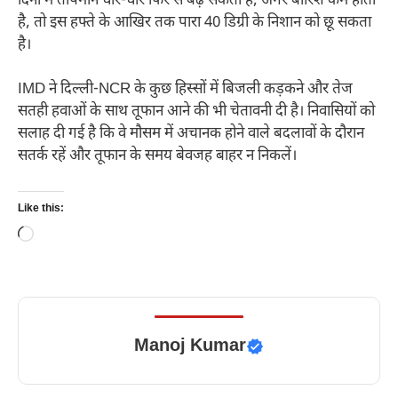
दिनों में तापमान धीरे-धीरे फिर से बढ़ सकता है; अगर बारिश कम होती
है, तो इस हफ्ते के आखिर तक पारा 40 डिग्री के निशान को छू सकता
है।
IMD ने दिल्ली-NCR के कुछ हिस्सों में बिजली कड़कने और तेज
सतही हवाओं के साथ तूफान आने की भी चेतावनी दी है। निवासियों को
सलाह दी गई है कि वे मौसम में अचानक होने वाले बदलावों के दौरान
सतर्क रहें और तूफान के समय बेवजह बाहर न निकलें।
Like this:
Loading…
Manoj Kumar