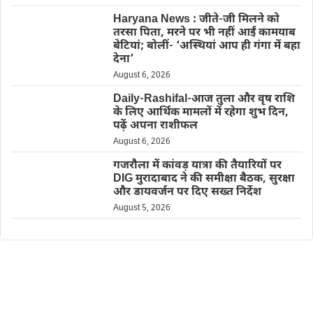
Haryana News : जीते-जी मिलने को
तरसा पिता, मरने पर भी नहीं आईं कामयाब
बेटियां; बोलीं- ‘अस्थियां आप ही गंगा में बहा
देना’
August 6, 2026
Daily-Rashifal-आज तुला और वृष राशि
के लिए आर्थिक मामलों में रहेगा शुभ दिन,
पढ़ें अपना राशीफल
August 6, 2026
गजरौला में कांवड़ यात्रा की तैयारियों पर
DIG मुरादाबाद ने की समीक्षा बैठक, सुरक्षा
और डायवर्जन पर दिए सख्त निर्देश
August 5, 2026