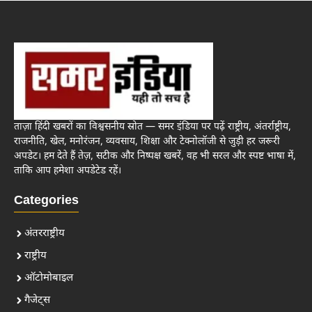
ताज़ा हिंदी खबरों का विश्वसनीय स्रोत — समर इंडिया पर पढ़ें राष्ट्रीय, अंतर्राष्ट्रीय,
राजनीति, खेल, मनोरंजन, व्यवसाय, शिक्षा और टेक्नोलॉजी से जुड़ी हर जरूरी
अपडेट। हम देते हैं तेज़, सटीक और निष्पक्ष खबरें, वह भी सरल और स्पष्ट भाषा में,
ताकि आप हमेशा अपडेटेड रहें।
Categories
अंतरराष्ट्रीय
राष्ट्रीय
ऑटोमोबाइल
गैजेट्स