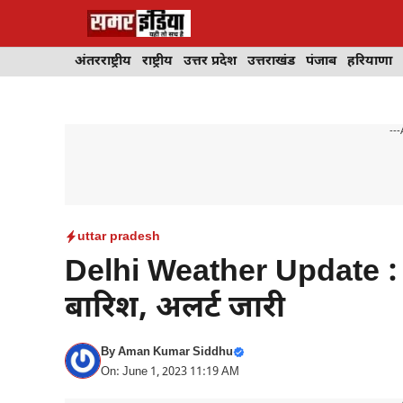
Skip
to
content
अंतरराष्ट्रीय
राष्ट्रीय
उत्तर प्रदेश
उत्तराखंड
पंजाब
हरियाणा
---
uttar pradesh
Delhi Weather Update : 
बारिश, अलर्ट जारी
By
Aman Kumar Siddhu
On: June 1, 2023 11:19 AM