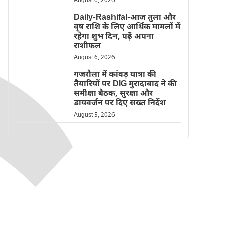
August 6, 2026
Daily-Rashifal-आज तुला और
वृष राशि के लिए आर्थिक मामलों में
रहेगा शुभ दिन, पढ़ें अपना
राशीफल
August 6, 2026
गजरौला में कांवड़ यात्रा की
तैयारियों पर DIG मुरादाबाद ने की
समीक्षा बैठक, सुरक्षा और
डायवर्जन पर दिए सख्त निर्देश
August 5, 2026