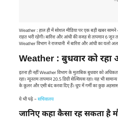
---
Weather : हाल ही में सोशल मीडिया पर एक बड़ी खबर सामने 
राहत भरी रहेगी। बारिश और आंधी की वजह से तापमान 6 जून तक 
Weather विभाग ने राजधानी में बारिश और आंधी का यलो अलर्
Weather : बुधवार को रह
इतना ही नहीं Weather विभाग के मुताबिक बुधवार को अधिकतम त
रहा। न्यूनतम तापमान 20.5 डिग्री सेल्सियस रहा। यह भी सामान्य
के कूलर और एसी बंद करवा दिए हैं। धूप में गर्मी का कुछ अहसा
ये भी पढ़े –
सचिवालय
जानिए कहा कैसा रह सकता है 