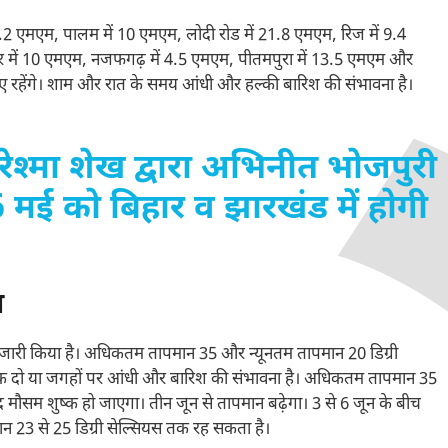
3.2 एमएम, पालम में 10 एमएम, लोदी रोड में 21.8 एमएम, रिज में 9.4
र में 10 एमएम, नजफगढ़ में 4.5 एमएम, पीतमपुरा में 13.5 एमएम और
ाए रहेंगे। शाम और रात के समय आंधी और हल्की बारिश की संभावना है।
 रेश्मा शेख द्वारा अभिनीत भोजपुरी
6 मई को बिहार व झारखंड में होगी
न
जारी किया है। अधिकतम तापमान 35 और न्यूनतम तापमान 20 डिग्री
क दो या जगहों पर आंधी और बारिश की संभावना है। अधिकतम तापमान 35
 मौसम शुष्क हो जाएगा। तीन जून से तापमान बढ़ेगा। 3 से 6 जून के बीच
न 23 से 25 डिग्री सेल्सियस तक रह सकता है।