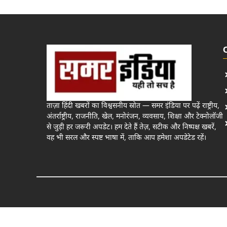
ताज़ा हिंदी खबरों का विश्वसनीय स्रोत — समर इंडिया पर पढ़ें राष्ट्रीय,
अंतर्राष्ट्रीय, राजनीति, खेल, मनोरंजन, व्यवसाय, शिक्षा और टेक्नोलॉजी
से जुड़ी हर जरूरी अपडेट। हम देते हैं तेज़, सटीक और निष्पक्ष खबरें,
वह भी सरल और स्पष्ट भाषा में, ताकि आप हमेशा अपडेटेड रहें।