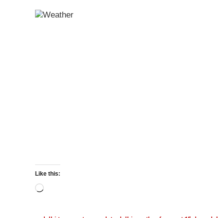
Like this:
Loading…