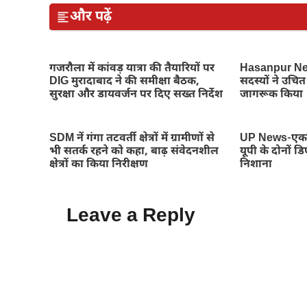
और पढ़ें
गजरौला में कांवड़ यात्रा की तैयारियों पर
Hasanpur New
DIG मुरादाबाद ने की समीक्षा बैठक,
सदस्यों ने उचित 
सुरक्षा और डायवर्जन पर दिए सख्त निर्देश
जागरूक किया
SDM नें गंगा तटवर्ती क्षेत्रों में ग्रामीणों से
UP News-एक छ
भी सतर्क रहने को कहा, बाढ़ संवेदनशील
यूपी के दोनों 
क्षेत्रों का किया निरीक्षण
निशाना
Leave a Reply