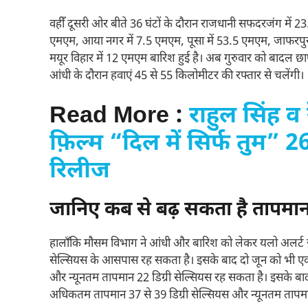
वहीँ दूसरी ओर बीते 36 घंटों के दौरान राजधानी सफदरजंग में 2
एमएम, आया नगर में 7.5 एमएम, पूसा में 53.5 एमएम, जाफरपु
मयूर विहार में 12 एमएम बारिश हुई है। अब गुरुवार को बादल छ
आंधी के दौरान हवाएं 45 से 55 किलोमीटर की रफ्तार से चलेंगी।
Read More :
राहुल सिंह व
फ़िल्म “दिल में सिर्फ तुम” 2
रिलीज
जानिए कब से बढ़ सकता है तापमा
हालाँकि मौसम विभाग ने आंधी और बारिश को लेकर यलो अलर्ट 
सेल्सियस के आसपास रह सकता है। इसके बाद दो जून को भी ए
और न्यूनतम तापमान 22 डिग्री सेल्सियस रह सकता है। इसके बाद
अधिकतम तापमान 37 से 39 डिग्री सेल्सियस और न्यूनतम तापमा