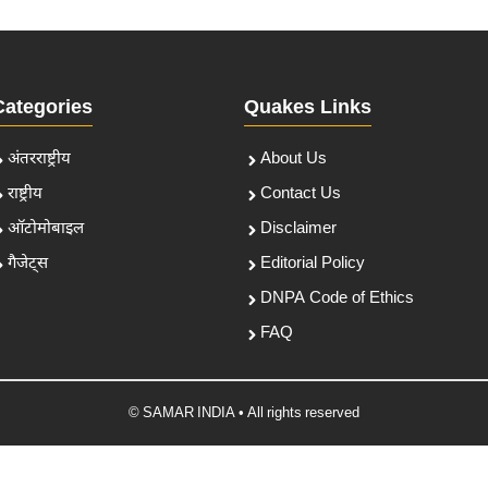
Categories
Quakes Links
अंतरराष्ट्रीय
About Us
राष्ट्रीय
Contact Us
ऑटोमोबाइल
Disclaimer
गैजेट्स
Editorial Policy
DNPA Code of Ethics
FAQ
© SAMAR INDIA • All rights reserved