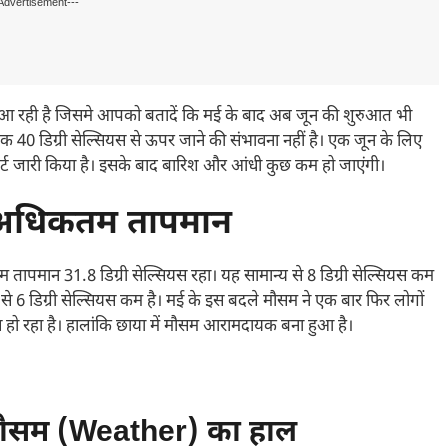
Advertisement---
आ रही है जिसमे आपको बतादें कि मई के बाद अब जून की शुरुआत भी
40 डिग्री सेल्सियस से ऊपर जाने की संभावना नहीं है। एक जून के लिए
ट जारी किया है। इसके बाद बारिश और आंधी कुछ कम हो जाएंगी।
ा अधिकतम तापमान
ापमान 31.8 डिग्री सेल्सियस रहा। यह सामान्य से 8 डिग्री सेल्सियस कम
 से 6 डिग्री सेल्सियस कम है। मई के इस बदले मौसम ने एक बार फिर लोगों
स हो रहा है। हालांकि छाया में मौसम आरामदायक बना हुआ है।
मौसम (Weather) का हाल