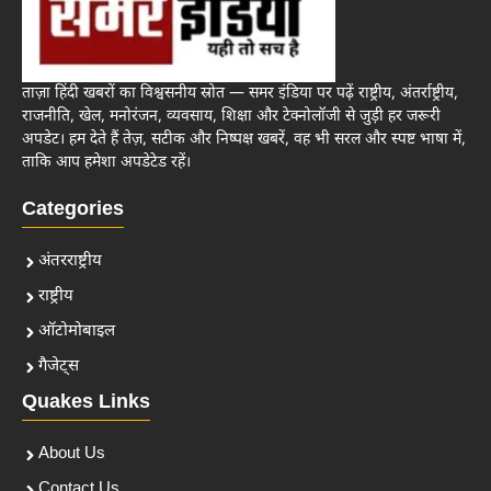
ताज़ा हिंदी खबरों का विश्वसनीय स्रोत — समर इंडिया पर पढ़ें राष्ट्रीय, अंतर्राष्ट्रीय,
राजनीति, खेल, मनोरंजन, व्यवसाय, शिक्षा और टेक्नोलॉजी से जुड़ी हर जरूरी
अपडेट। हम देते हैं तेज़, सटीक और निष्पक्ष खबरें, वह भी सरल और स्पष्ट भाषा में,
ताकि आप हमेशा अपडेटेड रहें।
Categories
अंतरराष्ट्रीय
राष्ट्रीय
ऑटोमोबाइल
गैजेट्स
Quakes Links
About Us
Contact Us