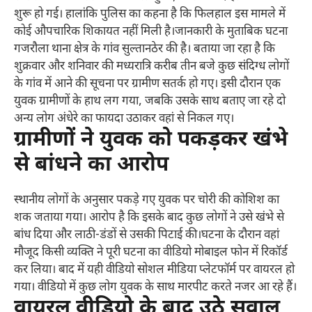
शुरू हो गई। हालांकि पुलिस का कहना है कि फिलहाल इस मामले में
कोई औपचारिक शिकायत नहीं मिली है।जानकारी के मुताबिक घटना
गजरौला थाना क्षेत्र के गांव सुल्तानठेर की है। बताया जा रहा है कि
शुक्रवार और शनिवार की मध्यरात्रि करीब तीन बजे कुछ संदिग्ध लोगों
के गांव में आने की सूचना पर ग्रामीण सतर्क हो गए। इसी दौरान एक
युवक ग्रामीणों के हाथ लग गया, जबकि उसके साथ बताए जा रहे दो
अन्य लोग अंधेरे का फायदा उठाकर वहां से निकल गए।
ग्रामीणों ने युवक को पकड़कर खंभे
से बांधने का आरोप
स्थानीय लोगों के अनुसार पकड़े गए युवक पर चोरी की कोशिश का
शक जताया गया। आरोप है कि इसके बाद कुछ लोगों ने उसे खंभे से
बांध दिया और लाठी-डंडों से उसकी पिटाई की।घटना के दौरान वहां
मौजूद किसी व्यक्ति ने पूरी घटना का वीडियो मोबाइल फोन में रिकॉर्ड
कर लिया। बाद में यही वीडियो सोशल मीडिया प्लेटफॉर्म पर वायरल हो
गया। वीडियो में कुछ लोग युवक के साथ मारपीट करते नजर आ रहे हैं।
वायरल वीडियो के बाद उठे सवाल