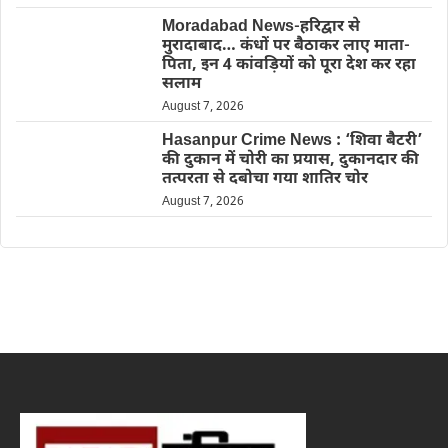
Moradabad News-हरिद्वार से
मुरादाबाद… कंधों पर बैठाकर लाए माता-
पिता, इन 4 कांवड़ियों को पूरा देश कर रहा
सलाम
August 7, 2026
Hasanpur Crime News : ‘शिवा बैटरी’
की दुकान में चोरी का प्रयास, दुकानदार की
तत्परता से दबोचा गया शातिर चोर
August 7, 2026