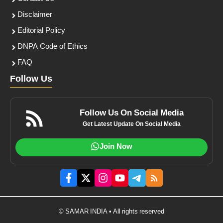
Disclaimer
Editorial Policy
DNPA Code of Ethics
FAQ
Follow Us
Follow Us On Social Media
Get Latest Update On Social Media
Join Now
© SAMAR INDIA • All rights reserved