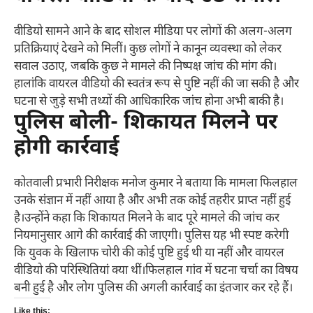
वीडियो सामने आने के बाद सोशल मीडिया पर लोगों की अलग-अलग
प्रतिक्रियाएं देखने को मिलीं। कुछ लोगों ने कानून व्यवस्था को लेकर
सवाल उठाए, जबकि कुछ ने मामले की निष्पक्ष जांच की मांग की।
हालांकि वायरल वीडियो की स्वतंत्र रूप से पुष्टि नहीं की जा सकी है और
घटना से जुड़े सभी तथ्यों की आधिकारिक जांच होना अभी बाकी है।
पुलिस बोली- शिकायत मिलने पर
होगी कार्रवाई
कोतवाली प्रभारी निरीक्षक मनोज कुमार ने बताया कि मामला फिलहाल
उनके संज्ञान में नहीं आया है और अभी तक कोई तहरीर प्राप्त नहीं हुई
है।उन्होंने कहा कि शिकायत मिलने के बाद पूरे मामले की जांच कर
नियमानुसार आगे की कार्रवाई की जाएगी। पुलिस यह भी स्पष्ट करेगी
कि युवक के खिलाफ चोरी की कोई पुष्टि हुई थी या नहीं और वायरल
वीडियो की परिस्थितियां क्या थीं।फिलहाल गांव में घटना चर्चा का विषय
बनी हुई है और लोग पुलिस की अगली कार्रवाई का इंतजार कर रहे हैं।
Like this: