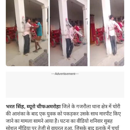
---Advertisement---
भरत सिंह, ब्यूरो चीफ
अमरोहा
जिले के गजरौला थाना क्षेत्र में चोरी
की आशंका के बाद एक युवक को पकड़कर उसके साथ मारपीट किए
जाने का मामला सामने आया है। घटना का वीडियो शनिवार सुबह
सोशल मीडिया पर तेजी से वायरल हुआ, जिसके बाद इलाके में चर्चा