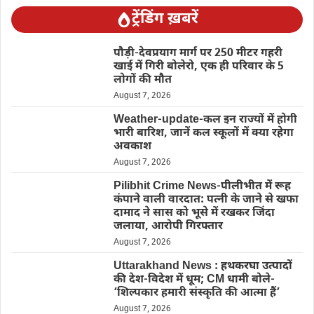
ट्रेंडिंग ख़बरें
पौड़ी-देवप्रयाग मार्ग पर 250 मीटर गहरी
खाई में गिरी बोलेरो, एक ही परिवार के 5
लोगों की मौत
August 7, 2026
Weather-update-कल इन राज्यों में होगी
भारी बारिश, जानें कल स्कूलों में क्या रहेगा
अवकाश
August 7, 2026
Pilibhit Crime News-पीलीभीत में रूह
कंपाने वाली वारदात: पत्नी के जाने से खफा
दामाद ने सास को भूसे में रखकर जिंदा
जलाया, आरोपी गिरफ्तार
August 7, 2026
Uttarakhand News : हथकरघा उत्पादों
की देश-विदेश में धूम; CM धामी बोले-
‘शिल्पकार हमारी संस्कृति की आत्मा हैं’
August 7, 2026