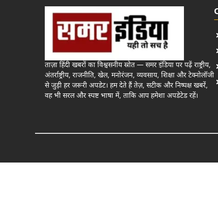
ताज़ा हिंदी खबरों का विश्वसनीय स्रोत — समर इंडिया पर पढ़ें राष्ट्रीय,
अंतर्राष्ट्रीय, राजनीति, खेल, मनोरंजन, व्यवसाय, शिक्षा और टेक्नोलॉजी
से जुड़ी हर जरूरी अपडेट। हम देते हैं तेज़, सटीक और निष्पक्ष खबरें,
वह भी सरल और स्पष्ट भाषा में, ताकि आप हमेशा अपडेटेड रहें।