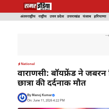
Skip
to
content
अंतरराष्ट्रीय
राष्ट्रीय
उत्तर प्रदेश
उत्तराखंड
पंजाब
हरियाणा
---
National
वाराणसी: बॉयफ्रेंड ने जबरन 
छात्रा की दर्दनाक मौत
By
Manoj Kumar
On: June 11, 2026 4:22 PM