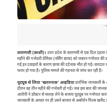
---
वाराणसी (काशी)।
उत्तर प्रदेश के वाराणसी से एक दिल दहला
महीने की गर्भवती प्रेमिका (नर्सिंग छात्रा) को जबरन गर्भपात 
गई इन दवाइयों के कारण छात्रा की दर्दनाक मौत हो गई। वारदात 
फरार हो गया है। पुलिस मामले की गहनता से जांच कर रही है।
यूट्यूब से लिया ‘खतरनाक’ आइडिया
प्रारंभिक जानकारी के अ
दौरान वह तीन महीने की गर्भवती हो गई। जब इस बात की जानकारी 
आरोपी ने डॉक्टर से सलाह लेने के बजाय यूट्यूब पर गर्भपात करन
जानकारी के आधार पर ही उसने बाजार से अबॉर्शन पिल्स खरीद ल