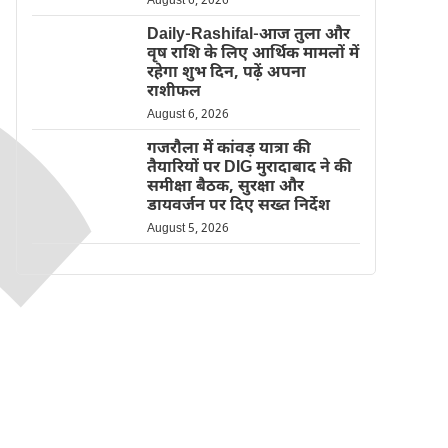
August 6, 2026
Daily-Rashifal-आज तुला और
वृष राशि के लिए आर्थिक मामलों में
रहेगा शुभ दिन, पढ़ें अपना
राशीफल
August 6, 2026
गजरौला में कांवड़ यात्रा की
तैयारियों पर DIG मुरादाबाद ने की
समीक्षा बैठक, सुरक्षा और
डायवर्जन पर दिए सख्त निर्देश
August 5, 2026