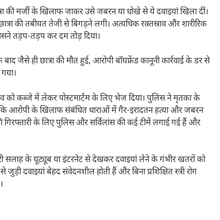
रा की मर्जी के खिलाफ जाकर उसे जबरन या धोखे से ये दवाइयां खिला दीं।
छात्रा की तबीयत तेजी से बिगड़ने लगी। अत्यधिक रक्तस्राव और शारीरिक
सने तड़प-तड़प कर दम तोड़ दिया।
 बाद जैसे ही छात्रा की मौत हुई, आरोपी बॉयफ्रेंड कानूनी कार्रवाई के डर से
 गया।
को कब्जे में लेकर पोस्टमार्टम के लिए भेज दिया। पुलिस ने मृतका के
 कि आरोपी के खिलाफ संबंधित धाराओं में गैर-इरादतन हत्या और जबरन
 गिरफ्तारी के लिए पुलिस और सर्विलांस की कई टीमें लगाई गई हैं और
सलाह के यूट्यूब या इंटरनेट से देखकर दवाइयां लेने के गंभीर खतरों को
से जुड़ी दवाइयां बेहद संवेदनशील होती हैं और बिना प्रशिक्षित स्त्री रोग
।