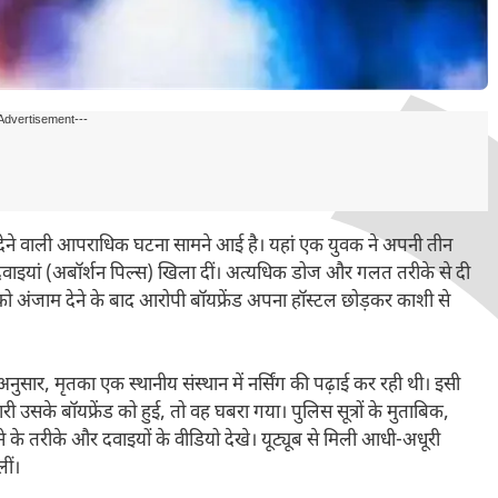
Advertisement---
 देने वाली आपराधिक घटना सामने आई है। यहां एक युवक ने अपनी तीन
की दवाइयां (अबॉर्शन पिल्स) खिला दीं। अत्यधिक डोज और गलत तरीके से दी
को अंजाम देने के बाद आरोपी बॉयफ्रेंड अपना हॉस्टल छोड़कर काशी से
नुसार, मृतका एक स्थानीय संस्थान में नर्सिंग की पढ़ाई कर रही थी। इसी
उसके बॉयफ्रेंड को हुई, तो वह घबरा गया। पुलिस सूत्रों के मुताबिक,
े के तरीके और दवाइयों के वीडियो देखे। यूट्यूब से मिली आधी-अधूरी
ीं।