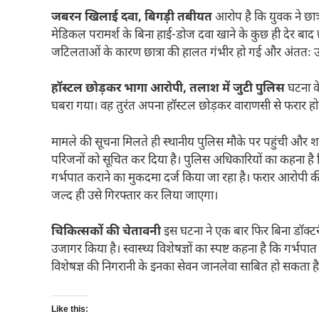
जबरन खिलाई दवा, बिगड़ी तबीयत
आरोप है कि युवक ने छात्
मेडिकल परामर्श के बिना हाई-डोज दवा खाने के कुछ ही देर बाद 
जटिलताओं के कारण छात्रा की हालत गंभीर हो गई और अंततः उ
हॉस्टल छोड़कर भागा आरोपी, तलाश में जुटी पुलिस
घटना के
घबरा गया। वह तुरंत अपना हॉस्टल छोड़कर वाराणसी से फरार हो
मामले की सूचना मिलते ही स्थानीय पुलिस मौके पर पहुंची और शव 
परिजनों को सूचित कर दिया है। पुलिस अधिकारियों का कहना है
गर्भपात कराने का मुकदमा दर्ज किया जा रहा है। फरार आरोपी की
जल्द ही उसे गिरफ्तार कर लिया जाएगा।
चिकित्सकों की चेतावनी
इस घटना ने एक बार फिर बिना डॉक्टरी 
उजागर किया है। स्वास्थ्य विशेषज्ञों का स्पष्ट कहना है कि गर्भपात 
विशेषज्ञ की निगरानी के इनका सेवन जानलेवा साबित हो सकता है
Like this: