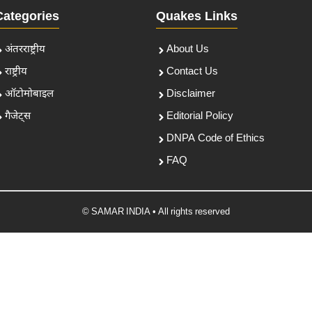
Categories
Quakes Links
अंतरराष्ट्रीय
About Us
राष्ट्रीय
Contact Us
ऑटोमोबाइल
Disclaimer
गैजेट्स
Editorial Policy
DNPA Code of Ethics
FAQ
© SAMAR INDIA • All rights reserved