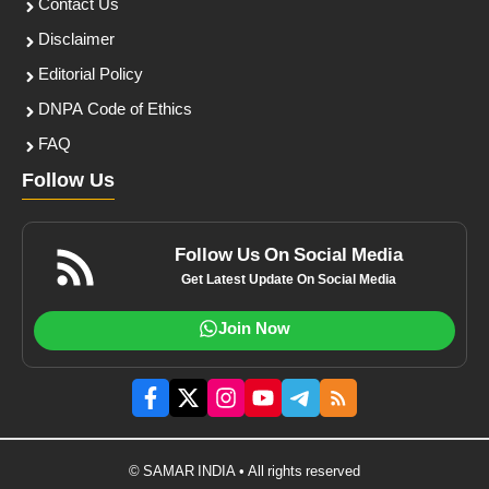
Contact Us
Disclaimer
Editorial Policy
DNPA Code of Ethics
FAQ
Follow Us
Follow Us On Social Media
Get Latest Update On Social Media
Join Now
© SAMAR INDIA • All rights reserved