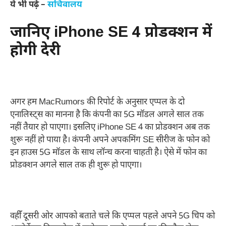
ये भी पढ़े –
सचिवालय
जानिए iPhone SE 4 प्रोडक्शन में
होगी देरी
अगर हम MacRumors की रिपोर्ट के अनुसार एप्पल के दो
एनालिस्ट्स का मानना है कि कंपनी का 5G मॉडल अगले साल तक
नहीं तैयार हो पाएगा। इसलिए iPhone SE 4 का प्रोडक्शन अब तक
शुरू नहीं हो पाया है। कंपनी अपने अपकमिंग SE सीरीज के फोन को
इन हाउस 5G मॉडल के साथ लॉन्च करना चाहती है। ऐसे में फोन का
प्रोडक्शन अगले साल तक ही शुरू हो पाएगा।
वहीँ दूसरी ओर आपको बताते चले कि एप्पल पहले अपने 5G चिप को