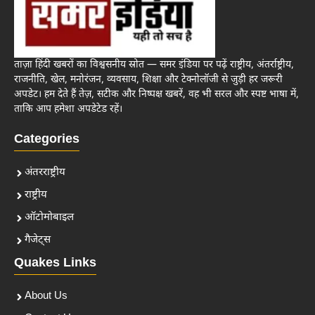
ताज़ा हिंदी खबरों का विश्वसनीय स्रोत — समर इंडिया पर पढ़ें राष्ट्रीय, अंतर्राष्ट्रीय,
राजनीति, खेल, मनोरंजन, व्यवसाय, शिक्षा और टेक्नोलॉजी से जुड़ी हर जरूरी
अपडेट। हम देते हैं तेज़, सटीक और निष्पक्ष खबरें, वह भी सरल और स्पष्ट भाषा में,
ताकि आप हमेशा अपडेटेड रहें।
Categories
अंतरराष्ट्रीय
राष्ट्रीय
ऑटोमोबाइल
गैजेट्स
Quakes Links
About Us