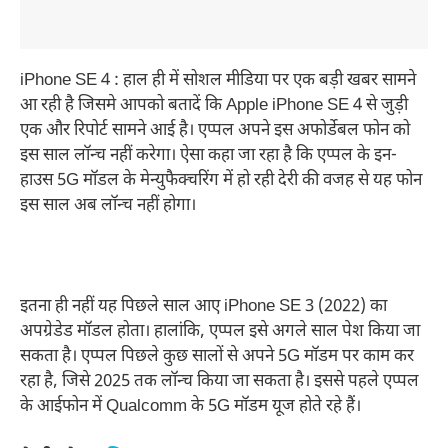
iPhone SE 4 : हाल ही में सोशल मीडिया पर एक बड़ी खबर सामने
आ रही है जिसमे आपको बतादें कि Apple iPhone SE 4 से जुड़ी
एक और रिपोर्ट सामने आई है। एप्पल अपने इस अफोर्डेबल फोन को
इस साल लॉन्च नहीं करेगा। ऐसा कहा जा रहा है कि एप्पल के इन-
हाउस 5G मॉडल के मेन्युफैक्चरिंग में हो रही देरी की वजह से यह फोन
इस साल अब लॉन्च नहीं होगा।
इतना ही नहीं यह पिछले साल आए iPhone SE 3 (2022) का
अपग्रेडेड मॉडल होता। हालांकि, एप्पल इसे अगले साल पेश किया जा
सकता है। एप्पल पिछले कुछ सालों से अपने 5G मॉडम पर काम कर
रहा है, जिसे 2025 तक लॉन्च किया जा सकता है। इससे पहले एप्पल
के आईफोन में Qualcomm के 5G मॉडम यूज होते रहे हैं।