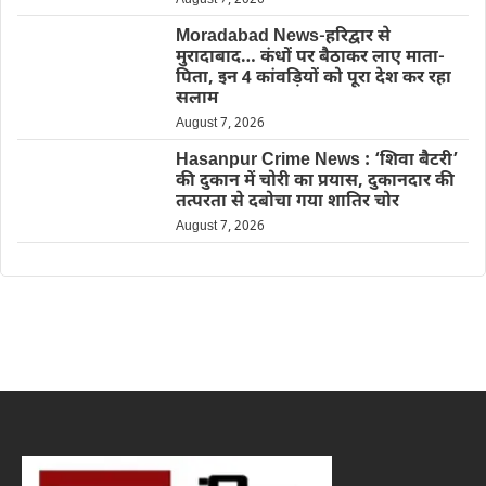
Moradabad News-हरिद्वार से
मुरादाबाद… कंधों पर बैठाकर लाए माता-
पिता, इन 4 कांवड़ियों को पूरा देश कर रहा
सलाम
August 7, 2026
Hasanpur Crime News : ‘शिवा बैटरी’
की दुकान में चोरी का प्रयास, दुकानदार की
तत्परता से दबोचा गया शातिर चोर
August 7, 2026