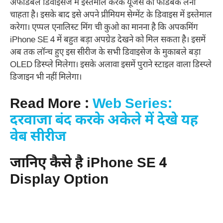
अफोर्डेबल डिवाइसेज में इस्तेमाल करके यूजर्स का फीडबैक लेना
चाहता है। इसके बाद इसे अपने प्रीमियम सेग्मेंट के डिवाइस में इस्तेमाल
करेगा। एप्पल एनालिस्ट मिंग ची कुओ का मानना है कि अपकमिंग
iPhone SE 4 में बहुत बड़ा अपग्रेड देखने को मिल सकता है। इसमें
अब तक लॉन्च हुए इस सीरीज के सभी डिवाइसेज के मुकाबले बड़ा
OLED डिस्प्ले मिलेगा। इसके अलावा इसमें पुराने स्टाइल वाला डिस्प्ले
डिजाइन भी नहीं मिलेगा।
Read More :
Web Series:
दरवाजा बंद करके अकेले में देखे यह
वेब सीरीज
जानिए कैसे है iPhone SE 4
Display Option