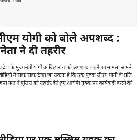
Advertisement---
सीएम योगी को बोले अपशब्द :
ता ने दी तहरीर
्रदेश के मुख्यमंत्री योगी आदित्यनाथ को अपशब्द कहने का मामला सामने
डियो में साफ साफ देखा जा सकता है कि एक युवक सीएम योगी के प्रति
जपा नेता ने पुलिस को तहरीर देते हुए आरोपी युवक पर कार्यवाही करने की