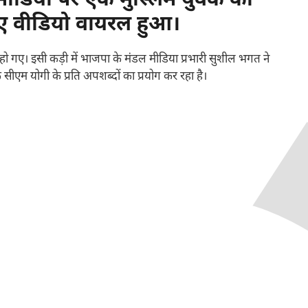
डिया पर एक मुस्लिम युवक का
ए वीडियो वायरल हुआ।
 हो गए। इसी कड़ी में भाजपा के मंडल मीडिया प्रभारी सुशील भगत ने
सीएम योगी के प्रति अपशब्दों का प्रयोग कर रहा है।