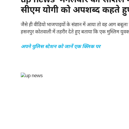
up news मंगलवार को सोशल मी
सीएम योगी को अपशब्द कहते हु
जैसे ही वीडियो भाजपाइयों के संज्ञान में आया तो वह आग बबूला
हसनपुर कोतवाली में तहरीर देते हुए बताया कि एक मुस्लिम युवक 
अपने पुलिस स्टेशन को जानें एक क्लिक पर