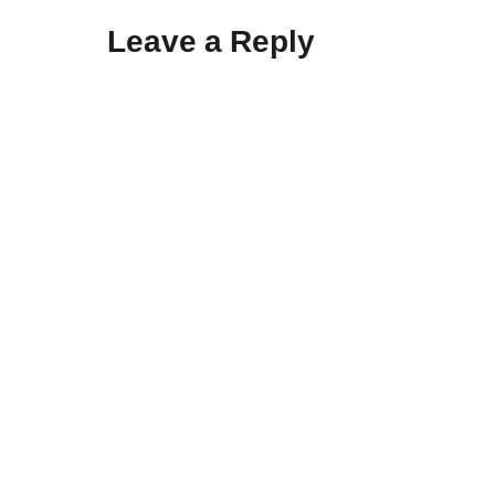
Leave a Reply