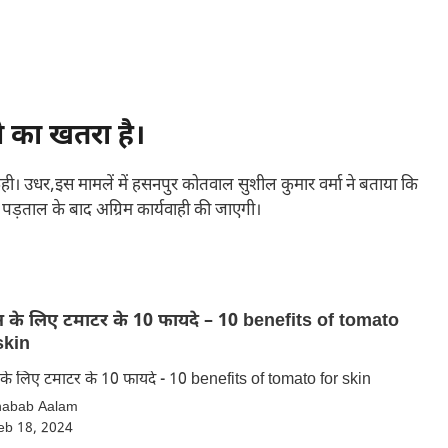
 का खतरा है।
ी। उधर,इस मामलें में हसनपुर कोतवाल सुशील कुमार वर्मा ने बताया कि
ांच पड़ताल के बाद अग्रिम कार्यवाही की जाएगी।
े लिए टमाटर के 10 फायदे – 10 benefits of tomato
skin
स्किन के लिए टमाटर के 10 फायदे - 10 benefits of tomato for skin
habab Aalam
eb 18, 2024