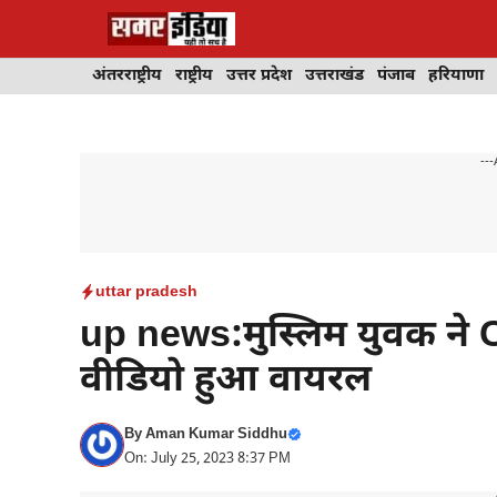
Skip
to
content
अंतरराष्ट्रीय
राष्ट्रीय
उत्तर प्रदेश
उत्तराखंड
पंजाब
हरियाणा
---
uttar pradesh
up news:मुस्लिम युवक ने
वीडियो हुआ वायरल
By
Aman Kumar Siddhu
On: July 25, 2023 8:37 PM