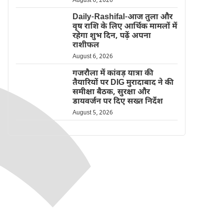
August 6, 2026
Daily-Rashifal-आज तुला और
वृष राशि के लिए आर्थिक मामलों में
रहेगा शुभ दिन, पढ़ें अपना
राशीफल
August 6, 2026
गजरौला में कांवड़ यात्रा की
तैयारियों पर DIG मुरादाबाद ने की
समीक्षा बैठक, सुरक्षा और
डायवर्जन पर दिए सख्त निर्देश
August 5, 2026