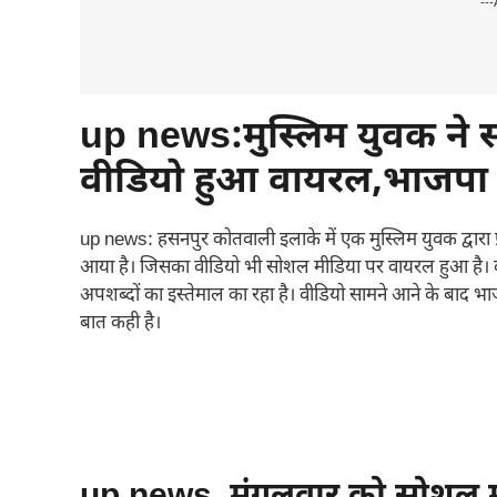
---
up news:मुस्लिम युवक ने 
वीडियो हुआ वायरल,भाजपा ने
up news: हसनपुर कोतवाली इलाके में एक मुस्लिम युवक द्वारा प
आया है। जिसका वीडियो भी सोशल मीडिया पर वायरल हुआ है। वी
अपशब्दों का इस्तेमाल का रहा है। वीडियो सामने आने के बाद भा
बात कही है।