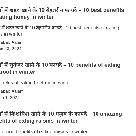
ियों में शहद खाने के 10 बेहतरीन फायदे – 10 best benefits
ating honey in winter
यों में शहद खाने के 10 बेहतरीन फायदे - 10 best benefits of eating
y in winter
habab Aalam
an 28, 2024
ियों में चुकंदर खाने के 10 फायदे – 10 benefits of eating
root in winter
nefits of eating beetroot in winter
habab Aalam
eb 1, 2024
ियों में किशमिश खाने के 10 गज़ब के फायदे – 10 amazing
fits of eating raisins in winter
azing benefits of eating raisins in winter