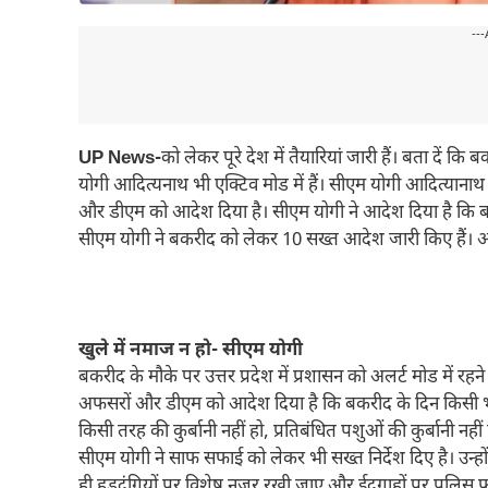
---
UP News-
को लेकर पूरे देश में तैयारियां जारी हैं। बता दें कि
योगी आदित्यनाथ भी एक्टिव मोड में हैं। सीएम योगी आदित्यान
और डीएम को आदेश दिया है। सीएम योगी ने आदेश दिया है कि बकर
सीएम योगी ने बकरीद को लेकर 10 सख्त आदेश जारी किए हैं। आइए
खुले में नमाज न हो- सीएम योगी
बकरीद के मौके पर उत्तर प्रदेश में प्रशासन को अलर्ट मोड में
अफसरों और डीएम को आदेश दिया है कि बकरीद के दिन किसी भी हा
किसी तरह की कुर्बानी नहीं हो, प्रतिबंधित पशुओं की कुर्बानी न
सीएम योगी ने साफ सफाई को लेकर भी सख्त निर्देश दिए है। उन्हो
ही हुड़दंगियों पर विशेष नजर रखी जाए और ईदगाहों पर पुलिस फ