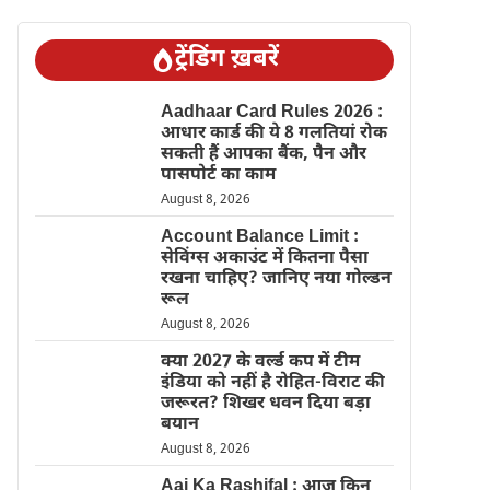
ट्रेंडिंग ख़बरें
Aadhaar Card Rules 2026 :
आधार कार्ड की ये 8 गलतियां रोक
सकती हैं आपका बैंक, पैन और
पासपोर्ट का काम
August 8, 2026
Account Balance Limit :
सेविंग्स अकाउंट में कितना पैसा
रखना चाहिए? जानिए नया गोल्डन
रूल
August 8, 2026
क्या 2027 के वर्ल्ड कप में टीम
इंडिया को नहीं है रोहित-विराट की
जरूरत? शिखर धवन दिया बड़ा
बयान
August 8, 2026
Aaj Ka Rashifal : आज किन