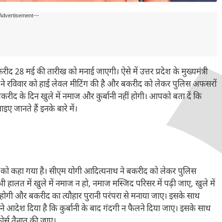
Advertisement---
 बकरीद 28 मई की तारीख को मनाई जाएगी। ऐसे में उत्तर प्रदेश के मुख्यमंत्री
ाथ ने रविवार को हाई लेवल मीटिंग की है और बकरीद को लेकर पुलिस अफसरों
ीद के दिन खुले में नमाज और कुर्बानी नहीं होगी। आपको बता दें कि
 जानते हैं इनके बारे में।
 रहने को कहा गया है। सीएम योगी आदित्यनाथ ने बकरीद को लेकर पुलिस
लत में खुले में नमाज न हो, नमाज मस्जिद परिसर में पढ़ी जाए, खुले में
हीं होगी और बकरीद का त्यौहार पुरानी परंपरा से मनाया जाए। इसके साथ
ंने आदेश दिया है कि कुर्बानी के बाद गंदगी न फैलने दिया जाए। इसके साथ
ोर्स तैनात की जाए।