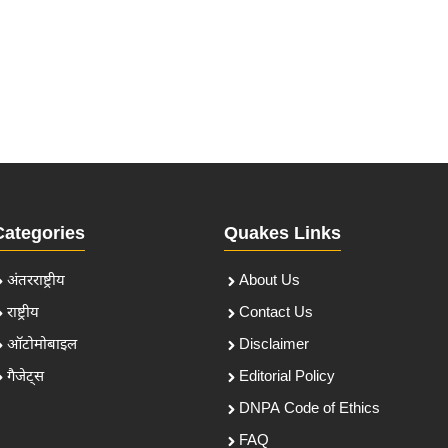
Categories
Quakes Links
अंतरराष्ट्रीय
About Us
राष्ट्रीय
Contact Us
ऑटोमोबाइल
Disclaimer
गैजेट्स
Editorial Policy
DNPA Code of Ethics
FAQ