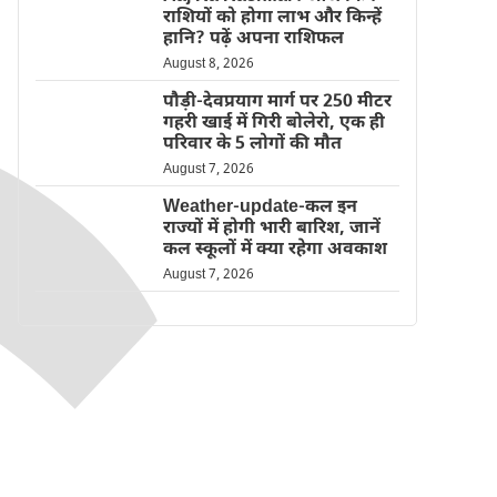
राशियों को होगा लाभ और किन्हें
हानि? पढ़ें अपना राशिफल
August 8, 2026
पौड़ी-देवप्रयाग मार्ग पर 250 मीटर
गहरी खाई में गिरी बोलेरो, एक ही
परिवार के 5 लोगों की मौत
August 7, 2026
Weather-update-कल इन
राज्यों में होगी भारी बारिश, जानें
कल स्कूलों में क्या रहेगा अवकाश
August 7, 2026