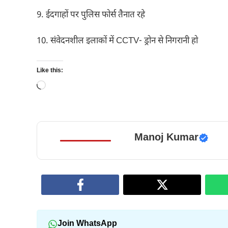
9. ईदगाहों पर पुलिस फोर्स तैनात रहे
10. संवेदनशील इलाकों में CCTV- ड्रोन से निगरानी हो
Like this:
Loading…
Manoj Kumar
Join WhatsApp