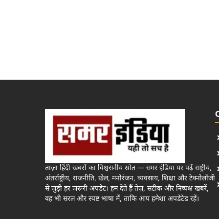
ताज़ा हिंदी खबरों का विश्वसनीय स्रोत — समर इंडिया पर पढ़ें राष्ट्रीय,
अंतर्राष्ट्रीय, राजनीति, खेल, मनोरंजन, व्यवसाय, शिक्षा और टेक्नोलॉजी
से जुड़ी हर जरूरी अपडेट। हम देते हैं तेज़, सटीक और निष्पक्ष खबरें,
वह भी सरल और स्पष्ट भाषा में, ताकि आप हमेशा अपडेटेड रहें।