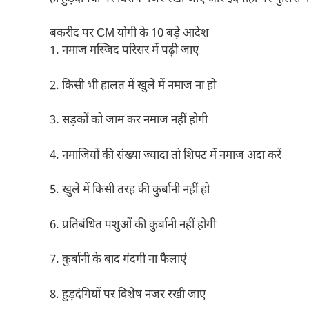
बकरीद पर CM योगी के 10 बड़े आदेश
1. नमाज मस्जिद परिसर में पढ़ी जाए
2. किसी भी हालत में खुले में नमाज ना हो
3. सड़कों को जाम कर नमाज नहीं होगी
4. नमाजियों की संख्या ज्यादा तो शिफ्ट में नमाज अदा करें
5. खुले में किसी तरह की कुर्बानी नहीं हो
6. प्रतिबंधित पशुओं की कुर्बानी नहीं होगी
7. कुर्बानी के बाद गंदगी ना फैलाएं
8. हुड़दंगियों पर विशेष नजर रखी जाए