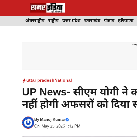
Skip
to
content
अंतरराष्ट्रीय
राष्ट्रीय
उत्तर प्रदेश
उत्तराखंड
पंजाब
हरियाणा
---
uttar pradesh
National
UP News- सीएम योगी ने कहा
नहीं होगी अफसरों को दिया
By
Manoj Kumar
On: May 25, 2026 1:12 PM