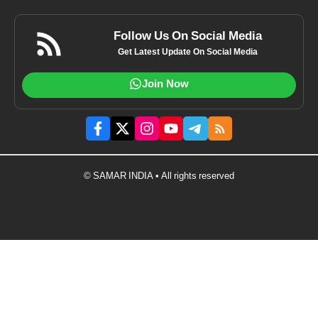
Follow Us On Social Media
Get Latest Update On Social Media
Join Now
© SAMAR INDIA • All rights reserved