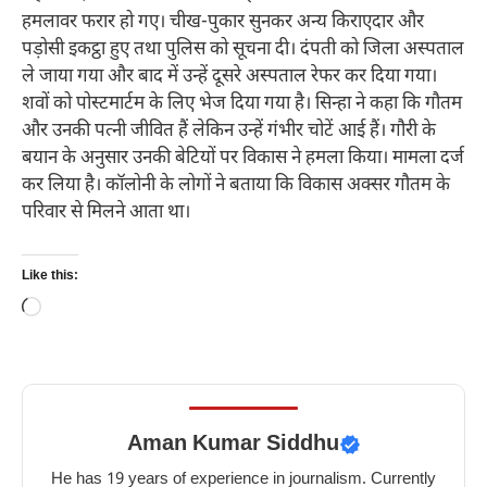
हमलावर फरार हो गए। चीख-पुकार सुनकर अन्य किराएदार और
पड़ोसी इकट्ठा हुए तथा पुलिस को सूचना दी। दंपती को जिला अस्पताल
ले जाया गया और बाद में उन्हें दूसरे अस्पताल रेफर कर दिया गया।
शवों को पोस्टमार्टम के लिए भेज दिया गया है। सिन्हा ने कहा कि गौतम
और उनकी पत्नी जीवित हैं लेकिन उन्हें गंभीर चोटें आई हैं। गौरी के
बयान के अनुसार उनकी बेटियों पर विकास ने हमला किया। मामला दर्ज
कर लिया है। कॉलोनी के लोगों ने बताया कि विकास अक्सर गौतम के
परिवार से मिलने आता था।
Like this:
Loading…
Aman Kumar Siddhu
He has 19 years of experience in journalism. Currently