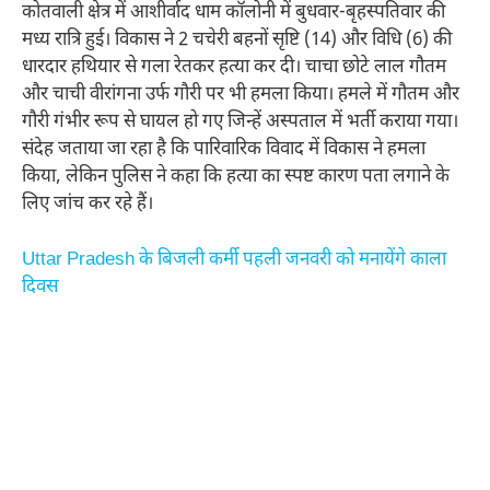
कोतवाली क्षेत्र में आशीर्वाद धाम कॉलोनी में बुधवार-बृहस्पतिवार की
मध्य रात्रि हुई। विकास ने 2 चचेरी बहनों सृष्टि (14) और विधि (6) की
धारदार हथियार से गला रेतकर हत्या कर दी। चाचा छोटे लाल गौतम
और चाची वीरांगना उर्फ गौरी पर भी हमला किया। हमले में गौतम और
गौरी गंभीर रूप से घायल हो गए जिन्हें अस्पताल में भर्ती कराया गया।
संदेह जताया जा रहा है कि पारिवारिक विवाद में विकास ने हमला
किया, लेकिन पुलिस ने कहा कि हत्या का स्पष्ट कारण पता लगाने के
लिए जांच कर रहे हैं।
Uttar Pradesh के बिजली कर्मी पहली जनवरी को मनायेंगे काला
दिवस