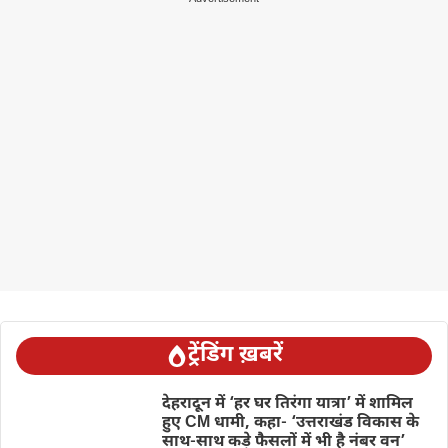
ट्रेंडिंग ख़बरें
देहरादून में ‘हर घर तिरंगा यात्रा’ में शामिल
हुए CM धामी, कहा- ‘उत्तराखंड विकास के
साथ-साथ कड़े फैसलों में भी है नंबर वन’