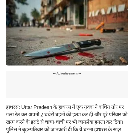
---Advertisement---
हाथरस: Uttar Pradesh के हाथरस में एक युवक ने कथित तौर पर
गला रेत कर अपनी 2 चचेरी बहनों की हत्या कर दी और पूरे परिवार को
खत्म करने के इरादे से चाचा-चाची पर भी जानलेवा हमला कर दिया।
पुलिस ने बृहस्पतिवार को जानकारी दी कि ये घटना हाथरस के सदर