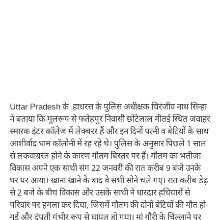
Uttar Pradesh के हाथरस के पुलिस अधीक्षक चिरंजीव नाथ सिन्हा
ने बताया कि मूलरूप से फतेहपुर निवासी छोटेलाल मीतई स्थित जवाहर
स्मारक इंटर कॉलेज में लेक्चरर हैं और इन दिनों पत्नी व बेटियों के साथ
आशीर्वाद धाम कॉलोनी में रह रहे थे। पुलिस के अनुसार पिछले 1 साल
से लकवाग्रस्त होने के कारण गौतम बिस्तर पर हैं। गौतम का भतीजा
विकास अपने एक साथी संग 22 जनवरी की रात करीब 9 बजे उनके
घर पर आया। खाना खाने के बाद वे सभी सोने चले गए। रात करीब डेढ़
से 2 बजे के बीच विकास और उसके साथी ने धारदार हथियारों से
परिवार पर हमला कर दिया, जिसमें गौतम की दोनों बेटियों की मौत हो
गई और दंपती गंभीर रूप से घायल हो गया। मां गौरी के चिल्लाने पर