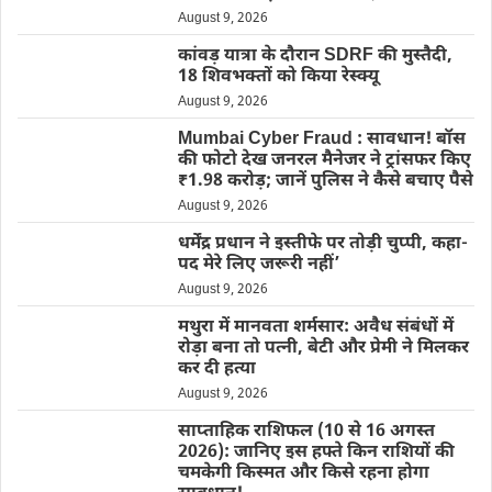
August 9, 2026
कांवड़ यात्रा के दौरान SDRF की मुस्तैदी,
18 शिवभक्तों को किया रेस्क्यू
August 9, 2026
Mumbai Cyber Fraud : सावधान! बॉस
की फोटो देख जनरल मैनेजर ने ट्रांसफर किए
₹1.98 करोड़; जानें पुलिस ने कैसे बचाए पैसे
August 9, 2026
धर्मेंद्र प्रधान ने इस्तीफे पर तोड़ी चुप्पी, कहा-
पद मेरे लिए जरूरी नहीं’
August 9, 2026
मथुरा में मानवता शर्मसार: अवैध संबंधों में
रोड़ा बना तो पत्नी, बेटी और प्रेमी ने मिलकर
कर दी हत्या
August 9, 2026
साप्ताहिक राशिफल (10 से 16 अगस्त
2026): जानिए इस हफ्ते किन राशियों की
चमकेगी किस्मत और किसे रहना होगा