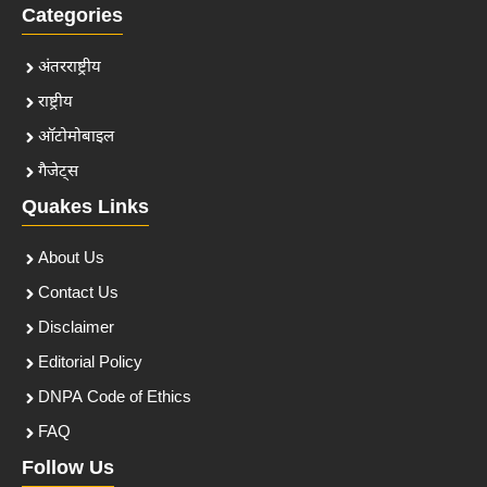
Categories
अंतरराष्ट्रीय
राष्ट्रीय
ऑटोमोबाइल
गैजेट्स
Quakes Links
About Us
Contact Us
Disclaimer
Editorial Policy
DNPA Code of Ethics
FAQ
Follow Us