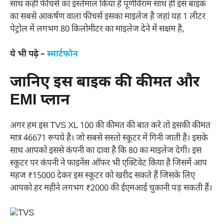
साथ कहीं फीचर्स का इस्तेमाल किया है पूर्णविराम साथ ही इस बाइक
का सबसे आकर्षण वाला फीचर्स इसका माइलेज है जहां यह 1 लीटर
पेट्रोल में लगभग 80 किलोमीटर का माइलेज देने में सक्षम है,
ये भी पढ़े –
स्मार्टफोन
जानिए इस बाइक की कीमत और
EMI प्लान
अगर हम इस TVS XL 100 की कीमत की बात करे तो इसकी कीमत
मात्र 46671 रूपये है। जो सबसे सस्तो स्कूटर में गिनी जाती है। इसके
साथ आपको इससे कंपनी का दावा है कि 80 का माइलेज देगी। इस
स्कूटर पर कंपनी ने फाइनेंस ऑफर भी एक्टिवेट किया है जिसमें आप
महज ₹15000 देकर इस स्कूटर को खरीद सकते हैं जिसके लिए
आपको हर महीने लगभग ₹2000 की ईएमआई चुकानी पड़ सकती हैं।