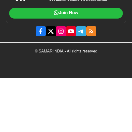
Join Now
© SAMAR INDIA • All rights reserved