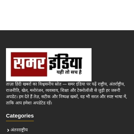
ताज़ा हिंदी खबरों का विश्वसनीय स्रोत — समर इंडिया पर पढ़ें राष्ट्रीय, अंतर्राष्ट्रीय,
राजनीति, खेल, मनोरंजन, व्यवसाय, शिक्षा और टेक्नोलॉजी से जुड़ी हर जरूरी
अपडेट। हम देते हैं तेज़, सटीक और निष्पक्ष खबरें, वह भी सरल और स्पष्ट भाषा में,
ताकि आप हमेशा अपडेटेड रहें।
Categories
अंतरराष्ट्रीय