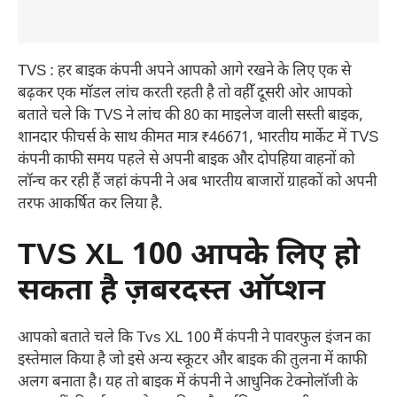
TVS : हर बाइक कंपनी अपने आपको आगे रखने के लिए एक से
बढ़कर एक मॉडल लांच करती रहती है तो वहीँ दूसरी ओर आपको
बताते चले कि TVS ने लांच की 80 का माइलेज वाली सस्ती बाइक,
शानदार फीचर्स के साथ कीमत मात्र ₹46671, भारतीय मार्केट में TVS
कंपनी काफी समय पहले से अपनी बाइक और दोपहिया वाहनों को
लॉन्च कर रही हैं जहां कंपनी ने अब भारतीय बाजारों ग्राहकों को अपनी
तरफ आकर्षित कर लिया है.
TVS XL 100 आपके लिए हो
सकता है ज़बरदस्त ऑप्शन
आपको बताते चले कि Tvs XL 100 मैं कंपनी ने पावरफुल इंजन का
इस्तेमाल किया है जो इसे अन्य स्कूटर और बाइक की तुलना में काफी
अलग बनाता है। यह तो बाइक में कंपनी ने आधुनिक टेक्नोलॉजी के