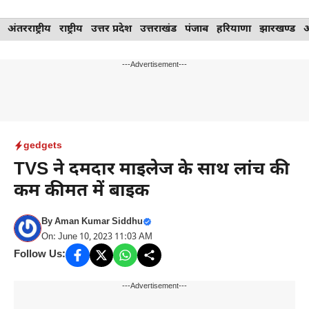
Skip
अंतरराष्ट्रीय
राष्ट्रीय
उत्तर प्रदेश
उत्तराखंड
पंजाब
हरियाणा
झारखण्ड
to
content
---Advertisement---
gedgets
TVS ने दमदार माइलेज के साथ लांच की
कम कीमत में बाइक
By
Aman Kumar Siddhu
On: June 10, 2023 11:03 AM
Follow Us:
---Advertisement---