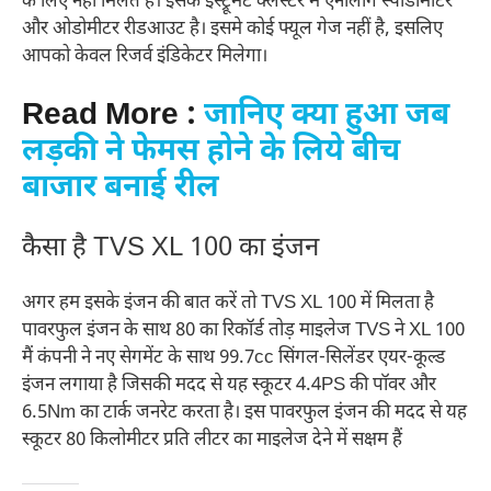
के लिए नहीं मिलते हैं। इसके इंस्ट्रूमेंट क्लस्टर में एनालॉग स्पीडोमीटर
और ओडोमीटर रीडआउट है। इसमे कोई फ्यूल गेज नहीं है, इसलिए
आपको केवल रिजर्व इंडिकेटर मिलेगा।
Read More :
जानिए क्या हुआ जब
लड़की ने फेमस होने के लिये बीच
बाजार बनाई रील
कैसा है TVS XL 100 का इंजन
अगर हम इसके इंजन की बात करें तो TVS XL 100 में मिलता है
पावरफुल इंजन के साथ 80 का रिकॉर्ड तोड़ माइलेज TVS ने XL 100
मैं कंपनी ने नए सेगमेंट के साथ 99.7cc सिंगल-सिलेंडर एयर-कूल्ड
इंजन लगाया है जिसकी मदद से यह स्कूटर 4.4PS की पॉवर और
6.5Nm का टार्क जनरेट करता है। इस पावरफुल इंजन की मदद से यह
स्कूटर 80 किलोमीटर प्रति लीटर का माइलेज देने में सक्षम हैं