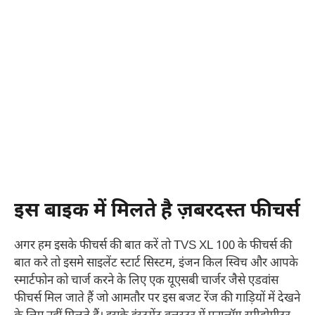
इस बाइक में मिलते है ज़बरदस्त फीचर्स
अगर हम इसके फीचर्स की बात करें तो TVS XL 100 के फीचर्स की
बात करे तो इसमे साइलेंट स्टार्ट सिस्टम, इंजन किल स्विच और आपके
स्मार्टफोन को चार्ज करने के लिए एक यूएसबी चार्जर जैसे एडवांस
फीचर्स मिल जाते हैं जो आमतौर पर इस बजट रेंज की गाड़ियों में देखने