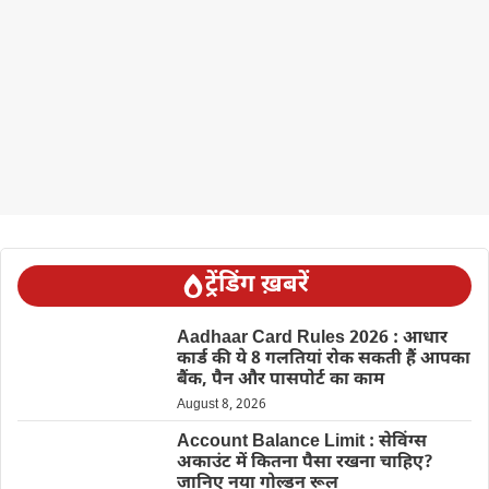
ट्रेंडिंग ख़बरें
Aadhaar Card Rules 2026 : आधार
कार्ड की ये 8 गलतियां रोक सकती हैं आपका
बैंक, पैन और पासपोर्ट का काम
August 8, 2026
Account Balance Limit : सेविंग्स
अकाउंट में कितना पैसा रखना चाहिए?
जानिए नया गोल्डन रूल