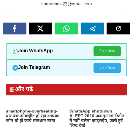
samarindia22@gmail.com
Join WhatsApp
Join Now
Join Telegram
Join Now
और पढ़ें
smartphone-overheating-
WhatsApp shutdown
बार-बार ओवरहीट हो रहा आपका
ALERT 2026-अब इन स्मार्टफोन
फोन तो हो जाये सावधान वरना
में नहीं चलेगा व्हाट्सऐप, जारी हुई
लिस्ट देखे