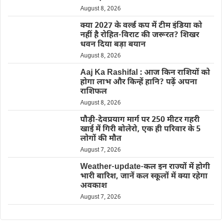
August 8, 2026
क्या 2027 के वर्ल्ड कप में टीम इंडिया को
नहीं है रोहित-विराट की जरूरत? शिखर
धवन दिया बड़ा बयान
August 8, 2026
Aaj Ka Rashifal : आज किन राशियों को
होगा लाभ और किन्हें हानि? पढ़ें अपना
राशिफल
August 8, 2026
पौड़ी-देवप्रयाग मार्ग पर 250 मीटर गहरी
खाई में गिरी बोलेरो, एक ही परिवार के 5
लोगों की मौत
August 7, 2026
Weather-update-कल इन राज्यों में होगी
भारी बारिश, जानें कल स्कूलों में क्या रहेगा
अवकाश
August 7, 2026