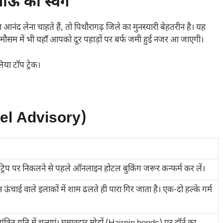
ऊं का स्वर्ग
द लेना चाहते हैं, तो पिथौरागढ़ जिले का मुनस्यारी बेहतरीन है। यह
 के मौसम में भी यहाँ आपको दूर पहाड़ों पर बर्फ जमी हुई नजर आ जाएगी।
या टॉप ट्रेक।
vel Advisory)
 है। ट्रिप पर निकलने से पहले ऑनलाइन होटल बुकिंग जरूर कन्फर्म कर लें।
न ऊंचाई वाले इलाकों में शाम ढलते ही पारा गिर जाता है। एक-दो हल्के गर्म