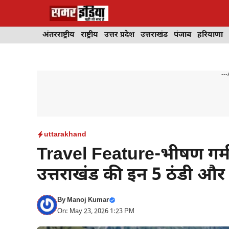
Skip
to
content
अंतरराष्ट्रीय
राष्ट्रीय
उत्तर प्रदेश
उत्तराखंड
पंजाब
हरियाणा
---
uttarakhand
Travel Feature-भीषण गर्मी 
उत्तराखंड की इन 5 ठंडी और 
By
Manoj Kumar
On: May 23, 2026 1:23 PM