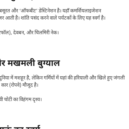
ूबसूरत और ‘ऑफबीट’ डेस्टिनेशन है। यहाँ कमर्शियलाइजेशन
आती है। शांति पसंद करने वाले पर्यटकों के लिए यह स्वर्ग है।
टरफॉल), देवबन, और चिलमिरी नेक।
र मखमली बुग्याल
दुनिया में मशहूर है, लेकिन गर्मियों में यहां की हरियाली और खिले हुए जंगली
कार (रोपवे) मौजूद है।
ी चोटी का विहंगम दृश्य।