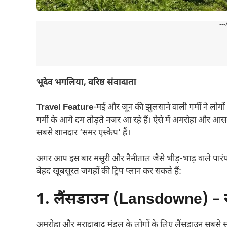
---
भूदेव भगलिया, वरिष्ठ संवादाता
Travel Feature
-मई और जून की झुलसाने वाली गर्मी ने लो
गर्मी के आगे दम तोड़ते नजर आ रहे हैं। ऐसे में अमरोहा और आस-पास
सबसे शानदार ‘समर एस्केप’ हैं।
अगर आप इस बार मसूरी और नैनीताल जैसे भीड़-भाड़ वाले पारंपरि
बेहद खूबसूरत जगहों की ट्रिप प्लान कर सकते हैं:
1. लैंसडाउन (Lansdowne) – 
अमरोहा और मुरादाबाद मंडल के लोगों के लिए लैंसडाउन सबसे स