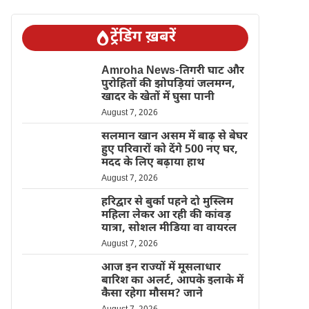
ट्रेंडिंग ख़बरें
Amroha News-तिगरी घाट और
पुरोहितों की झोपड़ियां जलमग्न,
खादर के खेतों में घुसा पानी
August 7, 2026
सलमान खान असम में बाढ़ से बेघर
हुए परिवारों को देंगे 500 नए घर,
मदद के लिए बढ़ाया हाथ
August 7, 2026
हरिद्वार से बुर्का पहने दो मुस्लिम
महिला लेकर आ रही की कांवड़
यात्रा, सोशल मीडिया वा वायरल
August 7, 2026
आज इन राज्यों में मूसलाधार
बारिश का अलर्ट, आपके इलाके में
कैसा रहेगा मौसम? जाने