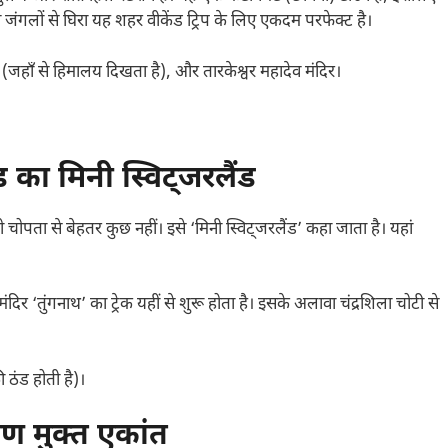
ंगलों से घिरा यह शहर वीकेंड ट्रिप के लिए एकदम परफेक्ट है।
जहाँ से हिमालय दिखता है), और तारकेश्वर महादेव मंदिर।
 का मिनी स्विट्जरलैंड
 चोपता से बेहतर कुछ नहीं। इसे ‘मिनी स्विट्जरलैंड’ कहा जाता है। यहां
दिर ‘तुंगनाथ’ का ट्रेक यहीं से शुरू होता है। इसके अलावा चंद्रशिला चोटी से
 ठंड होती है)।
ण मुक्त एकांत