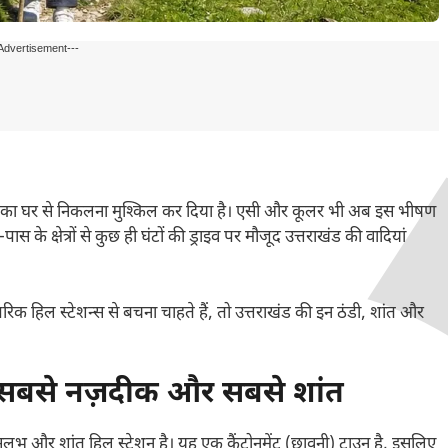
Advertisement---
गों का घर से निकलना मुश्किल कर दिया है। एसी और कूलर भी अब इस भीषण
 के क्षेत्रों से कुछ ही घंटों की ड्राइव पर मौजूद उत्तराखंड की वादियां
क हिल स्टेशन्स से बचना चाहते हैं, तो उत्तराखंड की इन ठंडी, शांत और
सबसे नज़दीक और सबसे शांत
ुलभ और शांत हिल स्टेशन है। यह एक कैंटोनमेंट (छावनी) टाउन है, इसलिए