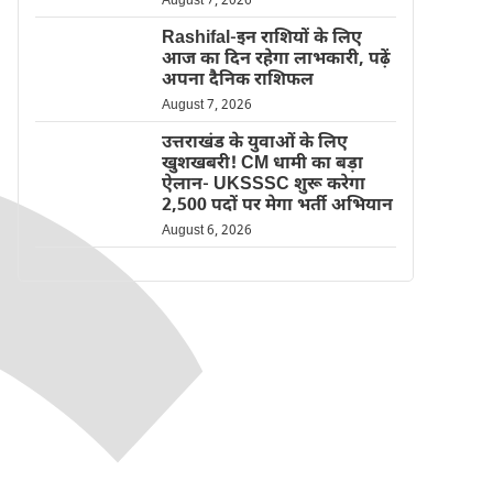
August 7, 2026
Rashifal-इन राशियों के लिए
आज का दिन रहेगा लाभकारी, पढ़ें
अपना दैनिक राशिफल
August 7, 2026
उत्तराखंड के युवाओं के लिए
खुशखबरी! CM धामी का बड़ा
ऐलान- UKSSSC शुरू करेगा
2,500 पदों पर मेगा भर्ती अभियान
August 6, 2026