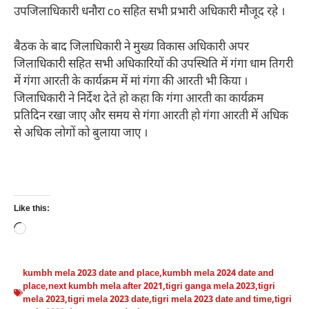
उपजिलाधिकारी धनौरा co सहित सभी प्रभारी अधिकारी मौजूद रहे ।
बैठक के बाद जिलाधिकारी ने मुख्य विकास अधिकारी अपर
जिलाधिकारी सहित सभी अधिकारियों की उपस्थिति में गंगा धाम तिगरी
में गंगा आरती के कार्यक्रम में मां गंगा की आरती भी किया ।
जिलाधिकारी ने निर्देश देते हो कहा कि गंगा आरती का कार्यक्रम
प्रतिदिन रखा जाए और समय से गंगा आरती हो गंगा आरती में अधिक
से अधिक लोगों को बुलाया जाए ।
Like this:
Loading…
kumbh mela 2023 date and place
,
kumbh mela 2024 date and
place
,
next kumbh mela after 2021
,
tigri ganga mela 2023
,
tigri
mela 2023
,
tigri mela 2023 date
,
tigri mela 2023 date and time
,
tigri