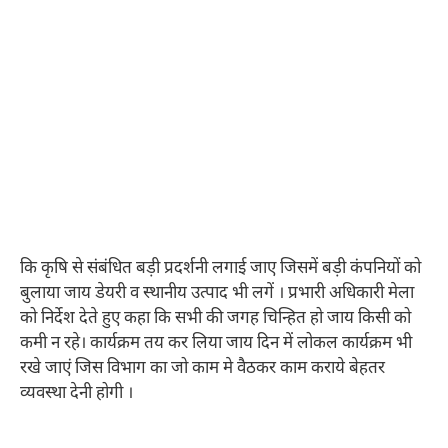
कि कृषि से संबंधित बड़ी प्रदर्शनी लगाई जाए जिसमें बड़ी कंपनियों को
बुलाया जाय डेयरी व स्थानीय उत्पाद भी लगें । प्रभारी अधिकारी मेला
को निर्देश देते हुए कहा कि सभी की जगह चिन्हित हो जाय किसी को
कमी न रहे। कार्यक्रम तय कर लिया जाय दिन में लोकल कार्यक्रम भी
रखे जाएं जिस विभाग का जो काम मे वैठकर काम कराये बेहतर
व्यवस्था देनी होगी ।