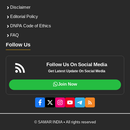
Disclaimer
Editorial Policy
DNPA Code of Ethics
FAQ
Follow Us
Follow Us On Social Media
Get Latest Update On Social Media
Join Now
© SAMAR INDIA • All rights reserved