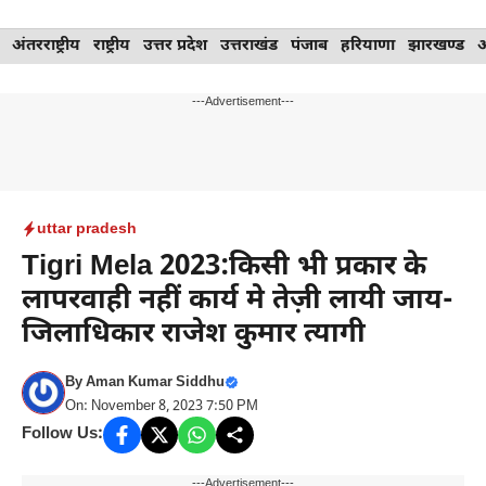
Skip
अंतरराष्ट्रीय
राष्ट्रीय
उत्तर प्रदेश
उत्तराखंड
पंजाब
हरियाणा
झारखण्ड
to
content
---Advertisement---
uttar pradesh
Tigri Mela 2023:किसी भी प्रकार के
लापरवाही नहीं कार्य मे तेज़ी लायी जाय-
जिलाधिकार राजेश कुमार त्यागी
By
Aman Kumar Siddhu
On: November 8, 2023 7:50 PM
Follow Us:
---Advertisement---