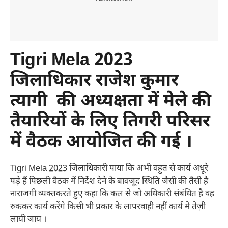
Tigri Mela 2023
जिलाधिकार राजेश कुमार
त्यागी की अध्यक्षता में मेले की
तैयारियों के लिए तिगरी परिसर
में वैठक आयोजित की गई ।
Tigri Mela 2023 जिलाधिकारी पाया कि अभी वहुत से कार्य अधूरे
पड़े हैं पिछली वैठक में निर्देश देने के बावजूद स्थिति जैसी की तैसी है
नाराजगी व्यक्तकरते हुए कहा कि कल से जो अधिकारी संबंधित है वह
रुककर कार्य करेंगे किसी भी प्रकार के लापरवाही नहीं कार्य मे तेज़ी
लायी जाय ।