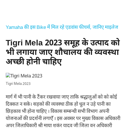
Yamaha की इस Bike में मिल रहे एडवांस फीचर्स, जानिए माइलेज
Tigri Mela 2023 समूह के उत्पाद को
भी लगाया जाए शौचालय की व्यवस्था
अच्छी होनी चाहिए
Tigri Mela 2023
मार्ग में भी पानी के टैंकर रखवाया जाए ताकि श्रद्धालुओं को को कोई
दिक्कत न सके। सड़को की व्यवस्था ठीक हो धूल न उड़े पानी का
छिड़काव भी होना चाहिए । विकास सम्बन्धी सभी विभाग अपनी
योजनाओं की प्रदर्शनी लगाएँ । इस अवसर पर मुख्य विकास अधिकारी
अपर जिलाधिकारी श्री माया शकंर यादव जी जिला वन अधिकारी