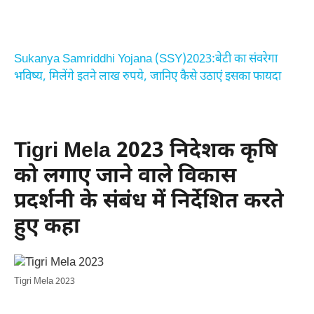
Sukanya Samriddhi Yojana (SSY)2023:बेटी का संवरेगा
भविष्य, मिलेंगे इतने लाख रुपये, जानिए कैसे उठाएं इसका फायदा
Tigri Mela 2023 निदेशक कृषि
को लगाए जाने वाले विकास
प्रदर्शनी के संबंध में निर्देशित करते
हुए कहा
Tigri Mela 2023