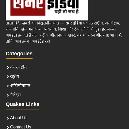
ताज़ा हिंदी खबरों का विश्वसनीय स्रोत — समर इंडिया पर पढ़ें राष्ट्रीय, अंतर्राष्ट्रीय,
राजनीति, खेल, मनोरंजन, व्यवसाय, शिक्षा और टेक्नोलॉजी से जुड़ी हर जरूरी
अपडेट। हम देते हैं तेज़, सटीक और निष्पक्ष खबरें, वह भी सरल और स्पष्ट भाषा में,
ताकि आप हमेशा अपडेटेड रहें।
Categories
अंतरराष्ट्रीय
राष्ट्रीय
ऑटोमोबाइल
गैजेट्स
Quakes Links
About Us
Contact Us