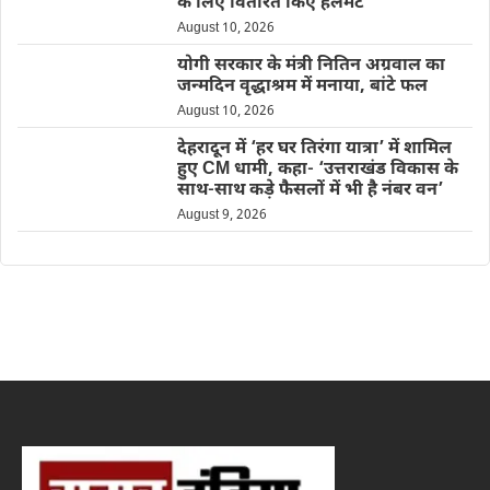
के लिए वितरित किए हेलमेट
August 10, 2026
योगी सरकार के मंत्री नितिन अग्रवाल का
जन्मदिन वृद्धाश्रम में मनाया, बांटे फल
August 10, 2026
देहरादून में ‘हर घर तिरंगा यात्रा’ में शामिल
हुए CM धामी, कहा- ‘उत्तराखंड विकास के
साथ-साथ कड़े फैसलों में भी है नंबर वन’
August 9, 2026