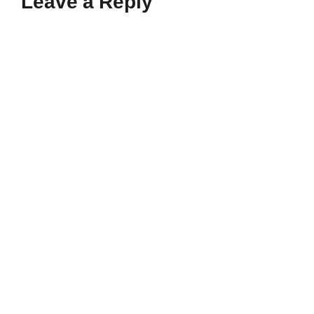
Leave a Reply