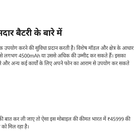
बैटरी के बारे में
 तक उपयोग करने की सुविधा प्रदान करती है। विशेष मॉडल और क्षेत्र के आधार
पको इसे लगभग 4500mAh या उससे अधिक की उम्मीद कर सकते हैं। इसका
लने और अन्य कई कार्यों के लिए अपने फोन का आराम से उपयोग कर सकते
ी बात कर ली जाए तो ऐसा इस मोबाइल की कीमत भारत में ₹45999 की
ो मिल रहा है।