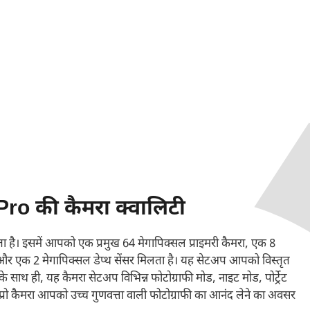
ro की कैमरा क्वालिटी
ता है। इसमें आपको एक प्रमुख 64 मेगापिक्सल प्राइमरी कैमरा, एक 8
रा और एक 2 मेगापिक्सल डेप्थ सेंसर मिलता है। यह सेटअप आपको विस्तृत
 साथ ही, यह कैमरा सेटअप विभिन्न फोटोग्राफी मोड, नाइट मोड, पोर्ट्रेट
8 प्रो कैमरा आपको उच्च गुणवत्ता वाली फोटोग्राफी का आनंद लेने का अवसर