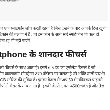
Advertisement---
एक स्मार्टफोन लांच करती रहती है जिसे देखने के बाद आपके दिल खुशी
फोन की तलाश में हैं , तो इस फोन के आगे सारे स्मार्टफोन भी फेल हो
ा रह भी नहीं पाएंगे।
hone के शानदार फीचर्स
ाली फीचर्स के साथ आता है। इसमें 6.5 इंच का एमोलेड डिस्प्ले है जो
ोन क्वालकॉम स्नैपड्रैगन 870 प्रोसेसर पर चलता है जो शक्तिशाली प्रदर्शन
 स्टोरेज की सुविधा है। इसका कैमरा सेटअप 50 मेगापिक्सल प्राइमरी
ेलीफोटो सेंसर के साथ आता है। इसकी बैटरी क्षमता 4500mAh है और तेज़