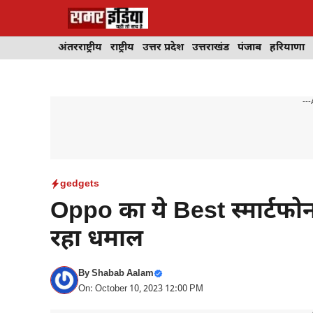
Skip
to
content
अंतरराष्ट्रीय
राष्ट्रीय
उत्तर प्रदेश
उत्तराखंड
पंजाब
हरियाणा
---
gedgets
Oppo का ये Best स्मार्टफो
रहा धमाल
By
Shabab Aalam
On: October 10, 2023 12:00 PM