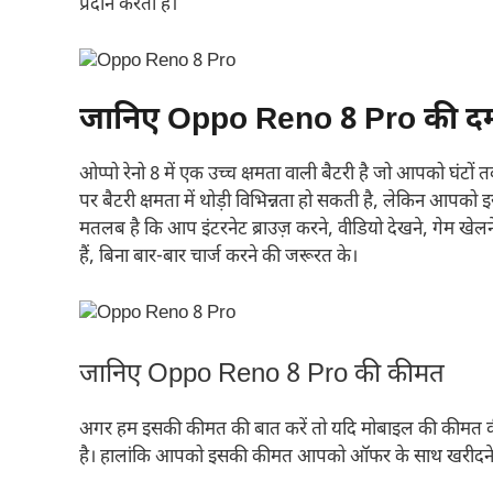
प्रदान करता है।
जानिए Oppo Reno 8 Pro की दमदार 
ओप्पो रेनो 8 में एक उच्च क्षमता वाली बैटरी है जो आपको घंटों
पर बैटरी क्षमता में थोड़ी विभिन्नता हो सकती है, लेकिन आ
मतलब है कि आप इंटरनेट ब्राउज़ करने, वीडियो देखने, गेम खे
हैं, बिना बार-बार चार्ज करने की जरूरत के।
जानिए Oppo Reno 8 Pro की कीमत
अगर हम इसकी कीमत की बात करें तो यदि मोबाइल की कीमत क
है। हालांकि आपको इसकी कीमत आपको ऑफर के साथ खरीदने क