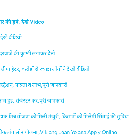
की हदें, देखे Video
देखे वीडियो
दरवाजे की कुण्डी लगाकर देखे
ा हैदर, करोड़ों से ज्यादा लोगों ने देखी वीडियो
शन, पात्रता व लाभ,पूरी जानकारी
हुई, रजिस्टर करें,पूरी जानकारी
मित्र योजना को मिली मंजूरी, किसानों को मिलेगी सिंचाई की सुविधा
 विकलांग लोन योजना ,Viklang Loan Yojana Apply Online