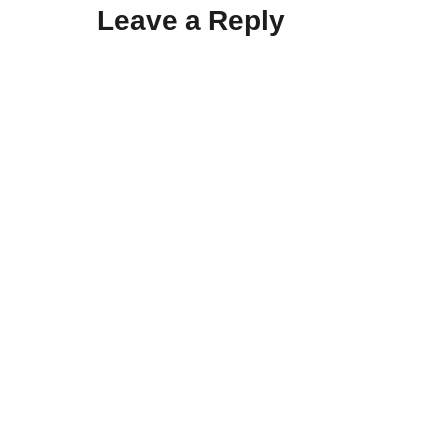
Leave a Reply