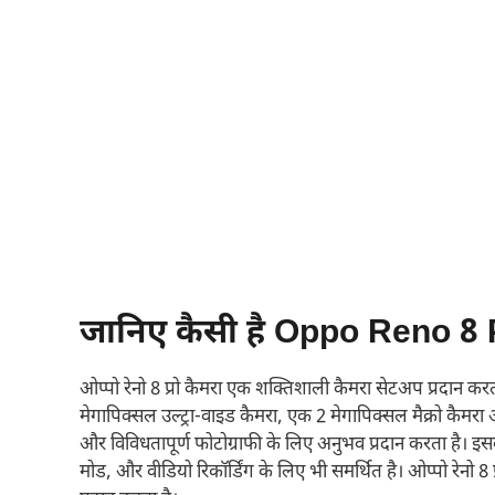
जानिए कैसी है Oppo Reno 8 P
ओप्पो रेनो 8 प्रो कैमरा एक शक्तिशाली कैमरा सेटअप प्रदान कर
मेगापिक्सल उल्ट्रा-वाइड कैमरा, एक 2 मेगापिक्सल मैक्रो कैम
और विविधतापूर्ण फोटोग्राफी के लिए अनुभव प्रदान करता है। इसके
मोड, और वीडियो रिकॉर्डिंग के लिए भी समर्थित है। ओप्पो रेनो 