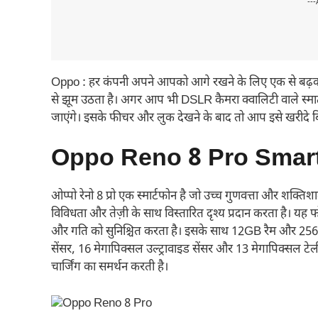
---
Oppo : हर कंपनी अपने आपको आगे रखने के लिए एक से बढ़कर 
से झूम उठता है। अगर आप भी DSLR कैमरा क्वालिटी वाले स्मार्ट
जाएंगे। इसके फीचर और लुक देखने के बाद तो आप इसे खरीदे बिन
Oppo Reno 8 Pro Smartp
ओप्पो रेनो 8 प्रो एक स्मार्टफोन है जो उच्च गुणवत्ता और शक्तिश
विविधता और तेज़ी के साथ विस्तारित दृश्य प्रदान करता है। यह फ
और गति को सुनिश्चित करता है। इसके साथ 12GB रैम और 256GB
सेंसर, 16 मेगापिक्सल उल्ट्रावाइड सेंसर और 13 मेगापिक्सल ट
चार्जिंग का समर्थन करती है।