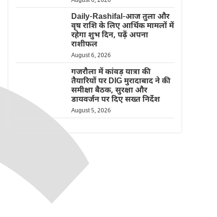
August 6, 2026
Daily-Rashifal-आज तुला और
वृष राशि के लिए आर्थिक मामलों में
रहेगा शुभ दिन, पढ़ें अपना
राशीफल
August 6, 2026
गजरौला में कांवड़ यात्रा की
तैयारियों पर DIG मुरादाबाद ने की
समीक्षा बैठक, सुरक्षा और
डायवर्जन पर दिए सख्त निर्देश
August 5, 2026