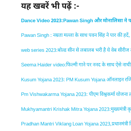
यह खबरें भी पढ़ें :-
Dance Video 2023:Pawan Singh और मोनालिसा ने पार 
Pawan Singh : नम्रता मल्ला के साथ पवन सिंह ने पार की हदें, 
web series 2023:बोल्ड सीन से लबालब भरी है ये वेब सीरीज 
Seema Haider video:फिल्मी गाने पर ननद के साथ ऐसे नाची सीम
Kusum Yojana 2023: PM Kusum Yojana ऑनलाइन रजिस्ट्रे
Pm Vishwakarma Yojana 2023: पीएम विश्वकर्मा योजना लांच 
Mukhyamantri Krishak Mitra Yojana 2023:मुख्यमंत्री कृषक 
Pradhan Mantri Viklang Loan Yojana 2023,प्रधानमंत्री