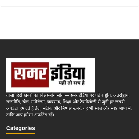
ताज़ा हिंदी खबरों का विश्वसनीय स्रोत — समर इंडिया पर पढ़ें राष्ट्रीय, अंतर्राष्ट्रीय,
राजनीति, खेल, मनोरंजन, व्यवसाय, शिक्षा और टेक्नोलॉजी से जुड़ी हर जरूरी
अपडेट। हम देते हैं तेज़, सटीक और निष्पक्ष खबरें, वह भी सरल और स्पष्ट भाषा में,
ताकि आप हमेशा अपडेटेड रहें।
Categories