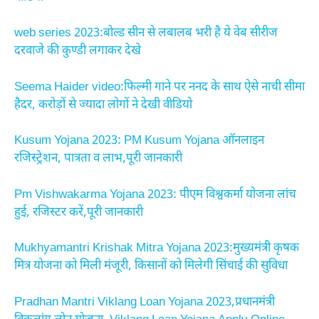
web series 2023:बोल्ड सीन से लबालब भरी है ये वेब सीरीज
दरवाजे की कुण्डी लगाकर देखे
Seema Haider video:फिल्मी गाने पर ननद के साथ ऐसे नाची सीमा
हैदर, करोड़ों से ज्यादा लोगों ने देखी वीडियो
Kusum Yojana 2023: PM Kusum Yojana ऑनलाइन
रजिस्ट्रेशन, पात्रता व लाभ,पूरी जानकारी
Pm Vishwakarma Yojana 2023: पीएम विश्वकर्मा योजना लांच
हुई, रजिस्टर करें,पूरी जानकारी
Mukhyamantri Krishak Mitra Yojana 2023:मुख्यमंत्री कृषक
मित्र योजना को मिली मंजूरी, किसानों को मिलेगी सिंचाई की सुविधा
Pradhan Mantri Viklang Loan Yojana 2023,प्रधानमंत्री