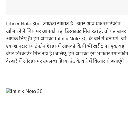
Infinix Note 30i : आपका स्वागत है! अगर आप एक स्मार्टफोन
खोज रहे हैं जिस पर आपको बड़ा डिस्काउंट मिल रहा है, तो यह खबर
आपके लिए है। हम आपको Infinix Note 30i के बारे में बताएंगे, जो
एक शानदार स्मार्टफोन है। इसमें आपको किसी भी खरीद पर एक बड़ा
बंपर डिस्काउंट मिल रहा है। चलिए, हम आपको इस शानदार स्मार्टफोन
के बारे में और इसपर उपलब्ध डिस्काउंट के बारे में विस्तार से बताएंगे।