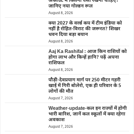
अकाउंट में कितना पैसा रखना चाहिए?
जानिए नया गोल्डन रूल
August 8, 2026
क्या 2027 के वर्ल्ड कप में टीम इंडिया को
नहीं है रोहित-विराट की जरूरत? शिखर
धवन दिया बड़ा बयान
August 8, 2026
Aaj Ka Rashifal : आज किन राशियों को
होगा लाभ और किन्हें हानि? पढ़ें अपना
राशिफल
August 8, 2026
पौड़ी-देवप्रयाग मार्ग पर 250 मीटर गहरी
खाई में गिरी बोलेरो, एक ही परिवार के 5
लोगों की मौत
August 7, 2026
Weather-update-कल इन राज्यों में होगी
भारी बारिश, जानें कल स्कूलों में क्या रहेगा
अवकाश
August 7, 2026