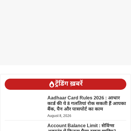
ट्रेंडिंग ख़बरें
Aadhaar Card Rules 2026 : आधार
कार्ड की ये 8 गलतियां रोक सकती हैं आपका
बैंक, पैन और पासपोर्ट का काम
August 8, 2026
Account Balance Limit : सेविंग्स