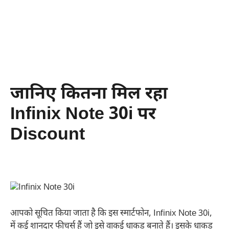
जानिए कितना मिल रहा
Infinix Note 30i पर
Discount
आपको सूचित किया जाता है कि इस स्मार्टफोन, Infinix Note 30i,
में कई शानदार फीचर्स हैं जो इसे वाकई धाकड़ बनाते हैं। इसके धाकड़