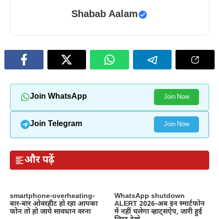
Shabab Aalam
Join WhatsApp
Join Now
Join Telegram
Join Now
और पढ़ें
smartphone-overheating-
WhatsApp shutdown
बार-बार ओवरहीट हो रहा आपका
ALERT 2026-अब इन स्मार्टफोन
फोन तो हो जाये सावधान वरना
में नहीं चलेगा व्हाट्सऐप, जारी हुई