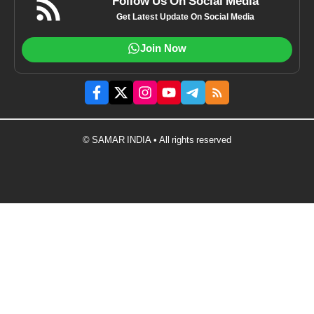
Follow Us On Social Media
Get Latest Update On Social Media
Join Now
© SAMAR INDIA • All rights reserved