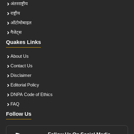
अंतरराष्ट्रीय
राष्ट्रीय
ऑटोमोबाइल
गैजेट्स
Quakes Links
About Us
Contact Us
Disclaimer
Editorial Policy
DNPA Code of Ethics
FAQ
Follow Us