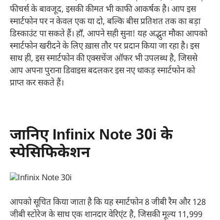
फीचर्स के बावजूद, इसकी कीमत भी काफी आकर्षक है। आप इस
स्मार्टफोन पर न केवल एक या दो, बल्कि बीस प्रतिशत तक का बड़ा
डिस्काउंट पा सकते हैं। हाँ, आपने सही सुना! यह अद्भुत मौका आपको
स्मार्टफोन खरीदने के लिए ख़ास तौर पर प्रदान किया जा रहा है। इस
साथ ही, इस स्मार्टफोन की एक्सचेंज ऑफर भी उपलब्ध है, जिससे
आप अपना पुराना डिवाइस बदलकर इस नए धाकड़ स्मार्टफोन को
प्राप्त कर सकते हैं।
जानिए Infinix Note 30i के
स्पेसिफिकेशन
आपको सूचित किया जाता है कि यह स्मार्टफोन 8 जीबी रैम और 128
जीबी स्टोरेज के साथ एक शानदार वेरिएंट है, जिसकी मूल्य 11,999