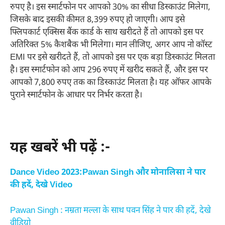
रुपए है। इस स्मार्टफोन पर आपको 30% का सीधा डिस्काउंट मिलेगा,
जिसके बाद इसकी कीमत 8,399 रुपए हो जाएगी। आप इसे
फ्लिपकार्ट एक्सिस बैंक कार्ड के साथ खरीदते हैं तो आपको इस पर
अतिरिक्त 5% कैशबैक भी मिलेगा। मान लीजिए, अगर आप नो कॉस्ट
EMI पर इसे खरीदते हैं, तो आपको इस पर एक बड़ा डिस्काउंट मिलता
है। इस स्मार्टफोन को आप 296 रुपए में खरीद सकते हैं, और इस पर
आपको 7,800 रुपए तक का डिस्काउंट मिलता है। यह ऑफर आपके
पुराने स्मार्टफोन के आधार पर निर्भर करता है।
यह खबरें भी पढ़ें :-
Dance Video 2023:Pawan Singh और मोनालिसा ने पार
की हदें, देखे Video
Pawan Singh : नम्रता मल्ला के साथ पवन सिंह ने पार की हदें, देखे
वीडियो