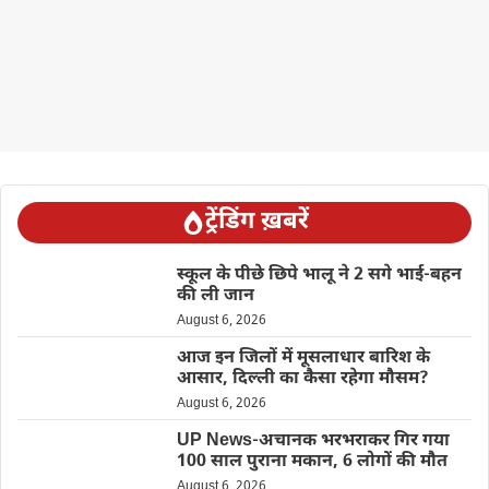
ट्रेंडिंग ख़बरें
स्कूल के पीछे छिपे भालू ने 2 सगे भाई-बहन
की ली जान
August 6, 2026
आज इन जिलों में मूसलाधार बारिश के
आसार, दिल्ली का कैसा रहेगा मौसम?
August 6, 2026
UP News-अचानक भरभराकर गिर गया
100 साल पुराना मकान, 6 लोगों की मौत
August 6, 2026