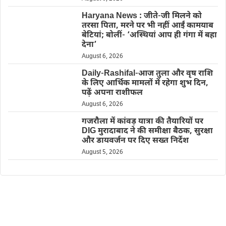
Haryana News : जीते-जी मिलने को
तरसा पिता, मरने पर भी नहीं आईं कामयाब
बेटियां; बोलीं- ‘अस्थियां आप ही गंगा में बहा
देना’
August 6, 2026
Daily-Rashifal-आज तुला और वृष राशि
के लिए आर्थिक मामलों में रहेगा शुभ दिन,
पढ़ें अपना राशीफल
August 6, 2026
गजरौला में कांवड़ यात्रा की तैयारियों पर
DIG मुरादाबाद ने की समीक्षा बैठक, सुरक्षा
और डायवर्जन पर दिए सख्त निर्देश
August 5, 2026