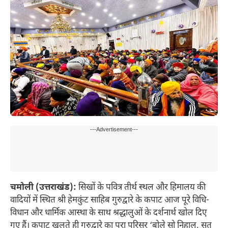
---Advertisement---
चमोली (उत्तराखंड):
सिखों के पवित्र तीर्थ स्थल और हिमालय की
वादियों में स्थित श्री हेमकुंट साहिब गुरुद्वारे के कपाट आज पूरे विधि-
विधान और धार्मिक आस्था के साथ श्रद्धालुओं के दर्शनार्थ खोल दिए
गए हैं। कपाट खुलते ही गुरुद्वारे का पूरा परिसर ‘बोले सो निहाल, सत