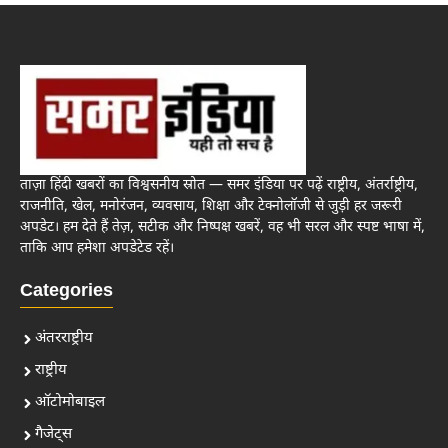
ताज़ा हिंदी खबरों का विश्वसनीय स्रोत — समर इंडिया पर पढ़ें राष्ट्रीय, अंतर्राष्ट्रीय,
राजनीति, खेल, मनोरंजन, व्यवसाय, शिक्षा और टेक्नोलॉजी से जुड़ी हर जरूरी
अपडेट। हम देते हैं तेज़, सटीक और निष्पक्ष खबरें, वह भी सरल और स्पष्ट भाषा में,
ताकि आप हमेशा अपडेटेड रहें।
Categories
अंतरराष्ट्रीय
राष्ट्रीय
ऑटोमोबाइल
गैजेट्स