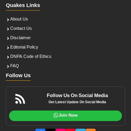
Quakes Links
About Us
Contact Us
Disclaimer
Editorial Policy
DNPA Code of Ethics
FAQ
Follow Us
Follow Us On Social Media
Get Latest Update On Social Media
Join Now