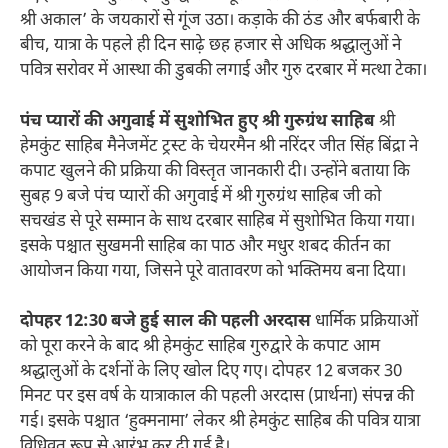
श्री अकाल’ के जयकारों से गूंज उठा। कड़ाके की ठंड और बर्फबारी के
बीच, यात्रा के पहले ही दिन साढ़े छह हजार से अधिक श्रद्धालुओं ने
पवित्र सरोवर में आस्था की डुबकी लगाई और गुरु दरबार में मत्था टेका।
पंच प्यारों की अगुवाई में सुशोभित हुए श्री गुरुग्रंथ साहिब
श्री
हेमकुंट साहिब मैनेजमेंट ट्रस्ट के चेयरमैन श्री नरिंदर जीत सिंह बिंद्रा ने
कपाट खुलने की प्रक्रिया की विस्तृत जानकारी दी। उन्होंने बताया कि
सुबह 9 बजे पंच प्यारों की अगुवाई में श्री गुरुग्रंथ साहिब जी को
सचखंड से पूरे सम्मान के साथ दरबार साहिब में सुशोभित किया गया।
इसके पश्चात सुखमनी साहिब का पाठ और मधुर शबद कीर्तन का
आयोजन किया गया, जिसने पूरे वातावरण को भक्तिमय बना दिया।
दोपहर 12:30 बजे हुई साल की पहली अरदास
धार्मिक प्रक्रियाओं
को पूरा करने के बाद श्री हेमकुंट साहिब गुरुद्वारे के कपाट आम
श्रद्धालुओं के दर्शनों के लिए खोल दिए गए। दोपहर 12 बजकर 30
मिनट पर इस वर्ष के यात्राकाल की पहली अरदास (प्रार्थना) संपन्न की
गई। इसके पश्चात ‘हुक्मनामा’ लेकर श्री हेमकुंट साहिब की पवित्र यात्रा
विधिवत रूप से आरंभ कर दी गई है।