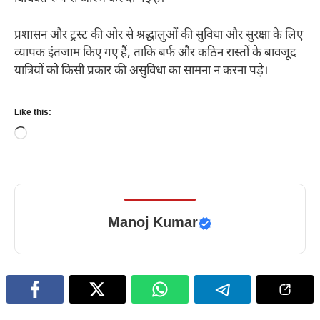
प्रशासन और ट्रस्ट की ओर से श्रद्धालुओं की सुविधा और सुरक्षा के लिए
व्यापक इंतजाम किए गए हैं, ताकि बर्फ और कठिन रास्तों के बावजूद
यात्रियों को किसी प्रकार की असुविधा का सामना न करना पड़े।
Like this:
Loading…
Manoj Kumar