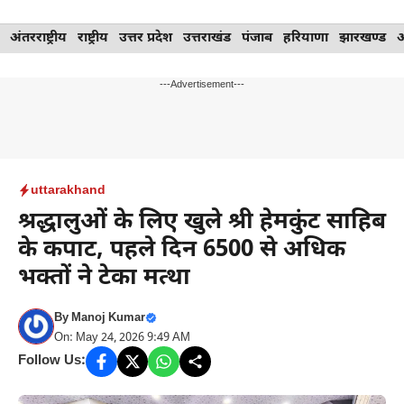
Skip
अंतरराष्ट्रीय
राष्ट्रीय
उत्तर प्रदेश
उत्तराखंड
पंजाब
हरियाणा
झारखण्ड
to
content
---Advertisement---
uttarakhand
श्रद्धालुओं के लिए खुले श्री हेमकुंट साहिब
के कपाट, पहले दिन 6500 से अधिक
भक्तों ने टेका मत्था
By
Manoj Kumar
On: May 24, 2026 9:49 AM
Follow Us: