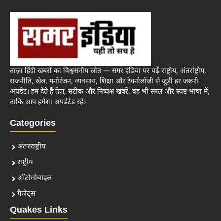
ताज़ा हिंदी खबरों का विश्वसनीय स्रोत — समर इंडिया पर पढ़ें राष्ट्रीय, अंतर्राष्ट्रीय,
राजनीति, खेल, मनोरंजन, व्यवसाय, शिक्षा और टेक्नोलॉजी से जुड़ी हर जरूरी
अपडेट। हम देते हैं तेज़, सटीक और निष्पक्ष खबरें, वह भी सरल और स्पष्ट भाषा में,
ताकि आप हमेशा अपडेटेड रहें।
Categories
अंतरराष्ट्रीय
राष्ट्रीय
ऑटोमोबाइल
गैजेट्स
Quakes Links