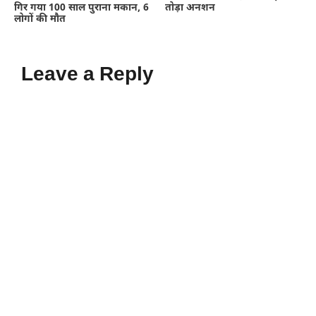
गिर गया 100 साल पुराना मकान, 6
तोड़ा अनशन
लोगों की मौत
Leave a Reply