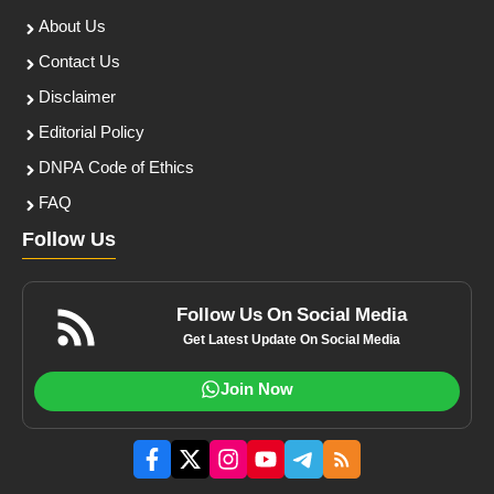
About Us
Contact Us
Disclaimer
Editorial Policy
DNPA Code of Ethics
FAQ
Follow Us
Follow Us On Social Media
Get Latest Update On Social Media
Join Now