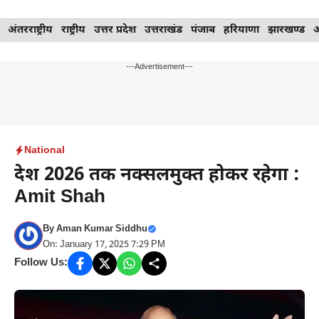
Skip
अंतरराष्ट्रीय
राष्ट्रीय
उत्तर प्रदेश
उत्तराखंड
पंजाब
हरियाणा
झारखण्ड
to
content
---Advertisement---
National
देश 2026 तक नक्सलमुक्त होकर रहेगा :
Amit Shah
By
Aman Kumar Siddhu
On: January 17, 2025 7:29 PM
Follow Us: