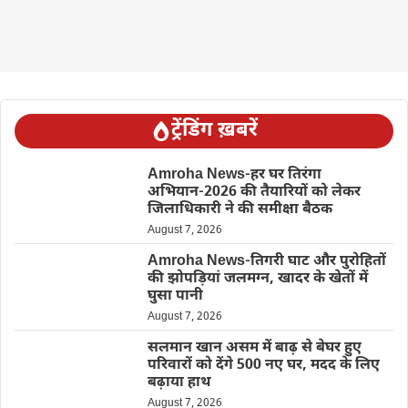
ट्रेंडिंग ख़बरें
Amroha News-हर घर तिरंगा
अभियान-2026 की तैयारियों को लेकर
जिलाधिकारी ने की समीक्षा बैठक
August 7, 2026
Amroha News-तिगरी घाट और पुरोहितों
की झोपड़ियां जलमग्न, खादर के खेतों में
घुसा पानी
August 7, 2026
सलमान खान असम में बाढ़ से बेघर हुए
परिवारों को देंगे 500 नए घर, मदद के लिए
बढ़ाया हाथ
August 7, 2026