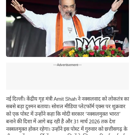
---Advertisement---
नई दिल्ली। केंद्रीय गृह मंत्री Amit Shah ने नक्सलवाद को लोकतंत्र का
सबसे बड़ा दुश्मन बताया। सोशल मीडिया प्लेटफॉर्म एक्स पर शुक्रवार
को एक पोस्ट में उन्होंने कहा कि मोदी सरकार ‘नक्सलमुक्त भारत’
बनाने की दिशा में आगे बढ़ रही है और 31 मार्च 2026 तक देश
नक्सलमुक्त होकर रहेगा। उन्होंने इस पोस्ट में गुरुवार को छत्तीसगढ़ के