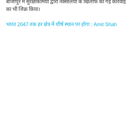
बीजापुर में सुरक्षाकर्मियों द्वारा नक्सलियों के खिलाफ की गई कार्रवाई
का भी जिक्र किया।
भारत 2047 तक हर क्षेत्र में शीर्ष स्थान पर होगा : Amit Shah