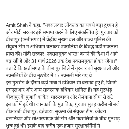
Amit Shah ने कहा, “नक्सलवाद लोकतंत्र का सबसे बड़ा दुश्मन है
और मोदी सरकार इसे समाप्त करने के लिए संकल्पित है। गुरुवार को
बीजापुर (छत्तीसगढ़) में केंद्रीय सुरक्षा बल और राज्य पुलिस की
संयुक्त टीम ने अभियान चलाकर नक्सलियों के विरुद्ध बड़ी सफलता
प्राप्त की। मोदी सरकार ‘नक्सलमुक्त भारत’ बनाने की दिशा में आगे
बढ़ रही है और 31 मार्च 2026 तक देश नक्सलमुक्त होकर रहेगा।”
बता दें कि छत्तीसगढ़ के बीजापुर जिले में गुरुवार को सुरक्षाबलों और
नक्सलियों के बीच मुठभेड़ में 17 नक्सली मारे गए थे।
इस मुठभेड़ के दौरान बड़ी मात्रा में हथियार भी बरामद हुए हैं, जिनमें
एसएलआर और अन्य खतरनाक हथियार शामिल हैं। यह मुठभेड़
बीजापुर के पुजारी कांकेर, मारुरबाका और तेलंगाना सीमा से सटे
इलाकों में हुई थी। जानकारी के मुताबिक, गुरुवार सुबह करीब नौ बजे
डीआरजी बीजापुर, दंतेवाड़ा, सुकमा की संयुक्त टीम, कोबरा
बटालियन और सीआरपीएफ की टीम और नक्सलियों के बीच मुठभेड़
शुरू हुई थी। इसके बाद करीब एक हजार सुरक्षाकर्मियों ने