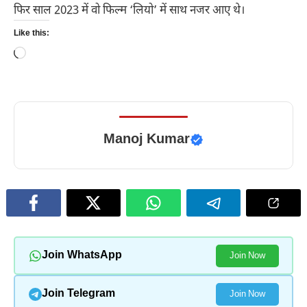
फिर साल 2023 में वो फिल्म ‘लियो’ में साथ नजर आए थे।
Like this:
Loading…
Manoj Kumar
Join WhatsApp
Join Now
Join Telegram
Join Now