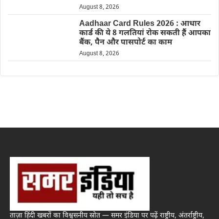
August 8, 2026
Aadhaar Card Rules 2026 : आधार
कार्ड की ये 8 गलतियां रोक सकती हैं आपका
बैंक, पैन और पासपोर्ट का काम
August 8, 2026
ताज़ा हिंदी खबरों का विश्वसनीय स्रोत — समर इंडिया पर पढ़ें राष्ट्रीय, अंतर्राष्ट्रीय,