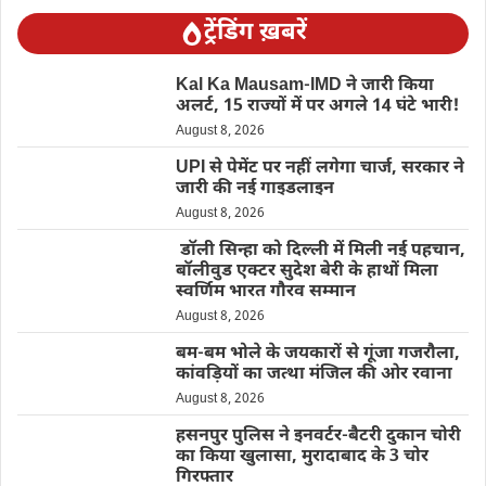
ट्रेंडिंग ख़बरें
Kal Ka Mausam-IMD ने जारी किया
अलर्ट, 15 राज्यों में पर अगले 14 घंटे भारी!
August 8, 2026
UPI से पेमेंट पर नहीं लगेगा चार्ज, सरकार ने
जारी की नई गाइडलाइन
August 8, 2026
डॉली सिन्हा को दिल्ली में मिली नई पहचान,
बॉलीवुड एक्टर सुदेश बेरी के हाथों मिला
स्वर्णिम भारत गौरव सम्मान
August 8, 2026
बम-बम भोले के जयकारों से गूंजा गजरौला,
कांवड़ियों का जत्था मंजिल की ओर रवाना
August 8, 2026
हसनपुर पुलिस ने इनवर्टर-बैटरी दुकान चोरी
का किया खुलासा, मुरादाबाद के 3 चोर
गिरफ्तार