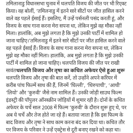
तमिलानाडु विधानसभा चुनाव में थलपति विजय की जीत पर भी रिएक्ट
किया। वह बोलीं, ‘तमिलनाडु में इतने सारे सीटों पर जीत हासिल करने
वाले वह पहले ईसाई हैं। इसलिए, मैं उन्हें पर्सनली पसंद करती हूं, और
विजय के साथ गाना करना मेरा सपना था, लेकिन मुझे वह मौका नहीं
मिला। हालांकि, अब मुझे लगता है कि मुझे उनकी पार्टी में शामिल हो
जाना चाहिए।’तमिलनाडु में इतने सारे सीटों पर जीत हासिल करने वाले
वह पहले ईसाई हैं। विजय के साथ गाना करना मेरा सपना था, लेकिन
मुझे वह मौका नहीं मिला। हालांकि, अब मुझे लगता है कि मुझे उनकी
पार्टी में शामिल हो जाना चाहिए। थलपति विजय की जीत पर राखी
सावंत
थलपति विजय और तृषा का कथित अफेयर ऐसे हुआ शुरू
थलपति विजय और तृषा की बात करें, तो उन्होंने अपने करियर में
करीब पांच फिल्में साथ की हैं, जिनमें ‘घिल्ली’, ‘थिरुपाची’, ‘आथी’
‘लियो’ और ‘कुरुवी’ जैसे नाम शामिल हैं। उनकी जोड़ी साउथ फिल्म
इंडस्ट्री की पॉपुलर ऑनस्क्रीन जोड़ियों में शुमार रही है। दोनों के कथित
अफेयर के चर्चे साल 2008 में फिल्म ‘कुरुवी’ के दौरान शुरू हुए थे, पर
अब ये चर्चे और तेज होते जा रहे हैं। बताया जाता है कि इस फिल्म के
बाद विजय और तृषा ने साथ काम करना बंद कर दिया था। कथित तौर
पर विजय के परिवार ने उन्हें एक्ट्रेस से दूरी बनाए रखने को कहा था।