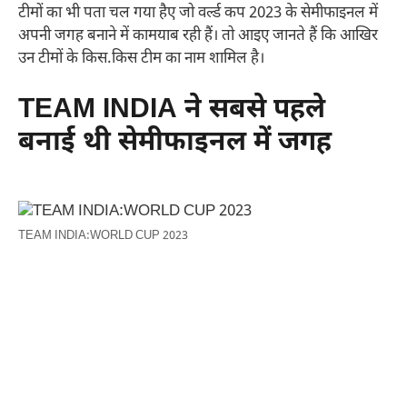
टीमों का भी पता चल गया हैए जो वर्ल्ड कप 2023 के सेमीफाइनल में
अपनी जगह बनाने में कामयाब रही हैं। तो आइए जानते हैं कि आखिर
उन टीमों के किस.किस टीम का नाम शामिल है।
TEAM INDIA ने सबसे पहले
बनाई थी सेमीफाइनल में जगह
TEAM INDIA:WORLD CUP 2023