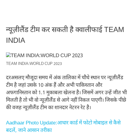
न्यूज़ीलैंड टीम कर सकती है क्वालीफाई TEAM
INDIA
TEAM INDIA:WORLD CUP 2023
दरअसलए मौजूदा समय में अंक तालिका में चौथे स्थान पर न्यूज़ीलैंड
टीम है जहां उसके 10 अंक हैं और अभी पाकिस्तान और
अफगानिस्तान को 1.1 मुकाबला खेलना है। जिसमें अगर उन्हें जीत भी
मिलती है तो भी वो न्यूज़ीलैंड से आगे नहीं निकल पाएगी। जिसके पीछे
की वजह न्यूज़ीलैंड टीम का शानदार नेटरन रेट है।
Aadhaar Photo Update:आधार कार्ड में फोटो मोबाइल से कैसे
बदलें, जाने आसान तरीका