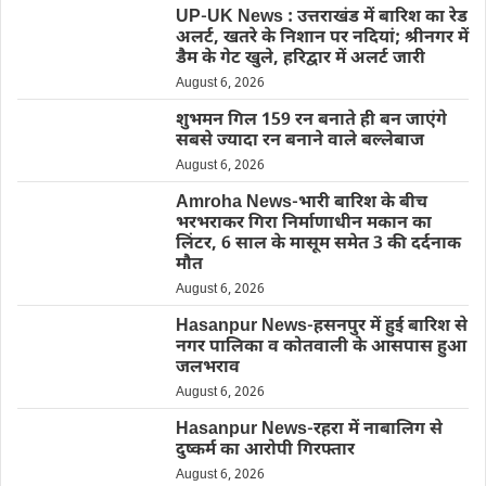
UP-UK News : उत्तराखंड में बारिश का रेड
अलर्ट, खतरे के निशान पर नदियां; श्रीनगर में
डैम के गेट खुले, हरिद्वार में अलर्ट जारी
August 6, 2026
शुभमन गिल 159 रन बनाते ही बन जाएंगे
सबसे ज्यादा रन बनाने वाले बल्लेबाज
August 6, 2026
Amroha News-भारी बारिश के बीच
भरभराकर गिरा निर्माणाधीन मकान का
लिंटर, 6 साल के मासूम समेत 3 की दर्दनाक
मौत
August 6, 2026
Hasanpur News-हसनपुर में हुई बारिश से
नगर पालिका व कोतवाली के आसपास हुआ
जलभराव
August 6, 2026
Hasanpur News-रहरा में नाबालिग से
दुष्कर्म का आरोपी गिरफ्तार
August 6, 2026