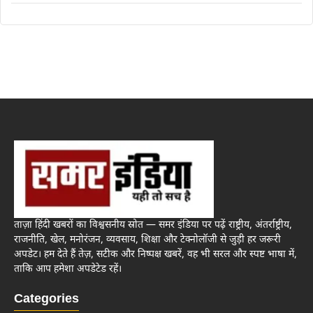
ताज़ा हिंदी खबरों का विश्वसनीय स्रोत — समर इंडिया पर पढ़ें राष्ट्रीय, अंतर्राष्ट्रीय,
राजनीति, खेल, मनोरंजन, व्यवसाय, शिक्षा और टेक्नोलॉजी से जुड़ी हर जरूरी
अपडेट। हम देते हैं तेज़, सटीक और निष्पक्ष खबरें, वह भी सरल और स्पष्ट भाषा में,
ताकि आप हमेशा अपडेटेड रहें।
Categories