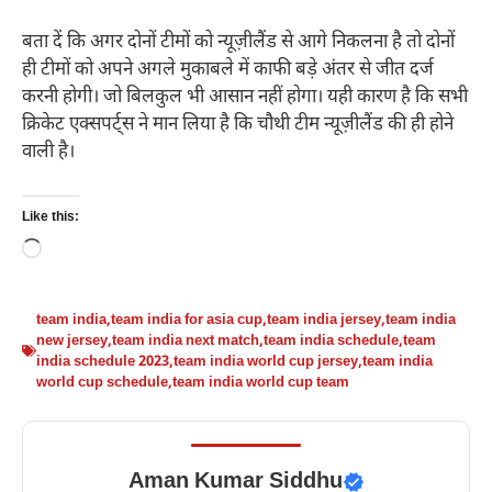
बता दें कि अगर दोनों टीमों को न्यूज़ीलैंड से आगे निकलना है तो दोनों
ही टीमों को अपने अगले मुकाबले में काफी बड़े अंतर से जीत दर्ज
करनी होगी। जो बिलकुल भी आसान नहीं होगा। यही कारण है कि सभी
क्रिकेट एक्सपर्ट्स ने मान लिया है कि चौथी टीम न्यूज़ीलैंड की ही होने
वाली है।
Like this:
Loading…
team india
,
team india for asia cup
,
team india jersey
,
team india
new jersey
,
team india next match
,
team india schedule
,
team
india schedule 2023
,
team india world cup jersey
,
team india
world cup schedule
,
team india world cup team
Aman Kumar Siddhu