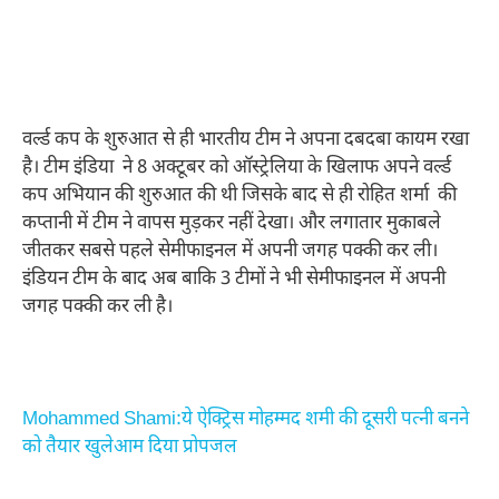
वर्ल्ड कप के शुरुआत से ही भारतीय टीम ने अपना दबदबा कायम रखा
है। टीम इंडिया ने 8 अक्टूबर को ऑस्ट्रेलिया के खिलाफ अपने वर्ल्ड
कप अभियान की शुरुआत की थी जिसके बाद से ही रोहित शर्मा की
कप्तानी में टीम ने वापस मुड़कर नहीं देखा। और लगातार मुकाबले
जीतकर सबसे पहले सेमीफाइनल में अपनी जगह पक्की कर ली।
इंडियन टीम के बाद अब बाकि 3 टीमों ने भी सेमीफाइनल में अपनी
जगह पक्की कर ली है।
Mohammed Shami:ये ऐक्ट्रिस मोहम्मद शमी की दूसरी पत्नी बनने
को तैयार खुलेआम दिया प्रोपजल