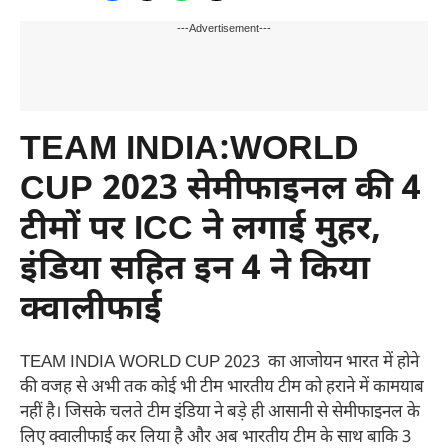
---Advertisement---
TEAM INDIA:WORLD
CUP 2023 सेमीफाइनल की 4
टीमों पर ICC ने लगाई मुहर,
इंडिया सहित इन 4 ने किया
क्वालीफाई
TEAM INDIA WORLD CUP 2023 का आजोयन भारत में होने
की वजह से अभी तक कोई भी टीम भारतीय टीम को हराने में कामयाब
नहीं है। जिसके चलते टीम इंडिया ने बड़े ही आसानी से सेमीफाइनल के
लिए क्वालीफाई कर लिया है और अब भारतीय टीम के साथ बाकि 3