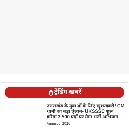
ट्रेंडिंग ख़बरें
उत्तराखंड के युवाओं के लिए खुशखबरी! CM
धामी का बड़ा ऐलान- UKSSSC शुरू
करेगा 2,500 पदों पर मेगा भर्ती अभियान
August 6, 2026