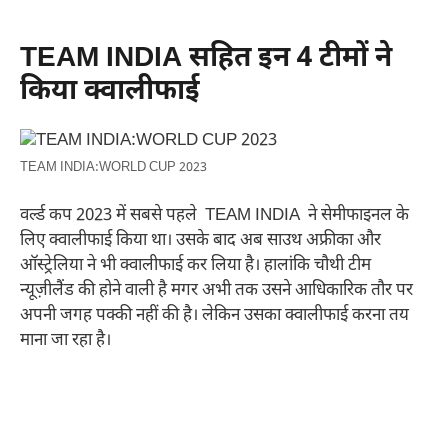
TEAM INDIA सहित इन 4 टीमों ने
किया क्वालीफाई
TEAM INDIA:WORLD CUP 2023
वर्ल्ड कप 2023 में सबसे पहले TEAM INDIA ने सेमीफाइनल के
लिए क्वालीफाई किया था। उसके बाद अब साउथ अफ्रीका और
ऑस्ट्रेलिया ने भी क्वालीफाई कर लिया है। हालांकि चौथी टीम
न्यूज़ीलैंड की होने वाली है मगर अभी तक उसने आधिकारिक तौर पर
अपनी जगह पक्की नहीं की है। लेकिन उसका क्वालीफाई करना तय
माना जा रहा है।