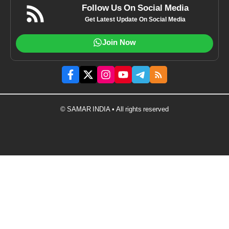
Follow Us On Social Media
Get Latest Update On Social Media
Join Now
© SAMAR INDIA • All rights reserved