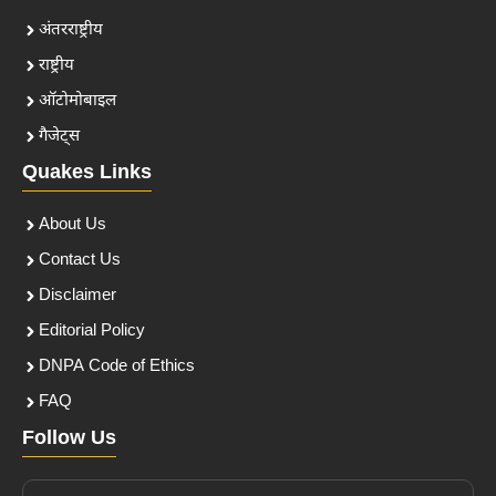
अंतरराष्ट्रीय
राष्ट्रीय
ऑटोमोबाइल
गैजेट्स
Quakes Links
About Us
Contact Us
Disclaimer
Editorial Policy
DNPA Code of Ethics
FAQ
Follow Us