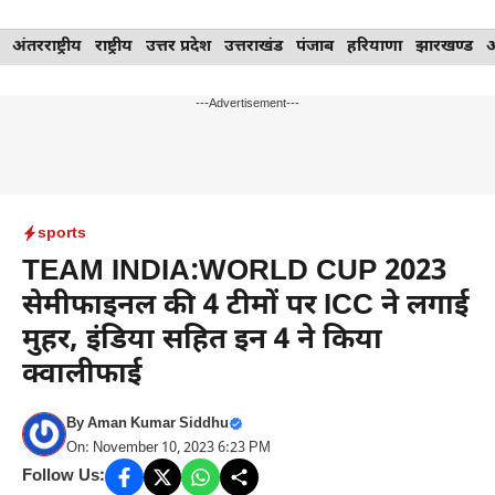
Skip
अंतरराष्ट्रीय
राष्ट्रीय
उत्तर प्रदेश
उत्तराखंड
पंजाब
हरियाणा
झारखण्ड
to
content
---Advertisement---
sports
TEAM INDIA:WORLD CUP 2023
सेमीफाइनल की 4 टीमों पर ICC ने लगाई
मुहर, इंडिया सहित इन 4 ने किया
क्वालीफाई
By
Aman Kumar Siddhu
On: November 10, 2023 6:23 PM
Follow Us: