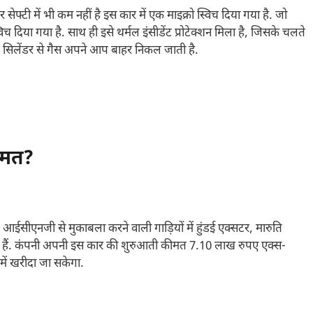
ेफ्टी में भी कम नहीं है इस कार में एक माइक्रो स्विच दिया गया है. जो
दिया गया है. साथ ही इसे थर्मल इंसीडेंट प्रोटेक्शन मिला है, जिसके चलते
र सिलेंडर से गैस अपने आप बाहर निकल जाती है.
ीमत?
ईसीएनजी से मुकाबला करने वाली गाड़ियों में हुंडई एक्सटर, मारुति
ां शामिल हैं. कंपनी अपनी इस कार की शुरुआती कीमत 7.10 लाख रुपए एक्स-
 में खरीदा जा सकेगा.