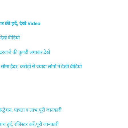
की हदें, देखे Video
देखे वीडियो
दरवाजे की कुण्डी लगाकर देखे
ा हैदर, करोड़ों से ज्यादा लोगों ने देखी वीडियो
शन, पात्रता व लाभ,पूरी जानकारी
हुई, रजिस्टर करें,पूरी जानकारी