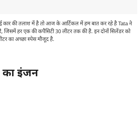
 की तलाश में है तो आज के आर्टिकल में हम बात कर रहे है Tata ने
ै, जिसमें हर एक की कपैसिटी 30 लीटर तक की है. इन दोनों सिलेंडर को
टर का अच्छा स्पेस मौजूद है.
 का इंजन