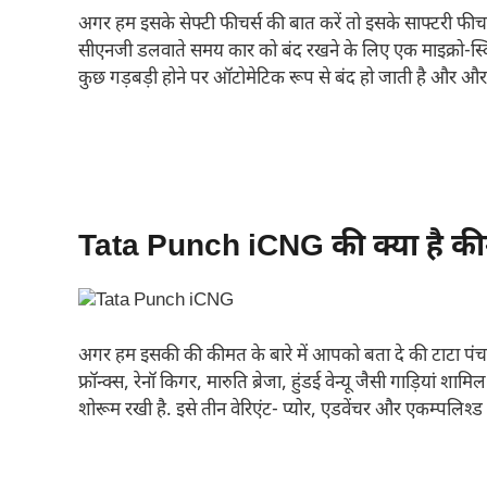
अगर हम इसके सेफ्टी फीचर्स की बात करें तो इसके साफ्टरी फीचर स
सीएनजी डलवाते समय कार को बंद रखने के लिए एक माइक्रो-स्विच 
कुछ गड़बड़ी होने पर ऑटोमेटिक रूप से बंद हो जाती है और औ
Tata Punch iCNG की क्या है क
अगर हम इसकी की कीमत के बारे में आपको बता दे की टाटा पंच आ
फ्रॉन्क्स, रेनॉ किगर, मारुति ब्रेजा, हुंडई वेन्यू जैसी गाड़िय
शोरूम रखी है. इसे तीन वेरिएंट- प्योर, एडवेंचर और एकम्पलिश्ड