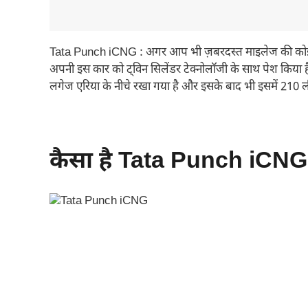
Tata Punch iCNG : अगर आप भी ज़बरदस्त माइलेज की कोई कार
अपनी इस कार को ट्विन सिलेंडर टेक्नोलॉजी के साथ पेश किया ह
लगेज एरिया के नीचे रखा गया है और इसके बाद भी इसमें 210 ली
कैसा है Tata Punch iCNG