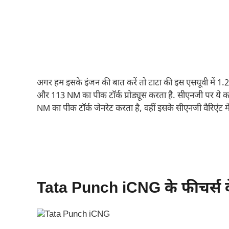
अगर हम इसके इंजन की बात करें तो टाटा की इस एसयूवी में 1.2-l
और 113 NM का पीक टॉर्क प्रोड्यूस करता है. सीएनजी पर य
NM का पीक टॉर्क जेनरेट करता है, वहीं इसके सीएनजी वैरिएंट म
Tata Punch iCNG के फीचर्स के 