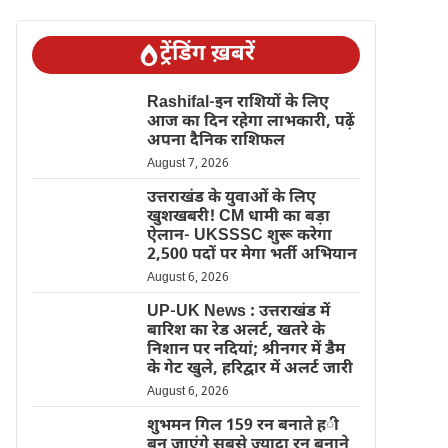
ट्रेंडिंग ख़बरें
Rashifal-इन राशियों के लिए
आज का दिन रहेगा लाभकारी, पढ़ें
अपना दैनिक राशिफल
August 7, 2026
उत्तराखंड के युवाओं के लिए
खुशखबरी! CM धामी का बड़ा
ऐलान- UKSSSC शुरू करेगा
2,500 पदों पर मेगा भर्ती अभियान
August 6, 2026
UP-UK News : उत्तराखंड में
बारिश का रेड अलर्ट, खतरे के
निशान पर नदियां; श्रीनगर में डैम
के गेट खुले, हरिद्वार में अलर्ट जारी
August 6, 2026
शुभमन गिल 159 रन बनाते ही
बन जाएंगे सबसे ज्यादा रन बनाने