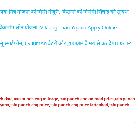
मित्र योजना को मिली मंजूरी, किसानों को मिलेगी सिंचाई की सुविधा
 विकलांग लोन योजना ,Viklang Loan Yojana Apply Online
 स्मार्टफोन, 6900mAh बैटरी और 200MP कैमरा से कर देगा DSLR
ch date
,
tata punch cng mileage
,
tata punch cng on road price
,
tata punch
ryana
,
tata punch cng price
,
tata punch cng price faridabad
,
tata punch