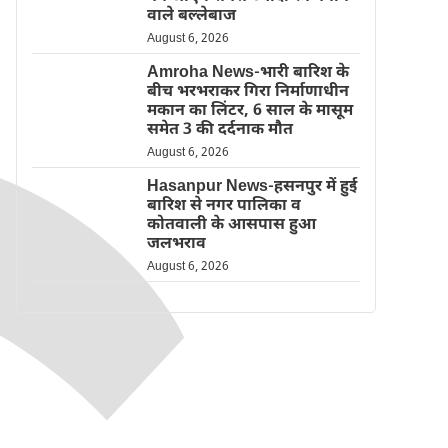
वाले बल्लेबाज
August 6, 2026
Amroha News-भारी बारिश के
बीच भरभराकर गिरा निर्माणाधीन
मकान का लिंटर, 6 साल के मासूम
समेत 3 की दर्दनाक मौत
August 6, 2026
Hasanpur News-हसनपुर में हुई
बारिश से नगर पालिका व
कोतवाली के आसपास हुआ
जलभराव
August 6, 2026