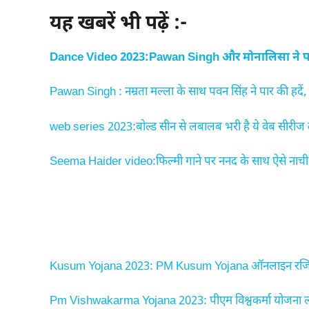
यह खबरें भी पढ़ें :-
Dance Video 2023:Pawan Singh और मोनालिसा ने पार 
Pawan Singh : नम्रता मल्ला के साथ पवन सिंह ने पार की हदें, 
web series 2023:बोल्ड सीन से लबालब भरी है ये वेब सीरीज 
Seema Haider video:फिल्मी गाने पर ननद के साथ ऐसे नाची सीम
Kusum Yojana 2023: PM Kusum Yojana ऑनलाइन रजिस्ट्रे
Pm Vishwakarma Yojana 2023: पीएम विश्वकर्मा योजना लांच 