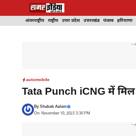
Skip
to
content
अंतरराष्ट्रीय
राष्ट्रीय
उत्तर प्रदेश
उत्तराखंड
पंजाब
हरियाणा
---
automobile
Tata Punch iCNG में मिल र
By
Shabab Aalam
On: November 10, 2023 3:30 PM
---