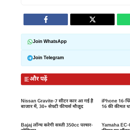
Join WhatsApp
Join Telegram
और पढ़ें
Nissan Gravite-7 सीटर कार आ गई है
iPhone 16-फ्ल
बाजार में, 30+ सेफ्टी फीचर्स मौजूद
16 की कीमत धड
Bajaj लॉन्च करेगी सस्ती 350cc पल्सर-
Yamaha EC-06 