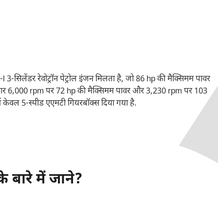
 3-सिलेंडर रेवोट्रॉन पेट्रोल इंजन मिलता है, जो 86 hp की मैक्सिमम पावर
े कार 6,000 rpm पर 72 hp की मैक्सिमम पावर और 3,230 rpm पर 103
ें केवल 5-स्पीड एएमटी गियरबॉक्स दिया गया है.
बारे में जाने?