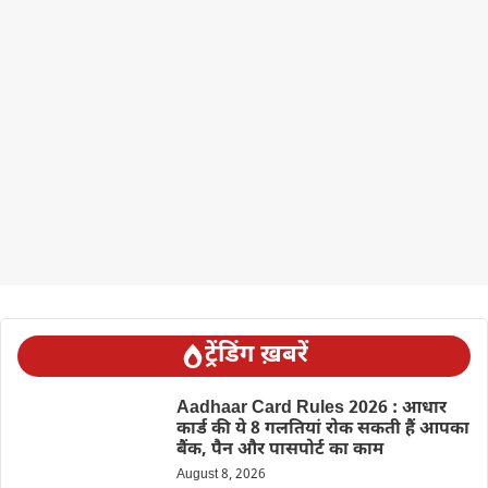
ट्रेंडिंग ख़बरें
Aadhaar Card Rules 2026 : आधार
कार्ड की ये 8 गलतियां रोक सकती हैं आपका
बैंक, पैन और पासपोर्ट का काम
August 8, 2026