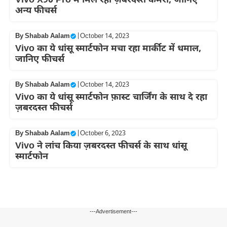
Vivo X90 Pro में मिल रहा ज़बरदस्त कैमरा, जानिए
अन्य फीचर्स
By
Shabab Aalam
|
October 14, 2023
Vivo का ये धांसू स्मार्टफोन मचा रहा मार्कीट में धमाल,
जानिए फीचर्स
By
Shabab Aalam
|
October 14, 2023
Vivo का ये धांसू स्मार्टफोन फ़ास्ट चार्जिंग के साथ दे रहा
ज़बरदस्त फीचर्स
By
Shabab Aalam
|
October 6, 2023
Vivo ने लांच किया ज़बरदस्त फीचर्स के साथ धांसू
स्मार्टफोन
---Advertisement---