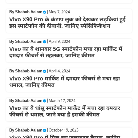
By
Shabab Aalam
|
May 7, 2024
Vivo X90 Pro के कंटाप लुक को देखकर लड़कियां हुई
इस स्मार्टफोन की दीवानी, जानिए स्पेसिफिकेशन
By
Shabab Aalam
|
April 9, 2024
Vivo का ये शानदार 5G स्मार्टफोन मचा रहा मार्किट में
दमदार फीचर्स से तहलका, जानिए कीमत
By
Shabab Aalam
|
April 4, 2024
Vivo X90 Pro मार्किट में दमदार फीचर्स से मचा रहा
धमाल, जानिए कीमत
By
Shabab Aalam
|
March 17, 2024
Vivo का ये धांसू स्मार्टफोन मार्केट में मचा रहा दमदार
फीचर्स से धमाल, जाने क्या है इसकी कीमत
By
Shabab Aalam
|
October 19, 2023