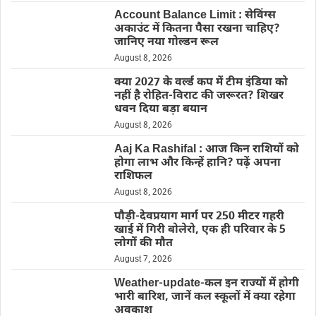
Account Balance Limit : सेविंग्स
अकाउंट में कितना पैसा रखना चाहिए?
जानिए नया गोल्डन रूल
August 8, 2026
क्या 2027 के वर्ल्ड कप में टीम इंडिया को
नहीं है रोहित-विराट की जरूरत? शिखर
धवन दिया बड़ा बयान
August 8, 2026
Aaj Ka Rashifal : आज किन राशियों को
होगा लाभ और किन्हें हानि? पढ़ें अपना
राशिफल
August 8, 2026
पौड़ी-देवप्रयाग मार्ग पर 250 मीटर गहरी
खाई में गिरी बोलेरो, एक ही परिवार के 5
लोगों की मौत
August 7, 2026
Weather-update-कल इन राज्यों में होगी
भारी बारिश, जानें कल स्कूलों में क्या रहेगा
अवकाश