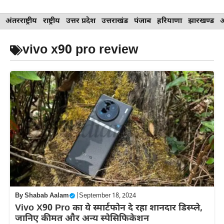
Skip
अंतरराष्ट्रीय
राष्ट्रीय
उत्तर प्रदेश
उत्तराखंड
पंजाब
हरियाणा
झारखण्ड
to
content
vivo x90 pro review
By
Shabab Aalam
|
September 18, 2024
Vivo X90 Pro का ये स्मार्टफोन दे रहा शानदार डिस्प्ले,
जानिए कीमत और अन्य स्पेसिफिकेशन