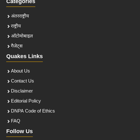
Categories
अंतरराष्ट्रीय
राष्ट्रीय
ऑटोमोबाइल
गैजेट्स
Quakes Links
About Us
Contact Us
Disclaimer
Editorial Policy
DNPA Code of Ethics
FAQ
Follow Us