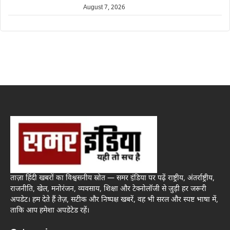
August 7, 2026
ताज़ा हिंदी खबरों का विश्वसनीय स्रोत — समर इंडिया पर पढ़ें राष्ट्रीय, अंतर्राष्ट्रीय,
राजनीति, खेल, मनोरंजन, व्यवसाय, शिक्षा और टेक्नोलॉजी से जुड़ी हर जरूरी
अपडेट। हम देते हैं तेज़, सटीक और निष्पक्ष खबरें, वह भी सरल और स्पष्ट भाषा में,
ताकि आप हमेशा अपडेटेड रहें।