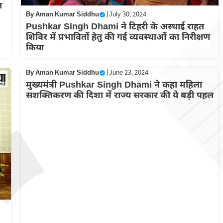
ल
By
Aman Kumar Siddhu
|
July 30, 2024
Pushkar Singh Dhami ने टिहरी के अस्थाई राहत
शिविर में प्रभावितों हेतु की गई व्यवस्थाओं का निरीक्षण
किया
By
Aman Kumar Siddhu
|
June 23, 2024
मुख्यमंत्री Pushkar Singh Dhami ने कहा महिला
सशक्तिकरण की दिशा में राज्य सरकार की ये बड़ी पहल