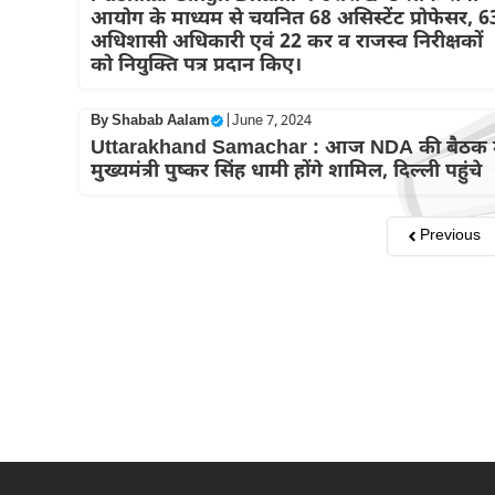
आयोग के माध्यम से चयनित 68 असिस्टेंट प्रोफेसर, 6
अधिशासी अधिकारी एवं 22 कर व राजस्व निरीक्षकों
को नियुक्ति पत्र प्रदान किए।
By
Shabab Aalam
|
June 7, 2024
Uttarakhand Samachar : आज NDA की बैठक म
मुख्यमंत्री पुष्कर सिंह धामी होंगे शामिल, दिल्ली पहुंचे
Previous