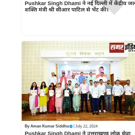
Pushkar Singh Dhami ने नई दिल्ली में केंद्रीय ज
शक्ति मंत्री श्री सीआर पाटिल से भेंट की।
By
Aman Kumar Siddhu
|
July 22, 2024
Pushkar Singh Dhami ने उत्तराखण्ड लोक सेवा