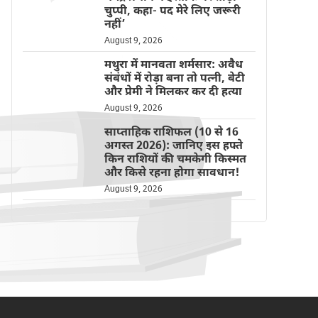
चुप्पी, कहा- पद मेरे लिए जरूरी
नहीं’
August 9, 2026
मथुरा में मानवता शर्मसार: अवैध
संबंधों में रोड़ा बना तो पत्नी, बेटी
और प्रेमी ने मिलकर कर दी हत्या
August 9, 2026
साप्ताहिक राशिफल (10 से 16
अगस्त 2026): जानिए इस हफ्ते
किन राशियों की चमकेगी किस्मत
और किसे रहना होगा सावधान!
August 9, 2026