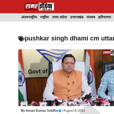
Skip
to
content
अंतरराष्ट्रीय
राष्ट्रीय
उत्तर प्रदेश
उत्तराखंड
पंजाब
हरियाणा
pushkar singh dhami cm utta
By
Aman Kumar Siddhu
|
August 8, 2024