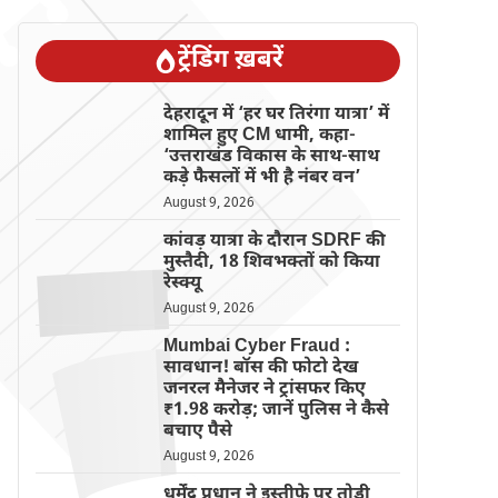
ट्रेंडिंग ख़बरें
देहरादून में ‘हर घर तिरंगा यात्रा’ में
शामिल हुए CM धामी, कहा-
‘उत्तराखंड विकास के साथ-साथ
कड़े फैसलों में भी है नंबर वन’
August 9, 2026
कांवड़ यात्रा के दौरान SDRF की
मुस्तैदी, 18 शिवभक्तों को किया
रेस्क्यू
August 9, 2026
Mumbai Cyber Fraud :
सावधान! बॉस की फोटो देख
जनरल मैनेजर ने ट्रांसफर किए
₹1.98 करोड़; जानें पुलिस ने कैसे
बचाए पैसे
August 9, 2026
धर्मेंद्र प्रधान ने इस्तीफे पर तोड़ी