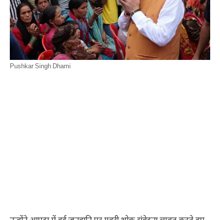
Pushkar Singh Dhami