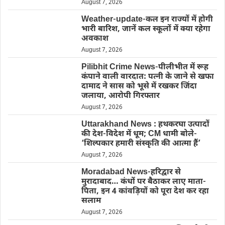
August 7, 2026
Weather-update-कल इन राज्यों में होगी
भारी बारिश, जानें कल स्कूलों में क्या रहेगा
अवकाश
August 7, 2026
Pilibhit Crime News-पीलीभीत में रूह
कंपाने वाली वारदात: पत्नी के जाने से खफा
दामाद ने सास को भूसे में रखकर जिंदा
जलाया, आरोपी गिरफ्तार
August 7, 2026
Uttarakhand News : हथकरघा उत्पादों
की देश-विदेश में धूम; CM धामी बोले-
‘शिल्पकार हमारी संस्कृति की आत्मा हैं’
August 7, 2026
Moradabad News-हरिद्वार से
मुरादाबाद… कंधों पर बैठाकर लाए माता-
पिता, इन 4 कांवड़ियों को पूरा देश कर रहा
सलाम
August 7, 2026