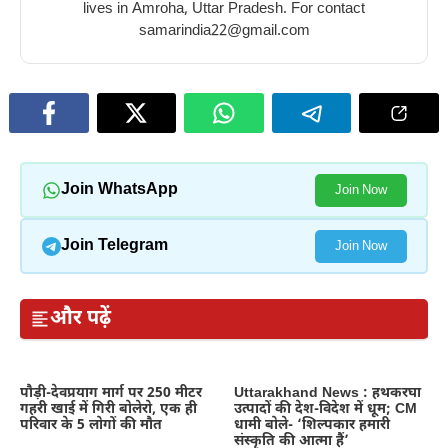
lives in Amroha, Uttar Pradesh. For contact
samarindia22@gmail.com
Join WhatsApp
Join Now
Join Telegram
Join Now
और पढ़ें
पौड़ी-देवप्रयाग मार्ग पर 250 मीटर
Uttarakhand News : हथकरघा
गहरी खाई में गिरी बोलेरो, एक ही
उत्पादों की देश-विदेश में धूम; CM
परिवार के 5 लोगों की मौत
धामी बोले- ‘शिल्पकार हमारी
संस्कृति की आत्मा हैं’