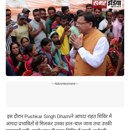
---Advertisement---
इस दौरान Pushkar Singh Dhamiने आपदा राहत शिविर में
आपदा प्रभावितों से मिलकर उनका हाल-चाल जाना तथा उनकी