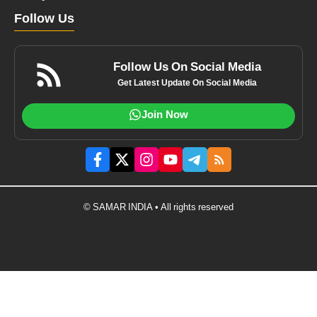
Follow Us
Follow Us On Social Media
Get Latest Update On Social Media
Join Now
© SAMAR INDIA • All rights reserved