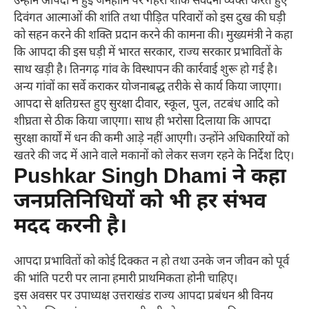
उन्होंने आपदा में हुई जनहानि पर गहरी शोक संवेदना व्यक्त करते हुए
दिवंगत आत्माओं की शांति तथा पीड़ित परिवारों को इस दुख की घड़ी
को सहन करने की शक्ति प्रदान करने की कामना की। मुख्यमंत्री ने कहा
कि आपदा की इस घड़ी में भारत सरकार, राज्य सरकार प्रभावितों के
साथ खड़ी है। तिनगढ़ गांव के विस्थापन की कार्रवाई शुरू हो गई है।
अन्य गांवों का सर्वे कराकर योजनाबद्ध तरीके से कार्य किया जाएगा।
आपदा से क्षतिग्रस्त हुए सुरक्षा दीवार, स्कूल, पुल, तटबंध आदि को
शीघ्रता से ठीक किया जाएगा। साथ ही भरोसा दिलाया कि आपदा
सुरक्षा कार्यों में धन की कमी आड़े नहीं आएगी। उन्होंने अधिकारियों को
खतरे की जद में आने वाले मकानों को लेकर सजग रहने के निर्देश दिए।
Pushkar Singh Dhami ने कहा
जनप्रतिनिधियों को भी हर संभव
मदद करनी है।
आपदा प्रभावितों को कोई दिक्कत न हो तथा उनके जन जीवन को पूर्व
की भांति पटरी पर लाना हमारी प्राथमिकता होनी चाहिए।
इस अवसर पर उपाध्यक्ष उत्तराखंड राज्य आपदा प्रबंधन श्री विनय