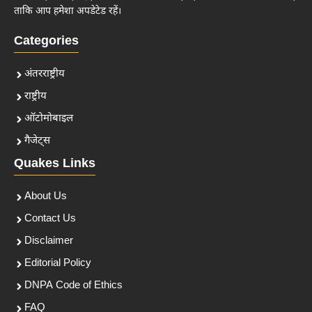
ताकि आप हमेशा अपडेटेड रहें।
Categories
अंतरराष्ट्रीय
राष्ट्रीय
ऑटोमोबाइल
गैजेट्स
Quakes Links
About Us
Contact Us
Disclaimer
Editorial Policy
DNPA Code of Ethics
FAQ