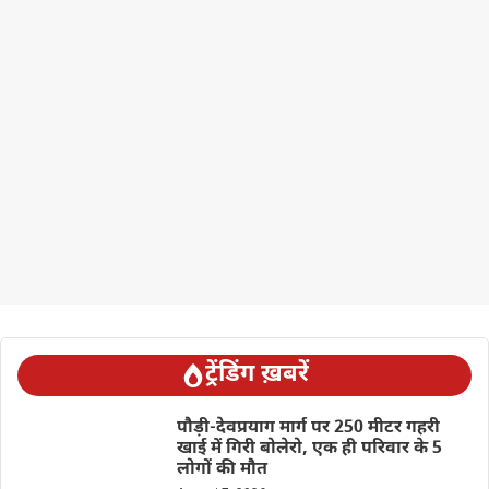
ट्रेंडिंग ख़बरें
पौड़ी-देवप्रयाग मार्ग पर 250 मीटर गहरी
खाई में गिरी बोलेरो, एक ही परिवार के 5
लोगों की मौत