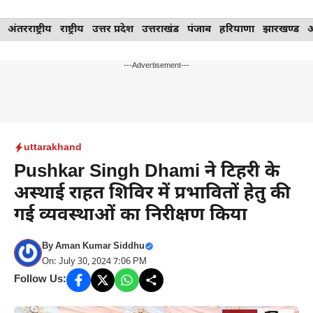
Skip
अंतरराष्ट्रीय
राष्ट्रीय
उत्तर प्रदेश
उत्तराखंड
पंजाब
हरियाणा
झारखण्ड
to
content
---Advertisement---
uttarakhand
Pushkar Singh Dhami ने टिहरी के
अस्थाई राहत शिविर में प्रभावितों हेतु की
गई व्यवस्थाओं का निरीक्षण किया
By
Aman Kumar Siddhu
On: July 30, 2024 7:06 PM
Follow Us: