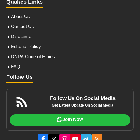
Quakes Links
About Us
Contact Us
Disclaimer
Editorial Policy
DNPA Code of Ethics
FAQ
Follow Us
Follow Us On Social Media
Get Latest Update On Social Media
Join Now