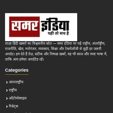
ताज़ा हिंदी खबरों का विश्वसनीय स्रोत — समर इंडिया पर पढ़ें राष्ट्रीय, अंतर्राष्ट्रीय,
राजनीति, खेल, मनोरंजन, व्यवसाय, शिक्षा और टेक्नोलॉजी से जुड़ी हर जरूरी
अपडेट। हम देते हैं तेज़, सटीक और निष्पक्ष खबरें, वह भी सरल और स्पष्ट भाषा में,
ताकि आप हमेशा अपडेटेड रहें।
Categories
अंतरराष्ट्रीय
राष्ट्रीय
ऑटोमोबाइल
गैजेट्स