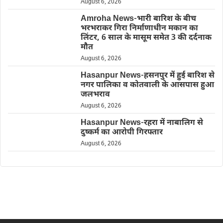
August 6, 2026
Amroha News-भारी बारिश के बीच
भरभराकर गिरा निर्माणाधीन मकान का
लिंटर, 6 साल के मासूम समेत 3 की दर्दनाक
मौत
August 6, 2026
Hasanpur News-हसनपुर में हुई बारिश से
नगर पालिका व कोतवाली के आसपास हुआ
जलभराव
August 6, 2026
Hasanpur News-रहरा में नाबालिग से
दुष्कर्म का आरोपी गिरफ्तार
August 6, 2026