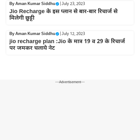
By
Aman Kumar Siddhu
|
July 23, 2023
Jio Recharge के इस प्लान से बार-बार रिचार्ज से
मिलेगी छुट्टी
By
Aman Kumar Siddhu
|
July 12, 2023
jio recharge plan :Jio के मात्र 19 व 29 के रिचार्ज
पर जमकर चलाये नेट
---Advertisement---