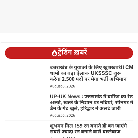
ट्रेंडिंग ख़बरें
उत्तराखंड के युवाओं के लिए खुशखबरी! CM
धामी का बड़ा ऐलान- UKSSSC शुरू
करेगा 2,500 पदों पर मेगा भर्ती अभियान
August 6, 2026
UP-UK News : उत्तराखंड में बारिश का रेड
अलर्ट, खतरे के निशान पर नदियां; श्रीनगर में
डैम के गेट खुले, हरिद्वार में अलर्ट जारी
August 6, 2026
शुभमन गिल 159 रन बनाते ही बन जाएंगे
सबसे ज्यादा रन बनाने वाले बल्लेबाज