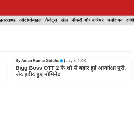
झारखण्ड
ऑटोमोबाइल
गैजेट्स
खेल
नौकरी और करियर
मनोरंजन
राश
By
Aman Kumar Siddhu
|
July 3, 2023
Bigg Boss OTT 2 के शो से बहार हुई आकांक्षा पुरी,
जैद हदीद हुए नॉमिनेट