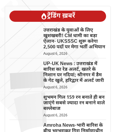
ट्रेंडिंग ख़बरें
उत्तराखंड के युवाओं के लिए
खुशखबरी! CM धामी का बड़ा
ऐलान- UKSSSC शुरू करेगा
2,500 पदों पर मेगा भर्ती अभियान
August 6, 2026
UP-UK News : उत्तराखंड में
बारिश का रेड अलर्ट, खतरे के
निशान पर नदियां; श्रीनगर में डैम
के गेट खुले, हरिद्वार में अलर्ट जारी
August 6, 2026
शुभमन गिल 159 रन बनाते ही बन
जाएंगे सबसे ज्यादा रन बनाने वाले
बल्लेबाज
August 6, 2026
Amroha News-भारी बारिश के
बीच भरभराकर गिरा निर्माणाधीन