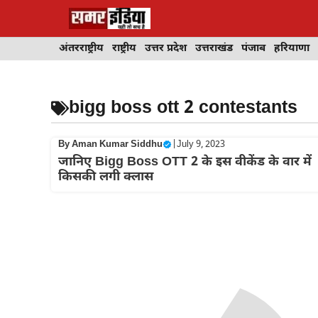
Skip
to
content
अंतरराष्ट्रीय
राष्ट्रीय
उत्तर प्रदेश
उत्तराखंड
पंजाब
हरियाणा
bigg boss ott 2 contestants
By
Aman Kumar Siddhu
|
July 9, 2023
जानिए Bigg Boss OTT 2 के इस वीकेंड के वार में
किसकी लगी क्लास