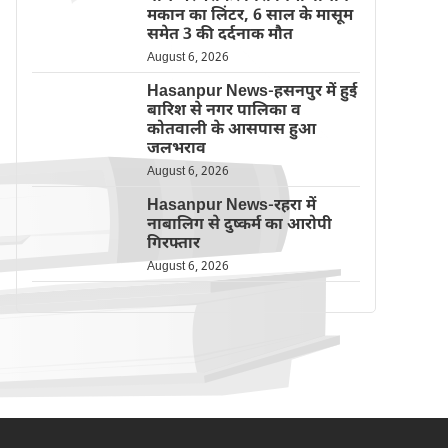
मकान का लिंटर, 6 साल के मासूम
समेत 3 की दर्दनाक मौत
August 6, 2026
Hasanpur News-हसनपुर में हुई
बारिश से नगर पालिका व
कोतवाली के आसपास हुआ
जलभराव
August 6, 2026
Hasanpur News-रहरा में
नाबालिग से दुष्कर्म का आरोपी
गिरफ्तार
August 6, 2026