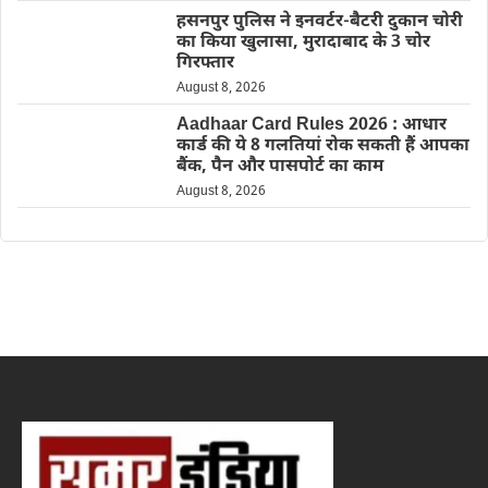
हसनपुर पुलिस ने इनवर्टर-बैटरी दुकान चोरी
का किया खुलासा, मुरादाबाद के 3 चोर
गिरफ्तार
August 8, 2026
Aadhaar Card Rules 2026 : आधार
कार्ड की ये 8 गलतियां रोक सकती हैं आपका
बैंक, पैन और पासपोर्ट का काम
August 8, 2026