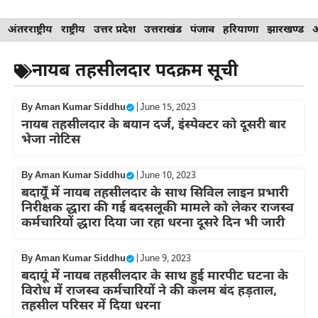
Skip
अंतरराष्ट्रीय
राष्ट्रीय
उत्तर प्रदेश
उत्तराखंड
पंजाब
हरियाणा
झारखण्ड
to
content
नायब तहसीलदार पदक्रम सूची
By
Aman Kumar Siddhu
|
June 15, 2023
नायब तहसीलदार के बयान दर्ज, इंस्पेक्टर को दूसरी बार
भेजा नोटिस
By
Aman Kumar Siddhu
|
June 10, 2023
बदायूँ में नायब तहसीलदार के साथ सिविल लाइन प्रभारी
निरीक्षक द्धारा की गई बदसलूकी मामले को लेकर राजस्व
कर्मचारियों द्धारा दिया जा रहा धरना दूसरे दिन भी जारी
By
Aman Kumar Siddhu
|
June 9, 2023
बदायूं में नायब तहसीलदार के साथ हुई मारपीट घटना के
विरोध में राजस्व कर्मचारियों ने की कलम बंद हड़ताल,
तहसील परिसर में दिया धरना