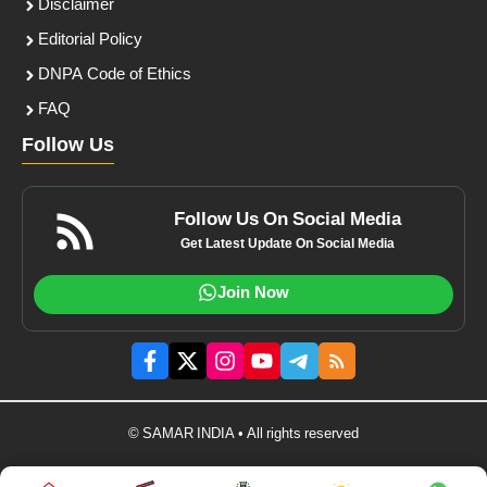
Disclaimer
Editorial Policy
DNPA Code of Ethics
FAQ
Follow Us
Follow Us On Social Media
Get Latest Update On Social Media
Join Now
© SAMAR INDIA • All rights reserved