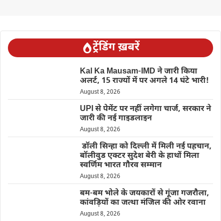
ट्रेंडिंग ख़बरें
Kal Ka Mausam-IMD ने जारी किया
अलर्ट, 15 राज्यों में पर अगले 14 घंटे भारी!
August 8, 2026
UPI से पेमेंट पर नहीं लगेगा चार्ज, सरकार ने
जारी की नई गाइडलाइन
August 8, 2026
डॉली सिन्हा को दिल्ली में मिली नई पहचान,
बॉलीवुड एक्टर सुदेश बेरी के हाथों मिला
स्वर्णिम भारत गौरव सम्मान
August 8, 2026
बम-बम भोले के जयकारों से गूंजा गजरौला,
कांवड़ियों का जत्था मंजिल की ओर रवाना
August 8, 2026