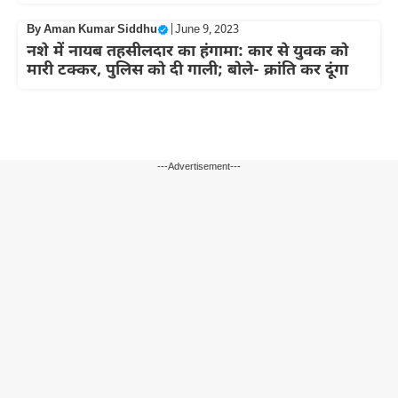
By
Aman Kumar Siddhu
|
June 9, 2023
नशे में नायब तहसीलदार का हंगामा: कार से युवक को
मारी टक्कर, पुलिस को दी गाली; बोले- क्रांति कर दूंगा
---Advertisement---