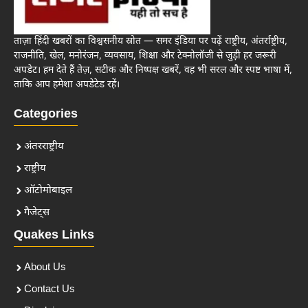
ताज़ा हिंदी खबरों का विश्वसनीय स्रोत — समर इंडिया पर पढ़ें राष्ट्रीय, अंतर्राष्ट्रीय,
राजनीति, खेल, मनोरंजन, व्यवसाय, शिक्षा और टेक्नोलॉजी से जुड़ी हर जरूरी
अपडेट। हम देते हैं तेज़, सटीक और निष्पक्ष खबरें, वह भी सरल और स्पष्ट भाषा में,
ताकि आप हमेशा अपडेटेड रहें।
Categories
अंतरराष्ट्रीय
राष्ट्रीय
ऑटोमोबाइल
गैजेट्स
Quakes Links
About Us
Contact Us