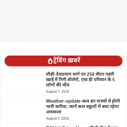
ट्रेंडिंग ख़बरें
पौड़ी-देवप्रयाग मार्ग पर 250 मीटर गहरी
खाई में गिरी बोलेरो, एक ही परिवार के 5
लोगों की मौत
August 7, 2026
Weather-update-कल इन राज्यों में होगी
भारी बारिश, जानें कल स्कूलों में क्या रहेगा
अवकाश
August 7, 2026