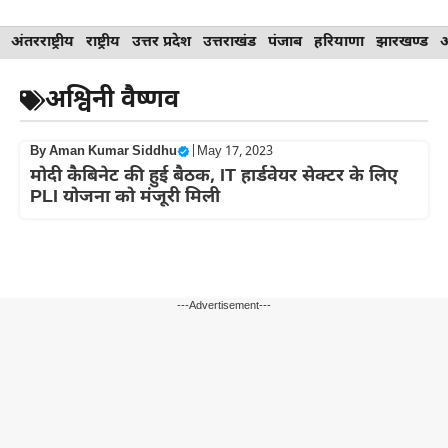
Skip
अंतरराष्ट्रीय
राष्ट्रीय
उत्तर प्रदेश
उत्तराखंड
पंजाब
हरियाणा
झारखण्ड
to
content
अश्विनी वैष्णव
By
Aman Kumar Siddhu
|
May 17, 2023
मोदी कैबिनेट की हुई बैठक, IT हार्डवेयर सेक्टर के लिए
PLI योजना को मंजूरी मिली
---Advertisement---