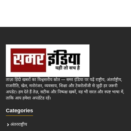
ताज़ा हिंदी खबरों का विश्वसनीय स्रोत — समर इंडिया पर पढ़ें राष्ट्रीय, अंतर्राष्ट्रीय,
राजनीति, खेल, मनोरंजन, व्यवसाय, शिक्षा और टेक्नोलॉजी से जुड़ी हर जरूरी
अपडेट। हम देते हैं तेज़, सटीक और निष्पक्ष खबरें, वह भी सरल और स्पष्ट भाषा में,
ताकि आप हमेशा अपडेटेड रहें।
Categories
अंतरराष्ट्रीय