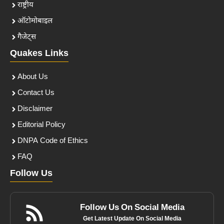
राष्ट्रीय
ऑटोमोबाइल
गैजेट्स
Quakes Links
About Us
Contact Us
Disclaimer
Editorial Policy
DNPA Code of Ethics
FAQ
Follow Us
Follow Us On Social Media
Get Latest Update On Social Media