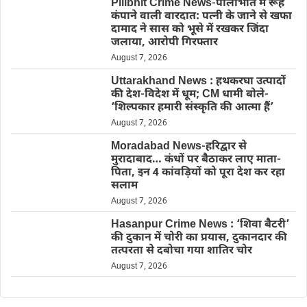
Pilibhit Crime News-पीलीभीत में रूह
कंपाने वाली वारदात: पत्नी के जाने से खफा
दामाद ने सास को भूसे में रखकर जिंदा
जलाया, आरोपी गिरफ्तार
August 7, 2026
Uttarakhand News : हथकरघा उत्पादों
की देश-विदेश में धूम; CM धामी बोले-
‘शिल्पकार हमारी संस्कृति की आत्मा हैं’
August 7, 2026
Moradabad News-हरिद्वार से
मुरादाबाद… कंधों पर बैठाकर लाए माता-
पिता, इन 4 कांवड़ियों को पूरा देश कर रहा
सलाम
August 7, 2026
Hasanpur Crime News : ‘शिवा बैटरी’
की दुकान में चोरी का प्रयास, दुकानदार की
तत्परता से दबोचा गया शातिर चोर
August 7, 2026