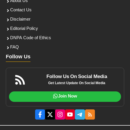
About Us
Contact Us
Disclaimer
Editorial Policy
DNPA Code of Ethics
FAQ
Follow Us
Follow Us On Social Media
Get Latest Update On Social Media
Join Now