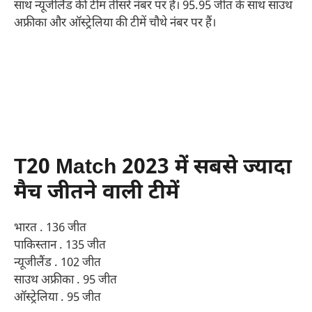
साथ न्यूजीलैंड की टीम तीसरे नंबर पर है। 95.95 जीत के साथ साउथ
अफ्रीका और ऑस्ट्रेलिया की टीमें चौथे नंबर पर हैं।
T20 Match 2023 में सबसे ज्यादा
मैच जीतने वाली टीमें
भारत . 136 जीत
पाकिस्तान . 135 जीत
न्यूजीलैंड . 102 जीत
साउथ अफ्रीका . 95 जीत
ऑस्ट्रेलिया . 95 जीत