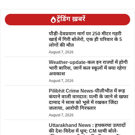
ट्रेंडिंग ख़बरें
पौड़ी-देवप्रयाग मार्ग पर 250 मीटर गहरी
खाई में गिरी बोलेरो, एक ही परिवार के 5
लोगों की मौत
August 7, 2026
Weather-update-कल इन राज्यों में होगी
भारी बारिश, जानें कल स्कूलों में क्या रहेगा
अवकाश
August 7, 2026
Pilibhit Crime News-पीलीभीत में रूह
कंपाने वाली वारदात: पत्नी के जाने से खफा
दामाद ने सास को भूसे में रखकर जिंदा
जलाया, आरोपी गिरफ्तार
August 7, 2026
Uttarakhand News : हथकरघा उत्पादों
की देश-विदेश में धूम; CM धामी बोले-