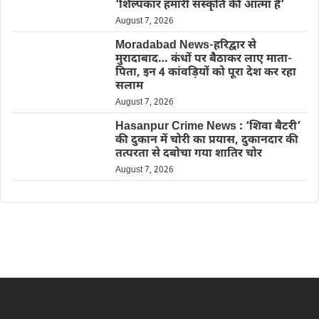
‘शिल्पकार हमारी संस्कृति की आत्मा हैं’
August 7, 2026
Moradabad News-हरिद्वार से
मुरादाबाद… कंधों पर बैठाकर लाए माता-
पिता, इन 4 कांवड़ियों को पूरा देश कर रहा
सलाम
August 7, 2026
Hasanpur Crime News : ‘शिवा बैटरी’
की दुकान में चोरी का प्रयास, दुकानदार की
तत्परता से दबोचा गया शातिर चोर
August 7, 2026