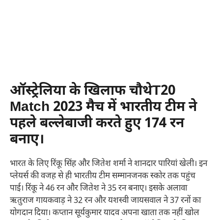
ऑस्ट्रेलिया के खिलाफ चौथेT20
Match 2023 मैच में भारतीय टीम ने
पहले बल्लेबाजी करते हुए 174 रन
बनाए।
भारत के लिए रिंकू सिंह और जितेश शर्मा ने शानदार पारियां खेली। इन
प्लेयर्स की वजह से ही भारतीय टीम सम्मानजनक स्कोर तक पहुंच
पाई। रिंकू ने 46 रन और जितेश ने 35 रन बनाए। इसके अलावा
ऋतुराज गायकवाड़ ने 32 रन और यशस्वी जायसवाल ने 37 रनों का
योगदान दिया। कप्तान सूर्यकुमार यादव अपना खाता तक नहीं खोल