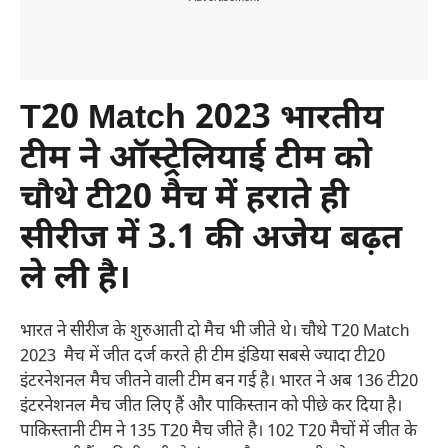
T20 Match 2023 भारतीय
टीम ने ऑस्ट्रेलियाई टीम को
चौथे टी20 मैच में हराते ही
सीरीज में 3.1 की अजेय बढ़त
ले ली है।
भारत ने सीरीज के शुरुआती दो मैच भी जीते थे। चौथे T20 Match
2023 मैच में जीत दर्ज करते ही टीम इंडिया सबसे ज्यादा टी20
इंटरनेशनल मैच जीतने वाली टीम बन गई है। भारत ने अब 136 टी20
इंटरनेशनल मैच जीत लिए हैं और पाकिस्तान को पीछे कर दिया है।
पाकिस्तानी टीम ने 135 T20 मैच जीते है। 102 T20 मैचों में जीत के