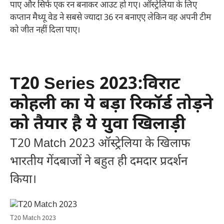
पाए और सिर्फ एक रन बनाकर आउट हो गए। ऑस्ट्रेलिया के लिए
कप्तान मैथ्यू वेड ने सबसे ज्यादा 36 रन बनाएए लेकिन वह अपनी टीम
को जीत नहीं दिला पाए।
T20 Series 2023:विराट
कोहली का ये बड़ा रिकॉर्ड तोड़ने
को तैयार है ये युवा खिलाड़ी
T20 Match 2023 ऑस्ट्रेलिया के खिलाफ
भारतीय गेंदबाजों ने बहुत ही दमदार प्रदर्शन
किया।
T20 Match 2023