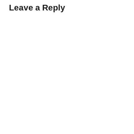
Leave a Reply