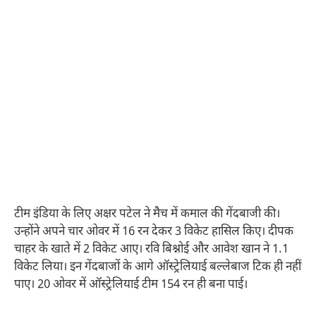
टीम इंडिया के लिए अक्षर पटेल ने मैच में कमाल की गेंदबाजी की।
उन्होंने अपने चार ओवर में 16 रन देकर 3 विकेट हासिल किए। दीपक
चाहर के खाते में 2 विकेट आए। रवि बिश्नोई और आवेश खान ने 1.1
विकेट लिया। इन गेंदबाजों के आगे ऑस्ट्रेलियाई बल्लेबाज टिक ही नहीं
पाए। 20 ओवर में ऑस्ट्रेलियाई टीम 154 रन ही बना पाई।