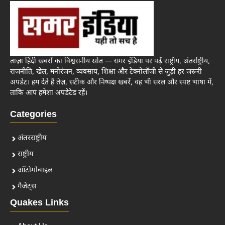
ताज़ा हिंदी खबरों का विश्वसनीय स्रोत — समर इंडिया पर पढ़ें राष्ट्रीय, अंतर्राष्ट्रीय,
राजनीति, खेल, मनोरंजन, व्यवसाय, शिक्षा और टेक्नोलॉजी से जुड़ी हर जरूरी
अपडेट। हम देते हैं तेज़, सटीक और निष्पक्ष खबरें, वह भी सरल और स्पष्ट भाषा में,
ताकि आप हमेशा अपडेटेड रहें।
Categories
अंतरराष्ट्रीय
राष्ट्रीय
ऑटोमोबाइल
गैजेट्स
Quakes Links