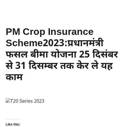
PM Crop Insurance
Scheme2023:प्रधानमंत्री
फसल बीमा योजना 25 दिसंबर
से 31 दिसम्बर तक केर ले यह
काम
Like this: