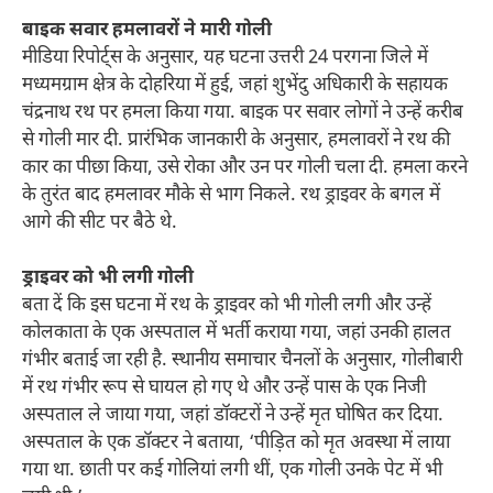
बाइक सवार हमलावरों ने मारी गोली
मीडिया रिपोर्ट्स के अनुसार, यह घटना उत्तरी 24 परगना जिले में
मध्यमग्राम क्षेत्र के दोहरिया में हुई, जहां शुभेंदु अधिकारी के सहायक
चंद्रनाथ रथ पर हमला किया गया. बाइक पर सवार लोगों ने उन्हें करीब
से गोली मार दी. प्रारंभिक जानकारी के अनुसार, हमलावरों ने रथ की
कार का पीछा किया, उसे रोका और उन पर गोली चला दी. हमला करने
के तुरंत बाद हमलावर मौके से भाग निकले. रथ ड्राइवर के बगल में
आगे की सीट पर बैठे थे.
ड्राइवर को भी लगी गोली
बता दें कि इस घटना में रथ के ड्राइवर को भी गोली लगी और उन्हें
कोलकाता के एक अस्पताल में भर्ती कराया गया, जहां उनकी हालत
गंभीर बताई जा रही है. स्थानीय समाचार चैनलों के अनुसार, गोलीबारी
में रथ गंभीर रूप से घायल हो गए थे और उन्हें पास के एक निजी
अस्पताल ले जाया गया, जहां डॉक्टरों ने उन्हें मृत घोषित कर दिया.
अस्पताल के एक डॉक्टर ने बताया, ‘पीड़ित को मृत अवस्था में लाया
गया था. छाती पर कई गोलियां लगी थीं, एक गोली उनके पेट में भी