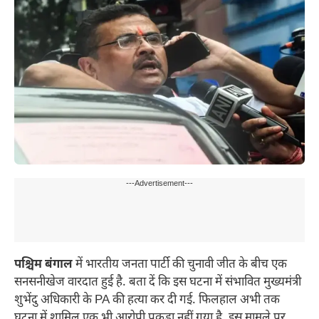
---Advertisement---
पश्चिम बंगाल
में भारतीय जनता पार्टी की चुनावी जीत के बीच एक
सनसनीखेज वारदात हुई है. बता दें कि इस घटना में संभावित मुख्यमंत्री
शुभेंदु अधिकारी के PA की हत्या कर दी गई. फिलहाल अभी तक
घटना में शामिल एक भी आरोपी पकड़ा नहीं गया है. इस मामले पर