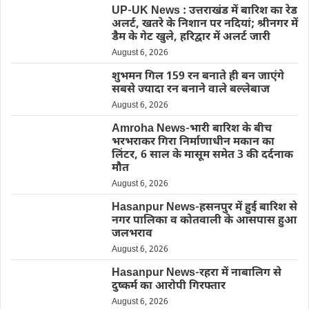
UP-UK News : उत्तराखंड में बारिश का रेड
अलर्ट, खतरे के निशान पर नदियां; श्रीनगर में
डैम के गेट खुले, हरिद्वार में अलर्ट जारी
August 6, 2026
शुभमन गिल 159 रन बनाते ही बन जाएंगे
सबसे ज्यादा रन बनाने वाले बल्लेबाज
August 6, 2026
Amroha News-भारी बारिश के बीच
भरभराकर गिरा निर्माणाधीन मकान का
लिंटर, 6 साल के मासूम समेत 3 की दर्दनाक
मौत
August 6, 2026
Hasanpur News-हसनपुर में हुई बारिश से
नगर पालिका व कोतवाली के आसपास हुआ
जलभराव
August 6, 2026
Hasanpur News-रहरा में नाबालिग से
दुष्कर्म का आरोपी गिरफ्तार
August 6, 2026