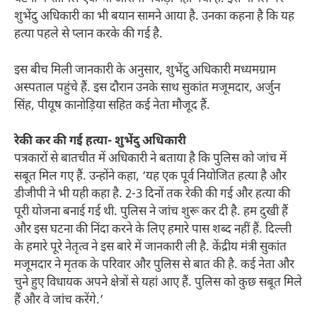
शुभेंदु अधिकारी का भी बयान सामने आया है. उनका कहना है कि यह
हत्या पहले से प्लान करके की गई है.
इस बीच मिली जानकारी के अनुसार, शुभेंदु अधिकारी मध्यमग्राम
अस्पताल पहुंचे हैं. इस दौरान उनके साथ सुकांत मजूमदार, अर्जुन
सिंह, पीयूष कानोड़िया सहित कई नेता मौजूद हैं.
रेकी कर की गई हत्या- शुभेंदु अधिकारी
पत्रकारों से बातचीत में अधिकारी ने बताया है कि पुलिस को जांच में
सबूत मिल गए हैं. उन्होंने कहा, ‘यह एक पूर्व नियोजित हत्या है और
डीजीपी ने भी यही कहा है. 2-3 दिनों तक रेकी की गई और हत्या की
पूरी योजना बनाई गई थी. पुलिस ने जांच शुरू कर दी है. हम दुखी हैं
और इस घटना की निंदा करने के लिए हमारे पास शब्द नहीं हैं. दिल्ली
के हमारे पूरे नेतृत्व ने इस बारे में जानकारी ली है. केंद्रीय मंत्री सुकांत
मजूमदार ने मृतक के परिवार और पुलिस से बात की है. कई नेता और
चुने हुए विधायक अपने क्षेत्रों से यहां आए हैं. पुलिस को कुछ सबूत मिले
हैं और वे जांच करेंगे.’