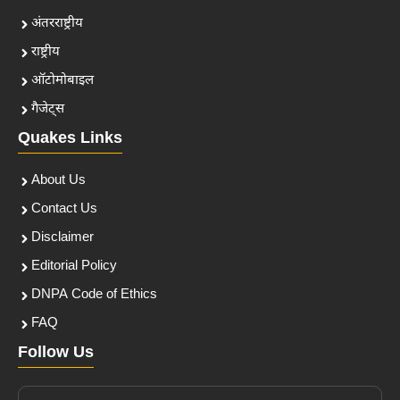
अंतरराष्ट्रीय
राष्ट्रीय
ऑटोमोबाइल
गैजेट्स
Quakes Links
About Us
Contact Us
Disclaimer
Editorial Policy
DNPA Code of Ethics
FAQ
Follow Us