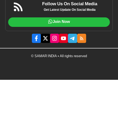
Follow Us On Social Media
Get Latest Update On Social Media
Join Now
© SAMAR INDIA • All rights reserved