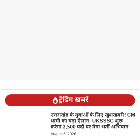
ट्रेंडिंग ख़बरें
उत्तराखंड के युवाओं के लिए खुशखबरी! CM
धामी का बड़ा ऐलान- UKSSSC शुरू
करेगा 2,500 पदों पर मेगा भर्ती अभियान
August 6, 2026