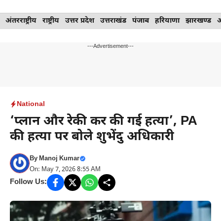
Skip
अंतरराष्ट्रीय
राष्ट्रीय
उत्तर प्रदेश
उत्तराखंड
पंजाब
हरियाणा
झारखण्ड
to
content
---Advertisement---
National
‘प्लान और रेकी कर की गई हत्या’, PA
की हत्या पर बोले शुभेंदु अधिकारी
By
Manoj Kumar
On: May 7, 2026 8:55 AM
Follow Us: