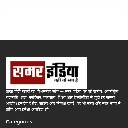
ताज़ा हिंदी खबरों का विश्वसनीय स्रोत — समर इंडिया पर पढ़ें राष्ट्रीय, अंतर्राष्ट्रीय,
राजनीति, खेल, मनोरंजन, व्यवसाय, शिक्षा और टेक्नोलॉजी से जुड़ी हर जरूरी
अपडेट। हम देते हैं तेज़, सटीक और निष्पक्ष खबरें, वह भी सरल और स्पष्ट भाषा में,
ताकि आप हमेशा अपडेटेड रहें।
Categories