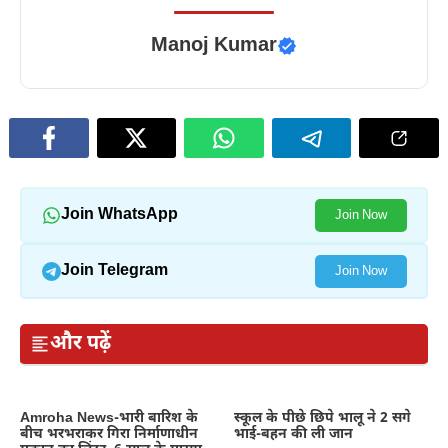
Manoj Kumar
Join WhatsApp
Join Now
Join Telegram
Join Now
और पढ़ें
Amroha News-भारी बारिश के
स्कूल के पीछे छिपे भालू ने 2 सगे
बीच भरभराकर गिरा निर्माणाधीन
भाई-बहन की ली जान