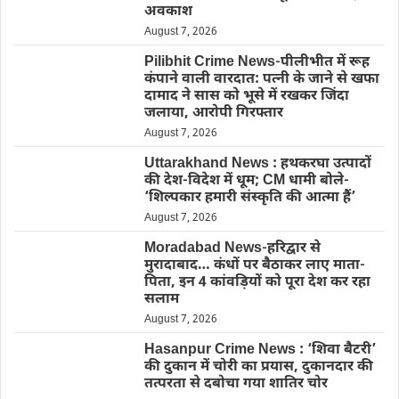
अवकाश
August 7, 2026
Pilibhit Crime News-पीलीभीत में रूह
कंपाने वाली वारदात: पत्नी के जाने से खफा
दामाद ने सास को भूसे में रखकर जिंदा
जलाया, आरोपी गिरफ्तार
August 7, 2026
Uttarakhand News : हथकरघा उत्पादों
की देश-विदेश में धूम; CM धामी बोले-
‘शिल्पकार हमारी संस्कृति की आत्मा हैं’
August 7, 2026
Moradabad News-हरिद्वार से
मुरादाबाद… कंधों पर बैठाकर लाए माता-
पिता, इन 4 कांवड़ियों को पूरा देश कर रहा
सलाम
August 7, 2026
Hasanpur Crime News : ‘शिवा बैटरी’
की दुकान में चोरी का प्रयास, दुकानदार की
तत्परता से दबोचा गया शातिर चोर