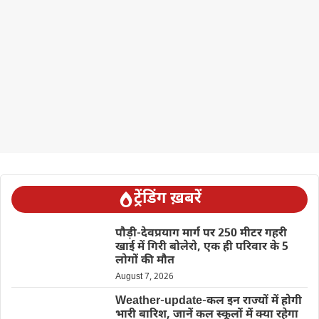
ट्रेंडिंग ख़बरें
पौड़ी-देवप्रयाग मार्ग पर 250 मीटर गहरी
खाई में गिरी बोलेरो, एक ही परिवार के 5
लोगों की मौत
August 7, 2026
Weather-update-कल इन राज्यों में होगी
भारी बारिश, जानें कल स्कूलों में क्या रहेगा