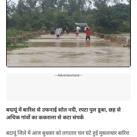
---Advertisement---
बदायूं में बारिश से उफनाई सोत नदी, रपटा पुल डूबा, छह से
अधिक गांवों का ककराला से कटा संपर्क
बदायूं जिले में आज बुधवार को लगातार चार घंटे हुई मूसलाधार बारिश