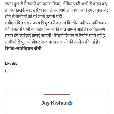
रपटा पुल से निकलने का प्रयास किया, लेकिन पानी भरने से वाहन बंद
हो गया।इसके बाद उसे धक्का लेकर आगे ले जाया गया। रपटा पुल बंद
होने से ग्रामीणों को परेशानी उठानी पड़ी।
एडीएम वित्त एवं राजस्व त्रिभुवन ने बताया कि सोत नदी पर अतिक्रमण
की वजह से पानी का बहाव रुकने की बात सामने आई है। अतिक्रमण
हटाने की कार्रवाई कराई जाएगी। सिंचाई विभाग से रिपोर्ट मांगी गई है।
ग्रामीणों से पुल से होकर आवागमन न करने की अपील की गई है।
रिपोर्ट-जयकिशन सैनी
Like this:
Loading…
Jay Kishan