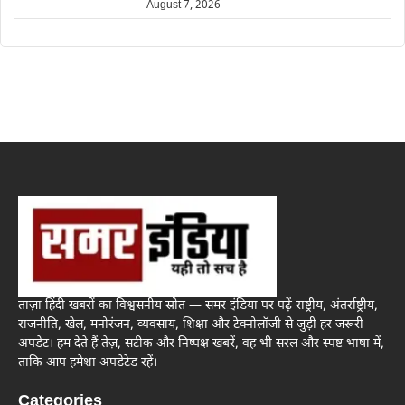
August 7, 2026
ताज़ा हिंदी खबरों का विश्वसनीय स्रोत — समर इंडिया पर पढ़ें राष्ट्रीय, अंतर्राष्ट्रीय,
राजनीति, खेल, मनोरंजन, व्यवसाय, शिक्षा और टेक्नोलॉजी से जुड़ी हर जरूरी
अपडेट। हम देते हैं तेज़, सटीक और निष्पक्ष खबरें, वह भी सरल और स्पष्ट भाषा में,
ताकि आप हमेशा अपडेटेड रहें।
Categories