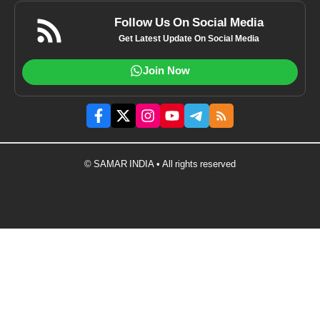
Follow Us On Social Media
Get Latest Update On Social Media
Join Now
© SAMAR INDIA • All rights reserved