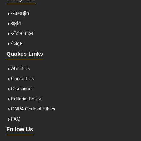
अंतरराष्ट्रीय
राष्ट्रीय
ऑटोमोबाइल
गैजेट्स
Quakes Links
About Us
Contact Us
Disclaimer
Editorial Policy
DNPA Code of Ethics
FAQ
Follow Us