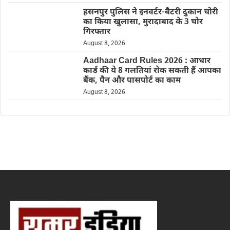
हसनपुर पुलिस ने इनवर्टर-बैटरी दुकान चोरी
का किया खुलासा, मुरादाबाद के 3 चोर
गिरफ्तार
August 8, 2026
Aadhaar Card Rules 2026 : आधार
कार्ड की ये 8 गलतियां रोक सकती हैं आपका
बैंक, पैन और पासपोर्ट का काम
August 8, 2026