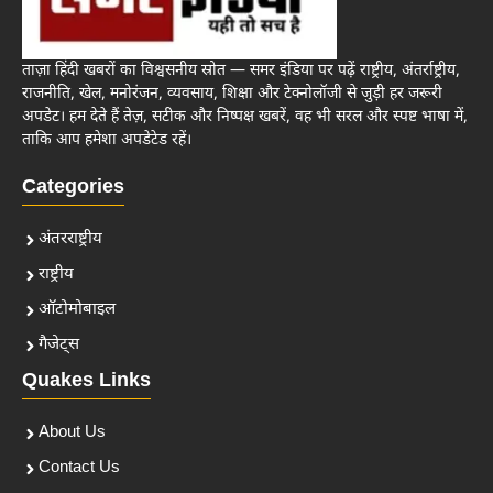
ताज़ा हिंदी खबरों का विश्वसनीय स्रोत — समर इंडिया पर पढ़ें राष्ट्रीय, अंतर्राष्ट्रीय,
राजनीति, खेल, मनोरंजन, व्यवसाय, शिक्षा और टेक्नोलॉजी से जुड़ी हर जरूरी
अपडेट। हम देते हैं तेज़, सटीक और निष्पक्ष खबरें, वह भी सरल और स्पष्ट भाषा में,
ताकि आप हमेशा अपडेटेड रहें।
Categories
अंतरराष्ट्रीय
राष्ट्रीय
ऑटोमोबाइल
गैजेट्स
Quakes Links
About Us
Contact Us