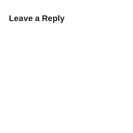
Leave a Reply