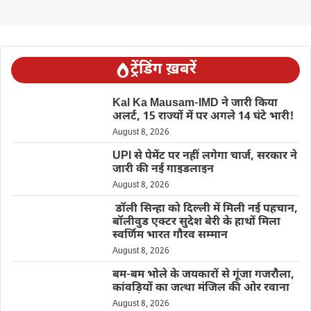
ट्रेंडिंग ख़बरें
Kal Ka Mausam-IMD ने जारी किया
अलर्ट, 15 राज्यों में पर अगले 14 घंटे भारी!
August 8, 2026
UPI से पेमेंट पर नहीं लगेगा चार्ज, सरकार ने
जारी की नई गाइडलाइन
August 8, 2026
डॉली सिन्हा को दिल्ली में मिली नई पहचान,
बॉलीवुड एक्टर सुदेश बेरी के हाथों मिला
स्वर्णिम भारत गौरव सम्मान
August 8, 2026
बम-बम भोले के जयकारों से गूंजा गजरौला,
कांवड़ियों का जत्था मंजिल की ओर रवाना
August 8, 2026