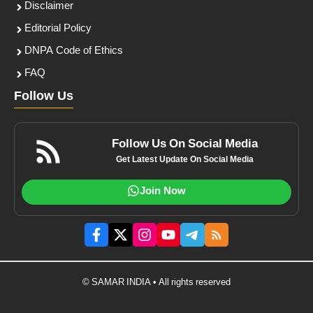
Disclaimer
Editorial Policy
DNPA Code of Ethics
FAQ
Follow Us
Follow Us On Social Media
Get Latest Update On Social Media
Join Now
© SAMAR INDIA • All rights reserved