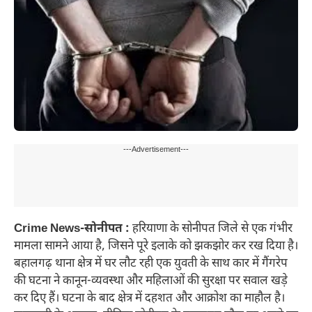
---Advertisement---
Crime News-
सोनीपत :
हरियाणा के सोनीपत जिले से एक गंभीर
मामला सामने आया है, जिसने पूरे इलाके को झकझोर कर रख दिया है।
बहालगढ़ थाना क्षेत्र में घर लौट रही एक युवती के साथ कार में गैंगरेप
की घटना ने कानून-व्यवस्था और महिलाओं की सुरक्षा पर सवाल खड़े
कर दिए हैं। घटना के बाद क्षेत्र में दहशत और आक्रोश का माहौल है।