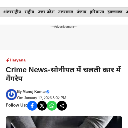
Skip
अंतरराष्ट्रीय
राष्ट्रीय
उत्तर प्रदेश
उत्तराखंड
पंजाब
हरियाणा
झारखण्ड
to
content
---Advertisement---
Haryana
Crime News-सोनीपत में चलती कार में
गैंगरेप
By
Manoj Kumar
On: January 17, 2026 8:02 PM
Follow Us: