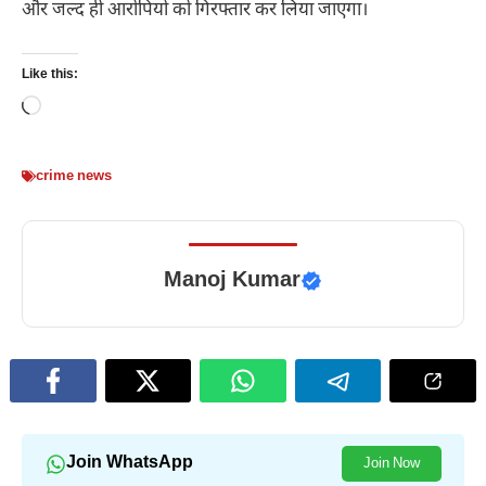
और जल्द ही आरोपियों को गिरफ्तार कर लिया जाएगा।
Like this:
Loading…
crime news
Manoj Kumar
Join WhatsApp
Join Now