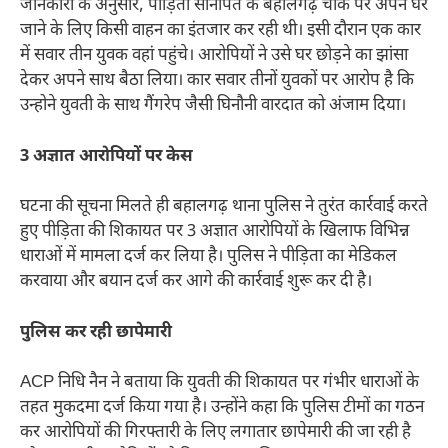
जानकारी के अनुसार, पीड़िता सोनीपत के बहालगढ़ चौक पर अपने घर
जाने के लिए किसी वाहन का इंतजार कर रही थी। इसी दौरान एक कार
में सवार तीन युवक वहां पहुंचे। आरोपियों ने उसे घर छोड़ने का झांसा
देकर अपने साथ बैठा लिया। कार सवार तीनों युवकों पर आरोप है कि
उन्होने युवती के साथ गैंगरेप जैसी घिनौनी वारदात को अंजाम दिया।
3 अज्ञात आरोपियों पर केस
घटना की सूचना मिलते ही बहालगढ़ थाना पुलिस ने तुरंत कार्रवाई करते
हुए पीड़िता की शिकायत पर 3 अज्ञात आरोपियों के खिलाफ विभिन्न
धाराओं में मामला दर्ज कर लिया है। पुलिस ने पीड़िता का मेडिकल
करवाया और बयान दर्ज कर आगे की कार्रवाई शुरू कर दी है।
पुलिस कर रही छापेमारी
ACP निधि नैन ने बताया कि युवती की शिकायत पर गंभीर धाराओं के
तहत मुकदमा दर्ज किया गया है। उन्होंने कहा कि पुलिस टीमों का गठन
कर आरोपियों की गिरफ्तारी के लिए लगातार छापेमारी की जा रही है