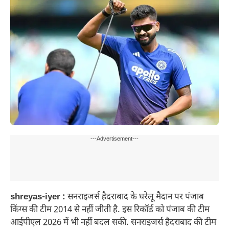
---Advertisement---
shreyas-iyer :
सनराइजर्स हैदराबाद के घरेलू मैदान पर पंजाब
किंग्स की टीम 2014 से नहीं जीती है. इस रिकॉर्ड को पंजाब की टीम
आईपीएल 2026 में भी नहीं बदल सकी. सनराइजर्स हैदराबाद की टीम