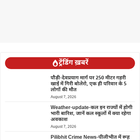
ट्रेंडिंग ख़बरें
पौड़ी-देवप्रयाग मार्ग पर 250 मीटर गहरी
खाई में गिरी बोलेरो, एक ही परिवार के 5
लोगों की मौत
August 7, 2026
Weather-update-कल इन राज्यों में होगी
भारी बारिश, जानें कल स्कूलों में क्या रहेगा
अवकाश
August 7, 2026
Pilibhit Crime News-पीलीभीत में रूह