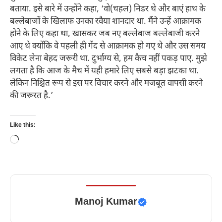
बताया. इसे बारे में उन्होंने कहा, ‘वो(चहल) निडर थे और बाएं हाथ के
बल्लेबाजों के खिलाफ उनका रवैया शानदार था. मैंने उन्हें आक्रामक
होने के लिए कहा था, खासकर जब नए बल्लेबाज बल्लेबाजी करने
आए थे क्योंकि वे पहली ही गेंद से आक्रामक हो गए थे और उस समय
विकेट लेना बेहद जरूरी था. दुर्भाग्य से, हम कैच नहीं पकड़ पाए. मुझे
लगता है कि आज के मैच में यही हमारे लिए सबसे बड़ा झटका था.
लेकिन निश्चित रूप से इस पर विचार करने और मजबूत वापसी करने
की जरूरत है.’
Like this:
Loading…
Manoj Kumar