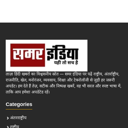
ताज़ा हिंदी खबरों का विश्वसनीय स्रोत — समर इंडिया पर पढ़ें राष्ट्रीय, अंतर्राष्ट्रीय,
राजनीति, खेल, मनोरंजन, व्यवसाय, शिक्षा और टेक्नोलॉजी से जुड़ी हर जरूरी
अपडेट। हम देते हैं तेज़, सटीक और निष्पक्ष खबरें, वह भी सरल और स्पष्ट भाषा में,
ताकि आप हमेशा अपडेटेड रहें।
Categories
अंतरराष्ट्रीय
राष्ट्रीय