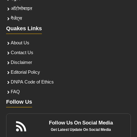
ऑटोमोबाइल
गैजेट्स
Quakes Links
About Us
Contact Us
Disclaimer
Editorial Policy
DNPA Code of Ethics
FAQ
Follow Us
Follow Us On Social Media
Get Latest Update On Social Media