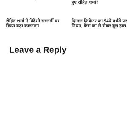
हुए रोहित शर्मा?
रोहित शर्मा ने विदेशी सरजमीं पर
दिग्गज क्रिकेटर का 94वें बर्थडे पर
किया बड़ा कारनामा
निधन, फैंस का रो-रोकर बूरा हाल
Leave a Reply