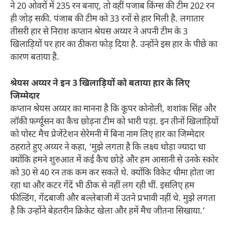
ने 20 ओवरों में 235 रन बनाए, तो वहीं पजाब किंग्स की टीम 202 रन
ही जोड़ सकी. पंजाब की टीम को 33 रनों से हार मिली है. लगातार
तीसरी हार से निराश कप्तान श्रेयस अय्यर ने अपनी टीम के 3
खिलाड़ियों पर हार का ठीकरा फोड़ दिया है. उन्होंने इस हार के पीछे का
कारण बताया है.
श्रेयस अय्यर ने इन 3 खिलाड़ियों को बताया हार के लिए
जिम्मेदार
कप्तान श्रेयस अय्यर का मानना है कि कूपर कोनोली, शशांक सिंह और
लॉकी फर्ग्यूसन का कैच छोड़ना टीम को भारी पड़ा. इन तीनों खिलाड़ियों
को पोस्ट मैच प्रेजेंटेशन सेरेमनी में बिना नाम लिए हार का जिम्मेदार
ठहराते हुए अय्यर ने कहा, ‘मुझे लगता है कि लक्ष्य थोड़ा ज्यादा था
क्योंकि हमने शुरुआत में कई कैच छोड़े और हम आसानी से उनके स्कोर
को 30 से 40 रन तक कम कर सकते थे. क्योंकि विकेट धीमा होता जा
रहा था और कटर गेंदें भी ठीक से नहीं लग रही थीं. इसलिए हम
फील्डिंग, गेंदबाजी और बल्लेबाजी में उतने प्रभावी नहीं थे. मुझे लगता
है कि उन्होंने बेहतरीन क्रिकेट खेला और हमें मैच जीतना सिखाया.’