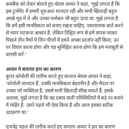
कमबैक को लेकर बोलते हुए श्रेयस अय्यर ने कहा, ‘मुझे लगता है कि
इस टूर्नामेंट में हमारी शुरुआत शानदार रही और सभी खिलाड़ी बहुत
अच्छे मूड में थे और उनका मनोबल भी बहुत ऊंचा था. मुझे लगता है
कि हमें इसी मानसिकता को बनाए रखना चाहिए. नकारात्मक बातें करने
से ध्यान भटकना आसान है. लेकिन निश्चित रूप से हमें वापस जाकर
पिछले तीन मैचों में जिन चीजों में हमने अच्छा प्रदर्शन नहीं किया, उन
पर विचार करना होगा और यह सुनिश्चित करना होगा कि हम मजबूती से
वापसी करें.’
अय्यर ने बताया हार का कारण
कूपर कोनोली की तारीफ करते हुए कप्तान श्रेयस अय्यर ने कहा,
‘कोनोली शानदार हैं. उनकी मानसिकता बेहतरीन है और मैदान पर
उनका जो व्यक्तित्व है, उससे सभी खिलाड़ी सीख सकते हैं. इसके
अलावा, मुझे लगता है कि वह दबाव वाली परिस्थितियों में बड़े रन बनाने
में माहिर है. उसने पहले भी ऐसा किया है और आज इसका सटीक
उदाहरण था.’
युजवेंद्र चहल की तारीफ करते हुए कप्तान अय्यर ने हार का कारण