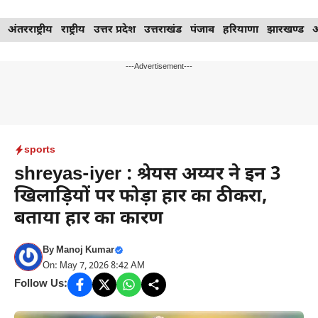
Skip
अंतरराष्ट्रीय
राष्ट्रीय
उत्तर प्रदेश
उत्तराखंड
पंजाब
हरियाणा
झारखण्ड
to
content
---Advertisement---
sports
shreyas-iyer : श्रेयस अय्यर ने इन 3
खिलाड़ियों पर फोड़ा हार का ठीकरा,
बताया हार का कारण
By
Manoj Kumar
On: May 7, 2026 8:42 AM
Follow Us: