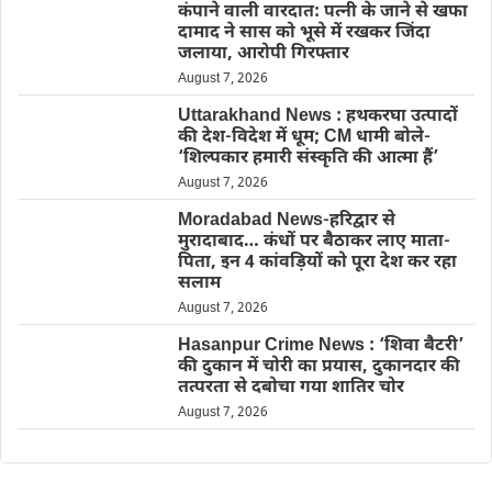
कंपाने वाली वारदात: पत्नी के जाने से खफा
दामाद ने सास को भूसे में रखकर जिंदा
जलाया, आरोपी गिरफ्तार
August 7, 2026
Uttarakhand News : हथकरघा उत्पादों
की देश-विदेश में धूम; CM धामी बोले-
‘शिल्पकार हमारी संस्कृति की आत्मा हैं’
August 7, 2026
Moradabad News-हरिद्वार से
मुरादाबाद… कंधों पर बैठाकर लाए माता-
पिता, इन 4 कांवड़ियों को पूरा देश कर रहा
सलाम
August 7, 2026
Hasanpur Crime News : ‘शिवा बैटरी’
की दुकान में चोरी का प्रयास, दुकानदार की
तत्परता से दबोचा गया शातिर चोर
August 7, 2026