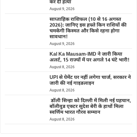
कर दी हत्या
August 9, 2026
साप्ताहिक राशिफल (10 से 16 अगस्त
2026): जानिए इस हफ्ते किन राशियों की
चमकेगी किस्मत और किसे रहना होगा
सावधान!
August 9, 2026
Kal Ka Mausam-IMD ने जारी किया
अलर्ट, 15 राज्यों में पर अगले 14 घंटे भारी!
August 8, 2026
UPI से पेमेंट पर नहीं लगेगा चार्ज, सरकार ने
जारी की नई गाइडलाइन
August 8, 2026
डॉली सिन्हा को दिल्ली में मिली नई पहचान,
बॉलीवुड एक्टर सुदेश बेरी के हाथों मिला
स्वर्णिम भारत गौरव सम्मान
August 8, 2026