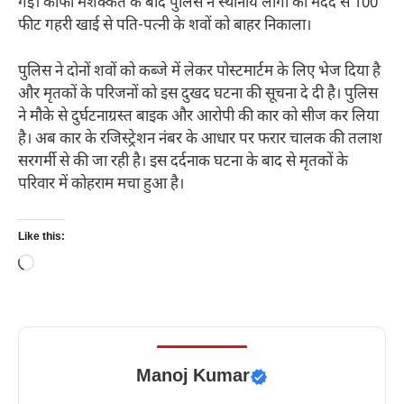
गई। काफी मशक्कत के बाद पुलिस ने स्थानीय लोगों की मदद से 100
फीट गहरी खाई से पति-पत्नी के शवों को बाहर निकाला।
पुलिस ने दोनों शवों को कब्जे में लेकर पोस्टमार्टम के लिए भेज दिया है
और मृतकों के परिजनों को इस दुखद घटना की सूचना दे दी है। पुलिस
ने मौके से दुर्घटनाग्रस्त बाइक और आरोपी की कार को सीज कर लिया
है। अब कार के रजिस्ट्रेशन नंबर के आधार पर फरार चालक की तलाश
सरगर्मी से की जा रही है। इस दर्दनाक घटना के बाद से मृतकों के
परिवार में कोहराम मचा हुआ है।
Like this:
Loading…
Manoj Kumar