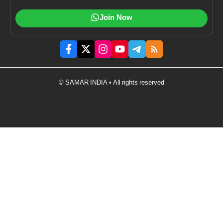
Join Now
© SAMAR INDIA • All rights reserved