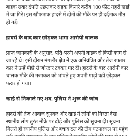
पति-पत्नी को जोरदार टक्कर मार दी। टक्कर इतनी भीषण थी कि
बाइक सवार दंपति उछलकर सड़क किनारे करीब 100 फीट गहरी खाई
में जा गिरे। इस खौफनाक हादसे में दोनों की मौके पर ही दर्दनाक मौत
हो गई।
हादसे के बाद कार छोड़कर भागा आरोपी चालक
प्राप्त जानकारी के अनुसार, पति-पत्नी अपनी बाइक से किसी काम से
जा रहे थे। इसी दौरान मंगलौर क्षेत्र में एक अनियंत्रित और तेज रफ्तार
कार ने उन्हें पीछे से जोरदार टक्कर मार दी। हादसे के बाद आरोपी कार
चालक मौके की नजाकत को भांपते हुए अपनी गाड़ी वहीं छोड़कर
फरार हो गया।
खाई से निकाले गए शव, पुलिस ने शुरू की जांच
हादसे की तेज आवाज सुनकर और खाई में लोगों को गिरता देख
स्थानीय लोग तुरंत मौके पर दौड़े और पुलिस को सूचना दी। सूचना
मिलते ही स्थानीय पुलिस और बचाव दल की टीम घटनास्थल पर पहुंच