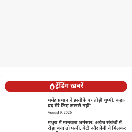
ट्रेंडिंग ख़बरें
धर्मेंद्र प्रधान ने इस्तीफे पर तोड़ी चुप्पी, कहा-
पद मेरे लिए जरूरी नहीं’
August 9, 2026
मथुरा में मानवता शर्मसार: अवैध संबंधों में
रोड़ा बना तो पत्नी, बेटी और प्रेमी ने मिलकर