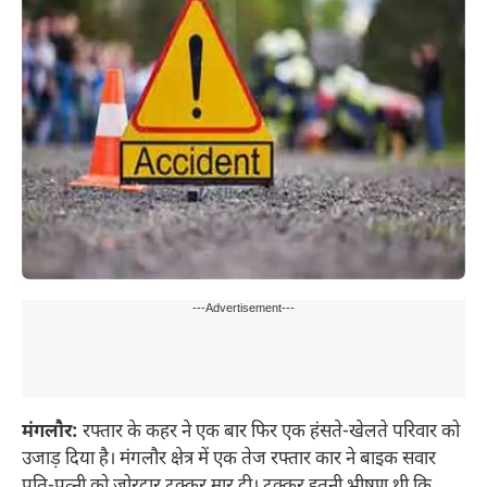
---Advertisement---
मंगलौर:
रफ्तार के कहर ने एक बार फिर एक हंसते-खेलते परिवार को
उजाड़ दिया है। मंगलौर क्षेत्र में एक तेज रफ्तार कार ने बाइक सवार