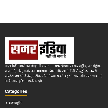
ताज़ा हिंदी खबरों का विश्वसनीय स्रोत — समर इंडिया पर पढ़ें राष्ट्रीय, अंतर्राष्ट्रीय,
राजनीति, खेल, मनोरंजन, व्यवसाय, शिक्षा और टेक्नोलॉजी से जुड़ी हर जरूरी
अपडेट। हम देते हैं तेज़, सटीक और निष्पक्ष खबरें, वह भी सरल और स्पष्ट भाषा में,
ताकि आप हमेशा अपडेटेड रहें।
Categories
अंतरराष्ट्रीय