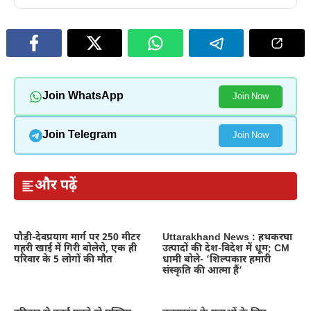
Join WhatsApp
Join Now
Join Telegram
Join Now
और पढ़ें
पौड़ी-देवप्रयाग मार्ग पर 250 मीटर
Uttarakhand News : हथकरघा
गहरी खाई में गिरी बोलेरो, एक ही
उत्पादों की देश-विदेश में धूम; CM
परिवार के 5 लोगों की मौत
धामी बोले- ‘शिल्पकार हमारी
संस्कृति की आत्मा हैं’