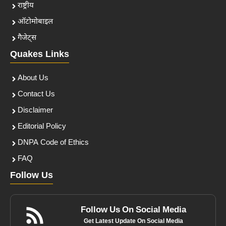
राष्ट्रीय
ऑटोमोबाइल
गैजेट्स
Quakes Links
About Us
Contact Us
Disclaimer
Editorial Policy
DNPA Code of Ethics
FAQ
Follow Us
Follow Us On Social Media
Get Latest Update On Social Media