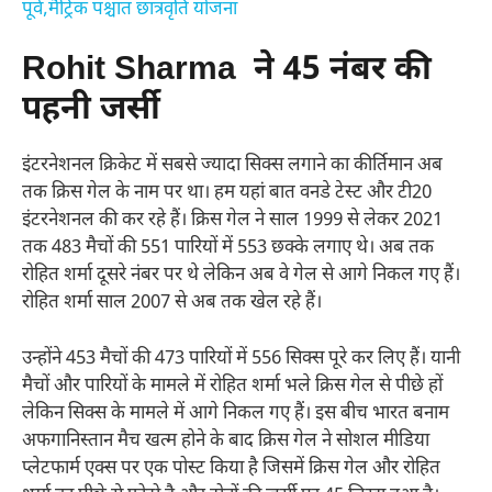
पूर्व,मैट्रिक पश्चात छात्रवृति योजना
Rohit Sharma ने 45 नंबर की
पहनी जर्सी
इंटरनेशनल क्रिकेट में सबसे ज्यादा सिक्स लगाने का कीर्तिमान अब
तक क्रिस गेल के नाम पर था। हम यहां बात वनडे टेस्ट और टी20
इंटरनेशनल की कर रहे हैं। क्रिस गेल ने साल 1999 से लेकर 2021
तक 483 मैचों की 551 पारियों में 553 छक्के लगाए थे। अब तक
रोहित शर्मा दूसरे नंबर पर थे लेकिन अब वे गेल से आगे निकल गए हैं।
रोहित शर्मा साल 2007 से अब तक खेल रहे हैं।
उन्होंने 453 मैचों की 473 पारियों में 556 सिक्स पूरे कर लिए हैं। यानी
मैचों और पारियों के मामले में रोहित शर्मा भले क्रिस गेल से पीछे हों
लेकिन सिक्स के मामले में आगे निकल गए हैं। इस बीच भारत बनाम
अफगानिस्तान मैच खत्म होने के बाद क्रिस गेल ने सोशल मीडिया
प्लेटफार्म एक्स पर एक पोस्ट किया है जिसमें क्रिस गेल और रोहित