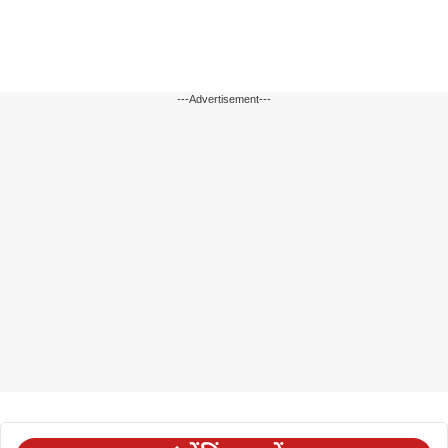
---Advertisement---