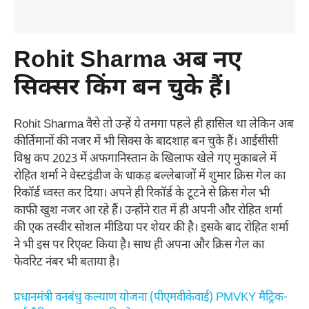
Rohit Sharma अब नए
सिक्सर किंग बन चुके हैं।
Rohit Sharma वैसे तो उन्हें ये तमगा पहले ही हासिल था लेकिन अब
कीर्तिमानों की नजर में भी सिक्स के बादशाह बन चुके हैं। आईसीसी
विश्व कप 2023 में अफगानिस्तान के खिलाफ खेले गए मुकाबले में
रोहित शर्मा ने वेस्टइंडीज के धाकड़ बल्लेबाजों में शुमार ​क्रिस गेल का
रिकॉर्ड ध्वस्त कर दिया। अपने ही रिकॉर्ड के टूटने से क्रिस गेल भी
काफी खुश नजर आ रहे हैं। उन्होंने रात में ही अपनी और रोहित शर्मा
की एक तस्वीर सोशल मीडिया पर शेयर की है। इसके बाद रोहित शर्मा
ने भी इस पर रिएक्ट किया है। साथ ही अपना और ​क्रिस गेल का
फेवरिट नंबर भी बताया है।
प्रधानमंत्री वनबंधु कल्याण योजना (पीएमवीकेवाई) PMVKY मैट्रिक-