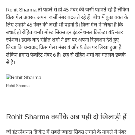
Rohit Sharma तो पहले से ही 45 नंबर की जर्सी पहनते रहे हैं लेकिन
क्रिस गेल अक्सर अपना जर्सी नंबर बदलते रहे हैं। बीच में कुछ वक्त के
लिए उन्होंने 45 नंबर की जर्सी भी पहनी है। क्रिस गेल ने लिखा है कि
बधाई हो ​रोहित शर्मा। मोस्ट सिक्स इन इंटरनेशनल क्रिकेट। 45 नंबर
स्पेशल। इसके बाद रोहित शर्मा ने इस पर अपना रिएक्शन देते हुए ​
लिखा कि धन्यवाद क्रिस गेल। नंबर 4 और 5 बैक पर लिखा हुआ है
लेकिन हमारा फेवरिट नंबर 6 है। छह से रोहित शर्मा का मतलब छक्के
से है।
Rohit Sharma
Rohit Sharma क्योंकि अब यही दो खिलाड़ी हैं
जो इंटरनेशनल क्रिकेट में सबसे ज्यादा सिक्स लगाने के मामले में नंबर