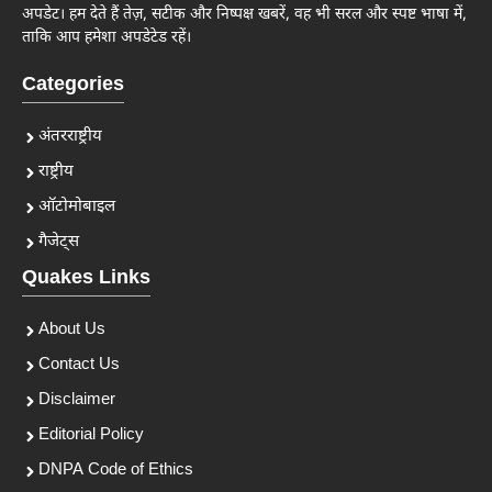
अपडेट। हम देते हैं तेज़, सटीक और निष्पक्ष खबरें, वह भी सरल और स्पष्ट भाषा में,
ताकि आप हमेशा अपडेटेड रहें।
Categories
अंतरराष्ट्रीय
राष्ट्रीय
ऑटोमोबाइल
गैजेट्स
Quakes Links
About Us
Contact Us
Disclaimer
Editorial Policy
DNPA Code of Ethics