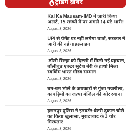
ट्रेंडिंग ख़बरें
Kal Ka Mausam-IMD ने जारी किया
अलर्ट, 15 राज्यों में पर अगले 14 घंटे भारी!
August 8, 2026
UPI से पेमेंट पर नहीं लगेगा चार्ज, सरकार ने
जारी की नई गाइडलाइन
August 8, 2026
डॉली सिन्हा को दिल्ली में मिली नई पहचान,
बॉलीवुड एक्टर सुदेश बेरी के हाथों मिला
स्वर्णिम भारत गौरव सम्मान
August 8, 2026
बम-बम भोले के जयकारों से गूंजा गजरौला,
कांवड़ियों का जत्था मंजिल की ओर रवाना
August 8, 2026
हसनपुर पुलिस ने इनवर्टर-बैटरी दुकान चोरी
का किया खुलासा, मुरादाबाद के 3 चोर
गिरफ्तार
August 8, 2026