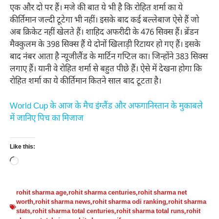
एक और दो पर हैं। मजे की बात ये भी है कि रोहित शर्मा का ये
कीर्तिमान जल्दी टूटेगा भी नहीं। इसके बाद कई बल्लेबाज ऐसे हैं जो
अब क्रिकेट नहीं खेलते हैं। शाहिद अफरीदी के 476 सिक्स हैं। ब्रेंडन
मैक्कुलम के 398 सिक्स हैं ये दोनों खिलाड़ी रिटायर हो गए हैं। इसके
बाद नंबर आता है न्यूजीलैंड के मार्टिन गप्टिल का। जिन्होंने 383 सिक्स
लगाए हैं। यानी वे रोहित शर्मा से बहुत पीछे हैं। ऐसे में देखना होगा कि
रोहित शर्मा का ये कीर्तिमान कितने साल बाद टूटता है।
World Cup के आज के मैच इंग्लैंड और अफगानिस्तान के मुकाबले
में जानिए पिच का मिजाज
Like this:
Loading…
rohit sharma age
,
rohit sharma centuries
,
rohit sharma net
worth
,
rohit sharma news
,
rohit sharma odi ranking
,
rohit sharma
stats
,
rohit sharma total centuries
,
rohit sharma total runs
,
rohit