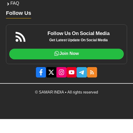
FAQ
Follow Us
Follow Us On Social Media
Get Latest Update On Social Media
Join Now
© SAMAR INDIA • All rights reserved