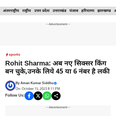
Skip
अंतरराष्ट्रीय
राष्ट्रीय
उत्तर प्रदेश
उत्तराखंड
पंजाब
हरियाणा
झारखण्ड
to
content
---Advertisement---
sports
Rohit Sharma: अब नए सिक्सर किंग
बन चुके,उनके लिये 45 या 6 नंबर है लकी
By
Aman Kumar Siddhu
On: October 15, 2023 8:11 PM
Follow Us:
---Advertisement---