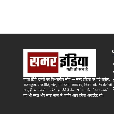
ताज़ा हिंदी खबरों का विश्वसनीय स्रोत — समर इंडिया पर पढ़ें राष्ट्रीय,
अंतर्राष्ट्रीय, राजनीति, खेल, मनोरंजन, व्यवसाय, शिक्षा और टेक्नोलॉजी
से जुड़ी हर जरूरी अपडेट। हम देते हैं तेज़, सटीक और निष्पक्ष खबरें,
वह भी सरल और स्पष्ट भाषा में, ताकि आप हमेशा अपडेटेड रहें।