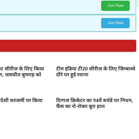
Join Now
Join Now
ेस्ट सीरीज के लिए किया
टीम इंडिया टी20 सीरीज के लिए जिम्बाब्वे
न, जसप्रीत बुमराह को
दौरे पर हुई रवाना
 विदेशी सरजमीं पर किया
दिग्गज क्रिकेटर का 94वें बर्थडे पर निधन,
फैंस का रो-रोकर बूरा हाल