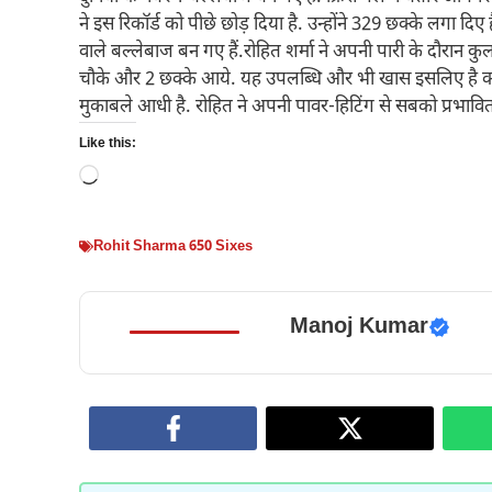
ने इस रिकॉर्ड को पीछे छोड़ दिया है. उन्होंने 329 छक्के लगा दि
वाले बल्लेबाज बन गए हैं.रोहित शर्मा ने अपनी पारी के दौरान क
चौके और 2 छक्के आये. यह उपलब्धि और भी खास इसलिए है क्योंक
मुकाबले आधी है. रोहित ने अपनी पावर-हिटिंग से सबको प्रभावि
Like this:
Loading…
Rohit Sharma 650 Sixes
Manoj Kumar