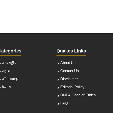
Categories
Quakes Links
अंतरराष्ट्रीय
About Us
राष्ट्रीय
Contact Us
ऑटोमोबाइल
Disclaimer
गैजेट्स
Editorial Policy
DNPA Code of Ethics
FAQ