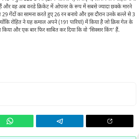
ए हैं और वह अब वनडे क्रिकेट में ओपनर के रूप में सबसे ज्यादा छक्के मारने
ुल 29 गेंदों का सामना करते हुए 26 रन बनाये और इस दौरान उनके बल्ले से 3
ि रोहित ने यह कमाल अपने (191 पारियां) में किया है जो क्रिस गेल के
त किया और एक बार फिर साबित कर दिया कि वो ‘सिक्सर किंग’ हैं.