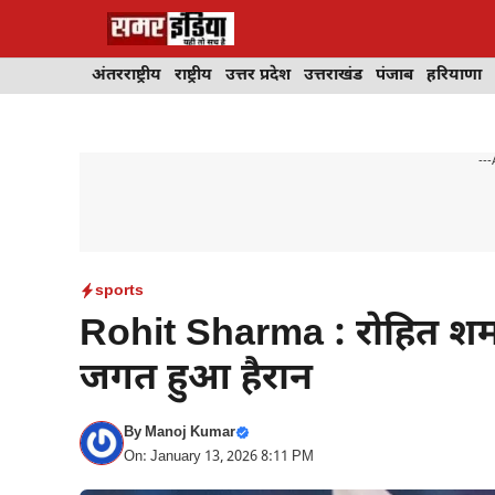
Skip
to
content
अंतरराष्ट्रीय
राष्ट्रीय
उत्तर प्रदेश
उत्तराखंड
पंजाब
हरियाणा
---
sports
Rohit Sharma : रोहित शर्मा
जगत हुआ हैरान
By
Manoj Kumar
On: January 13, 2026 8:11 PM