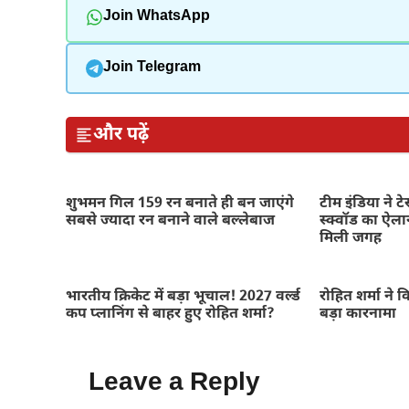
Join WhatsApp
Join Telegram
और पढ़ें
शुभमन गिल 159 रन बनाते ही बन जाएंगे
टीम इंडिया ने ट
सबसे ज्यादा रन बनाने वाले बल्लेबाज
स्क्वॉड का ऐला
मिली जगह
भारतीय क्रिकेट में बड़ा भूचाल! 2027 वर्ल्ड
रोहित शर्मा ने
कप प्लानिंग से बाहर हुए रोहित शर्मा?
बड़ा कारनामा
Leave a Reply