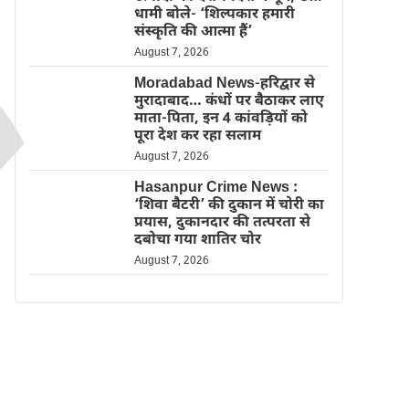
धामी बोले- ‘शिल्पकार हमारी
संस्कृति की आत्मा हैं’
August 7, 2026
Moradabad News-हरिद्वार से
मुरादाबाद… कंधों पर बैठाकर लाए
माता-पिता, इन 4 कांवड़ियों को
पूरा देश कर रहा सलाम
August 7, 2026
Hasanpur Crime News :
‘शिवा बैटरी’ की दुकान में चोरी का
प्रयास, दुकानदार की तत्परता से
दबोचा गया शातिर चोर
August 7, 2026