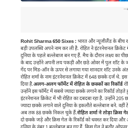
---
Rohit Sharma 650 Sixes :
भारत और न्यूजीलैंड के बीच 
बड़ी उपलब्धि अपने नाम कर ली है. रोहित ने इंटरनेशनल क्रिकेट 
दुनिया के पहले बल्लेबाज बन गए हैं. मैच के दौरान लक्ष्य का 
के बाद उन्होंने अपनी लय पकड़ी और छठे ओवर में पुल शॉट क
गेंद पर मिड-ऑन के ऊपर से लगाया गया शानदार शॉट उनके अंतर
रोहित शर्मा के नाम इंटरनेशनल क्रिकेट में 648 छक्के दर्ज थे. 
दिया है.
अलग-अलग फॉर्मेट में रोहित के छक्कों का रिकॉर्ड
रो
उन्होंने इस फॉर्मेट में सबसे ज्यादा छक्के लगाने का रिकॉर्ड तोड
इंटरनेशनल क्रिकेट में भी रोहित का दबदबा रहा है. उन्होंने 205 
ज्यादा छक्के लगाने वाले दुनिया के इकलौते बल्लेबाज बने. वहीं टे
अब तक 88 छक्के निकल चुके हैं.
रोहित शर्मा ने तोड़ा क्रिस 
दो छक्के जड़े और क्रिस गेल के रिकॉर्ड को धवस्त कर दिया और 
दुनिया के नंबर 1 बल्लेबाज बन गए हैं. क्रिस गेल ने बतौर ओपनर 