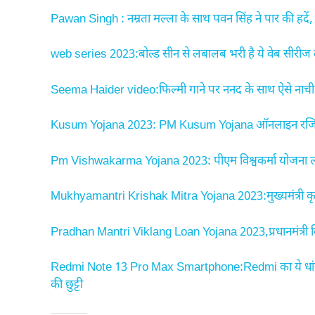
Pawan Singh : नम्रता मल्ला के साथ पवन सिंह ने पार की हदें, 
web series 2023:बोल्ड सीन से लबालब भरी है ये वेब सीरीज 
Seema Haider video:फिल्मी गाने पर ननद के साथ ऐसे नाची सीम
Kusum Yojana 2023: PM Kusum Yojana ऑनलाइन रजिस्ट्रे
Pm Vishwakarma Yojana 2023: पीएम विश्वकर्मा योजना लांच 
Mukhyamantri Krishak Mitra Yojana 2023:मुख्यमंत्री कृषक 
Pradhan Mantri Viklang Loan Yojana 2023,प्रधानमंत्री
Redmi Note 13 Pro Max Smartphone:Redmi का ये धांसू
की छुट्टी