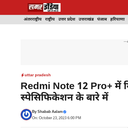
Skip
to
content
अंतरराष्ट्रीय
राष्ट्रीय
उत्तर प्रदेश
उत्तराखंड
पंजाब
हरियाणा
---
uttar pradesh
Redmi Note 12 Pro+ में मि
स्पेसिफिकेशन के बारे में
By
Shabab Aalam
On: October 23, 2023 6:00 PM