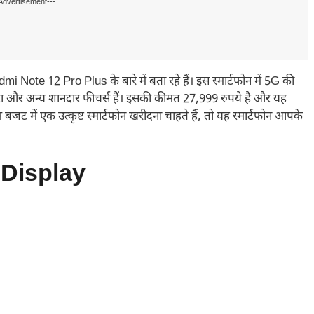
Advertisement---
te 12 Pro Plus के बारे में बता रहे हैं। इस स्मार्टफोन में 5G की
र अन्य शानदार फीचर्स हैं। इसकी कीमत 27,999 रुपये है और यह
में एक उत्कृष्ट स्मार्टफोन खरीदना चाहते हैं, तो यह स्मार्टफोन आपके
 Display