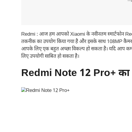
---
Redmi : आज हम आपको Xiaomi के नवीनतम स्मार्टफोन Redmi No
तकनीक का उपयोग किया गया है और इसके साथ 108MP कैमरा औ
आपके लिए एक बहुत अच्छा विकल्प हो सकता है। यदि आप कम बजट 
लिए उपयोगी साबित हो सकता है।
Redmi Note 12 Pro+ का