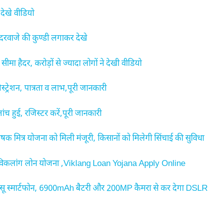
देखे वीडियो
दरवाजे की कुण्डी लगाकर देखे
ा हैदर, करोड़ों से ज्यादा लोगों ने देखी वीडियो
शन, पात्रता व लाभ,पूरी जानकारी
हुई, रजिस्टर करें,पूरी जानकारी
मित्र योजना को मिली मंजूरी, किसानों को मिलेगी सिंचाई की सुविधा
 विकलांग लोन योजना ,Viklang Loan Yojana Apply Online
 स्मार्टफोन, 6900mAh बैटरी और 200MP कैमरा से कर देगा DSLR