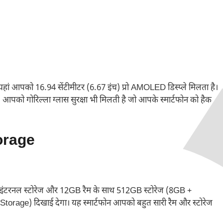
ं, तो यहां आपको 16.94 सेंटीमीटर (6.67 इंच) प्रो AMOLED डिस्प्ले मिलता है।
, आपको गोरिल्ला ग्लास सुरक्षा भी मिलती है जो आपके स्मार्टफोन को हैक
orage
ंटरनल स्टोरेज और 12GB रैम के साथ 512GB स्टोरेज (8GB +
) दिखाई देगा। यह स्मार्टफोन आपको बहुत सारी रैम और स्टोरेज