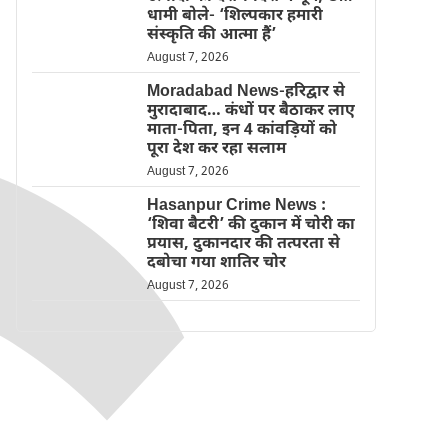
धामी बोले- ‘शिल्पकार हमारी
संस्कृति की आत्मा हैं’
August 7, 2026
Moradabad News-हरिद्वार से
मुरादाबाद… कंधों पर बैठाकर लाए
माता-पिता, इन 4 कांवड़ियों को
पूरा देश कर रहा सलाम
August 7, 2026
Hasanpur Crime News :
‘शिवा बैटरी’ की दुकान में चोरी का
प्रयास, दुकानदार की तत्परता से
दबोचा गया शातिर चोर
August 7, 2026