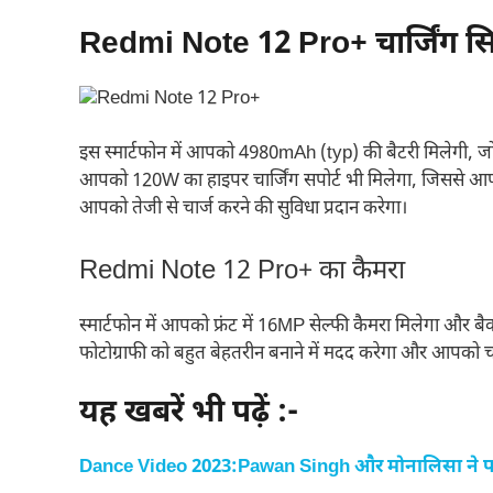
Redmi Note 12 Pro+ चार्जिंग सि
इस स्मार्टफोन में आपको 4980mAh (typ) की बैटरी मिलेगी, ज
आपको 120W का हाइपर चार्जिंग सपोर्ट भी मिलेगा, जिससे आप अ
आपको तेजी से चार्ज करने की सुविधा प्रदान करेगा।
Redmi Note 12 Pro+ का कैमरा
स्मार्टफोन में आपको फ्रंट में 16MP सेल्फी कैमरा मिलेगा औ
फोटोग्राफी को बहुत बेहतरीन बनाने में मदद करेगा और आपको च
यह खबरें भी पढ़ें :-
Dance Video 2023:Pawan Singh और मोनालिसा ने पार 