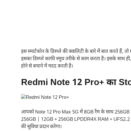
इस स्मार्टफोन के डिस्प्ले की क्वालिटी के बारे में बात करते है
इसका डिस्प्ले काफी स्मूथ तरीके से काम करता है। इसके साथ ही
होने से बचाने में मदद करती है।
Redmi Note 12 Pro+ का St
आपको Note 12 Pro Max 5G में 8GB रैम के साथ 256GB इ
256GB | 12GB + 256GB LPDDR4X RAM + UFS2.2 Storage
की सुविधा प्रदान करेगा।