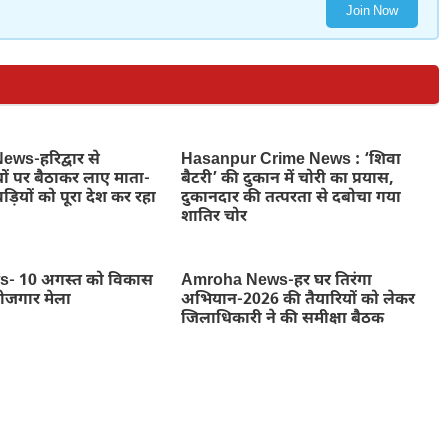
Join Now
ws-हरिद्वार से
Hasanpur Crime News : ‘शिवा
ों पर बैठाकर लाए माता-
बैटरी’ की दुकान में चोरी का प्रयास,
ड़ियों को पूरा देश कर रहा
दुकानदार की तत्परता से दबोचा गया
शातिर चोर
- 10 अगस्त को विकास
Amroha News-हर घर तिरंगा
रोजगार मेला
अभियान-2026 की तैयारियों को लेकर
जिलाधिकारी ने की समीक्षा बैठक