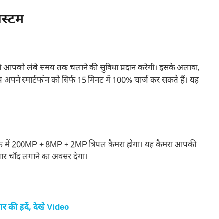
स्टम
ो आपको लंबे समय तक चलाने की सुविधा प्रदान करेगी। इसके अलावा,
पने स्मार्टफोन को सिर्फ 15 मिनट में 100% चार्ज कर सकते हैं। यह
र बैक में 200MP + 8MP + 2MP त्रिपल कैमरा होगा। यह कैमरा आपकी
ार चाँद लगाने का अवसर देगा।
की हदें, देखे Video