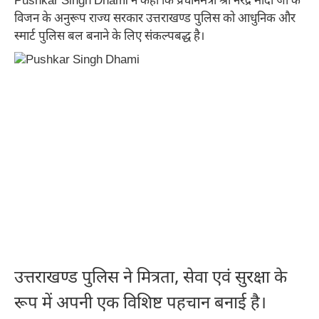
Pushkar Singh Dhami ने कहा कि प्रधानमंत्री श्री नरेंद्र मोदी जी के
विजन के अनुरूप राज्य सरकार उत्तराखण्ड पुलिस को आधुनिक और
स्मार्ट पुलिस बल बनाने के लिए संकल्पबद्ध है।
उत्तराखण्ड पुलिस ने मित्रता, सेवा एवं सुरक्षा के
रूप में अपनी एक विशिष्ट पहचान बनाई है।