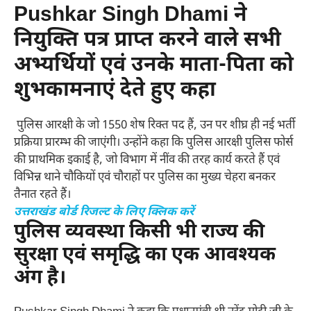
Pushkar Singh Dhami ने
नियुक्ति पत्र प्राप्त करने वाले सभी
अभ्यर्थियों एवं उनके माता-पिता को
शुभकामनाएं देते हुए कहा
पुलिस आरक्षी के जो 1550 शेष रिक्त पद हैं, उन पर शीघ्र ही नई भर्ती
प्रक्रिया प्रारम्भ की जाएंगी। उन्होंने कहा कि पुलिस आरक्षी पुलिस फोर्स
की प्राथमिक इकाई है, जो विभाग में नींव की तरह कार्य करते हैं एवं
विभिन्न थाने चौकियों एवं चौराहों पर पुलिस का मुख्य चेहरा बनकर
तैनात रहते हैं।
उत्तराखंड बोर्ड रिजल्ट के लिए क्लिक करें
पुलिस व्यवस्था किसी भी राज्य की
सुरक्षा एवं समृद्धि का एक आवश्यक
अंग है।