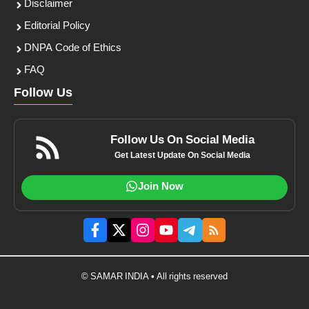
Disclaimer
Editorial Policy
DNPA Code of Ethics
FAQ
Follow Us
Follow Us On Social Media
Get Latest Update On Social Media
Join Now
© SAMAR INDIA • All rights reserved