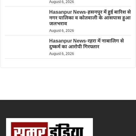
August 6, 2026
Hasanpur News-हसनपुर में हुई बारिश से
नगर पालिका व कोतवाली के आसपास हुआ
जलभराव
August 6, 2026
Hasanpur News-रहरा में नाबालिग से
दुष्कर्म का आरोपी गिरफ्तार
August 6, 2026