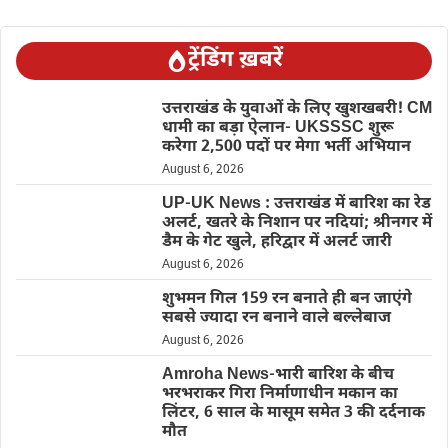
ट्रेंडिंग ख़बरें
उत्तराखंड के युवाओं के लिए खुशखबरी! CM
धामी का बड़ा ऐलान- UKSSSC शुरू
करेगा 2,500 पदों पर मेगा भर्ती अभियान
August 6, 2026
UP-UK News : उत्तराखंड में बारिश का रेड
अलर्ट, खतरे के निशान पर नदियां; श्रीनगर में
डैम के गेट खुले, हरिद्वार में अलर्ट जारी
August 6, 2026
शुभमन गिल 159 रन बनाते ही बन जाएंगे
सबसे ज्यादा रन बनाने वाले बल्लेबाज
August 6, 2026
Amroha News-भारी बारिश के बीच
भरभराकर गिरा निर्माणाधीन मकान का
लिंटर, 6 साल के मासूम समेत 3 की दर्दनाक
मौत