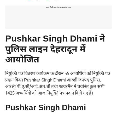
---Advertisement---
Pushkar Singh Dhami ने
पुलिस लाइन देहरादून में
आयोजित
नियुक्ति पत्र वितरण कार्यक्रम के दौरान 55 अभ्यर्थियों को नियुक्ति पत्र
प्रदान किए। Pushkar Singh Dhami आरक्षी जनपद पुलिस,
आरक्षी पी.ए.सी/आई.आर.बी तथा फायरमैन में चयनित कुल सभी
1425 अभ्यर्थियों को आज नियुक्ति पत्र प्रदान किये गए हैं।
Pushkar Singh Dhami