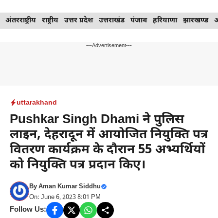
Skip
अंतरराष्ट्रीय
राष्ट्रीय
उत्तर प्रदेश
उत्तराखंड
पंजाब
हरियाणा
झारखण्ड
to
content
---Advertisement---
uttarakhand
Pushkar Singh Dhami ने पुलिस
लाइन, देहरादून में आयोजित नियुक्ति पत्र
वितरण कार्यक्रम के दौरान 55 अभ्यर्थियों
को नियुक्ति पत्र प्रदान किए।
By
Aman Kumar Siddhu
On: June 6, 2023 8:01 PM
Follow Us: