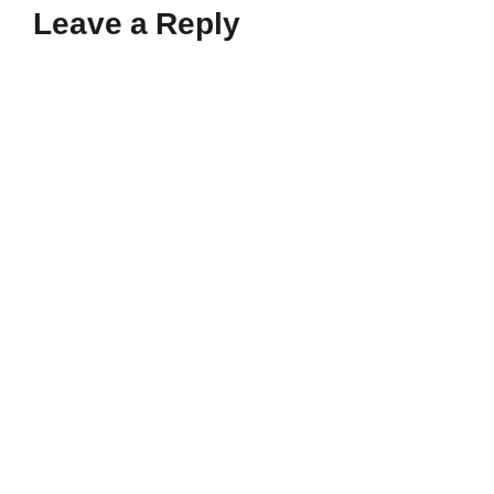
Leave a Reply