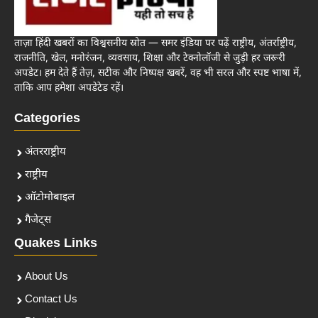
ताज़ा हिंदी खबरों का विश्वसनीय स्रोत — समर इंडिया पर पढ़ें राष्ट्रीय, अंतर्राष्ट्रीय,
राजनीति, खेल, मनोरंजन, व्यवसाय, शिक्षा और टेक्नोलॉजी से जुड़ी हर जरूरी
अपडेट। हम देते हैं तेज़, सटीक और निष्पक्ष खबरें, वह भी सरल और स्पष्ट भाषा में,
ताकि आप हमेशा अपडेटेड रहें।
Categories
अंतरराष्ट्रीय
राष्ट्रीय
ऑटोमोबाइल
गैजेट्स
Quakes Links
About Us
Contact Us