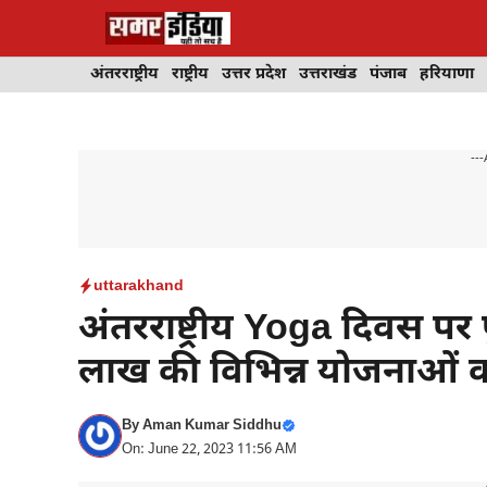
Skip
to
content
अंतरराष्ट्रीय
राष्ट्रीय
उत्तर प्रदेश
उत्तराखंड
पंजाब
हरियाणा
---
uttarakhand
अंतरराष्ट्रीय Yoga दिवस पर 
लाख की विभिन्न योजनाओं क
By
Aman Kumar Siddhu
On: June 22, 2023 11:56 AM