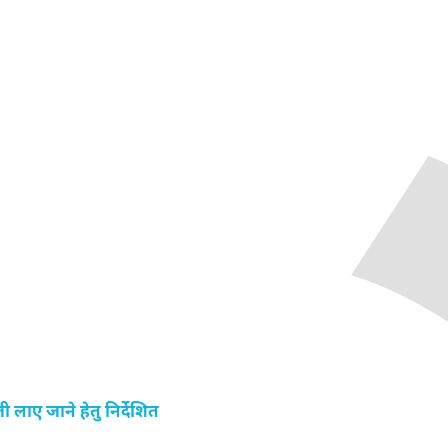
तेजी लाए जाने हेतु निर्देशित