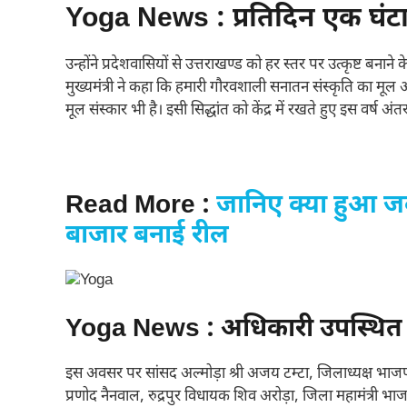
Yoga News : प्रतिदिन एक घंटा 
उन्होंने प्रदेशवासियों से उत्तराखण्ड को हर स्तर पर उत्कृष्ट बना
मुख्यमंत्री ने कहा कि हमारी गौरवशाली सनातन संस्कृति का म
मूल संस्कार भी है। इसी सिद्धांत को केंद्र में रखते हुए इस वर्ष
Read More :
जानिए क्या हुआ जब
बाजार बनाई रील
Yoga News : अधिकारी उपस्थित 
इस अवसर पर सांसद अल्मोड़ा श्री अजय टम्टा, जिलाध्यक्ष भाजपा
प्रणोद नैनवाल, रुद्रपुर विधायक शिव अरोड़ा, जिला महामंत्री भाजपा 