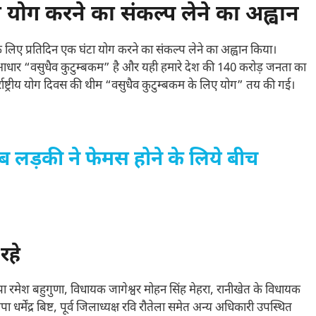
योग करने का संकल्प लेने का अह्वान
ने के लिए प्रतिदिन एक घंटा योग करने का संकल्प लेने का अह्वान किया।
ूल आधार “वसुधैव कुटुम्बकम” है और यही हमारे देश की 140 करोड़ जनता का
 अंतर्राष्ट्रीय योग दिवस की थीम “वसुधैव कुटुम्बकम के लिए योग” तय की गई।
 लड़की ने फेमस होने के लिये बीच
रहे
 रमेश बहुगुणा, विधायक जागेश्वर मोहन सिंह मेहरा, रानीखेत के विधायक
धर्मेंद्र बिष्ट, पूर्व जिलाध्यक्ष रवि रौतेला समेत अन्य अधिकारी उपस्थित