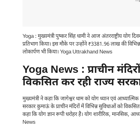
---
Yoga : मुख्यमंत्री पुष्कर सिंह धामी ने आज अंतरराष्ट्रीय योग दिव
प्रतिभाग किया। इस मौके पर उन्होंने ₹3381.96 लाख की विभ
लोकार्पण भी किया। Yoga Uttrakhand News
Yoga News : प्राचीन मंदिरों
विकसित कर रही राज्य सरक
मुख्यमंत्री ने कहा कि जागेश्वर धाम को योग ध्यान एवं आध्यात्म
सरकार कुमाऊं के प्राचीन मंदिरों में विभिन्न सुविधाओं को विकसि
कहा कि योग ज्ञान रूपी धरोहर है। योग शारीरिक, मानसिक, आध्
News