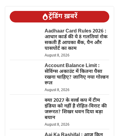
ट्रेंडिंग ख़बरें
Aadhaar Card Rules 2026 :
आधार कार्ड की ये 8 गलतियां रोक
सकती हैं आपका बैंक, पैन और
पासपोर्ट का काम
August 8, 2026
Account Balance Limit :
सेविंग्स अकाउंट में कितना पैसा
रखना चाहिए? जानिए नया गोल्डन
रूल
August 8, 2026
क्या 2027 के वर्ल्ड कप में टीम
इंडिया को नहीं है रोहित-विराट की
जरूरत? शिखर धवन दिया बड़ा
बयान
August 8, 2026
Aaj Ka Rashifal : आज किन