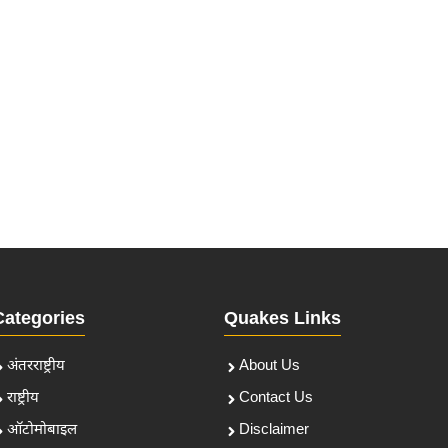
Categories
Quakes Links
अंतरराष्ट्रीय
About Us
राष्ट्रीय
Contact Us
ऑटोमोबाइल
Disclaimer