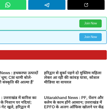
Join Now
Join Now
ews : हथकरघा उत्पादों
हरिद्वार से बुर्का पहने दो मुस्लिम महिला
ें धूम; CM धामी बोले-
लेकर आ रही की कांवड़ यात्रा, सोशल
 संस्कृति की आत्मा हैं’
मीडिया वा वायरल
उत्तराखंड में बारिश का
Uttarakhand News : PF, पेंशन और
े के निशान पर नदियां;
क्लेम के काम होंगे आसान; उत्तराखंड में
 गेट खुले, हरिद्वार में
EPFO के अलग ऑफिस खोलने पर केंद्र