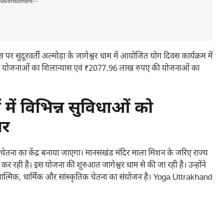
Advertisement---
स पर सुदूरवर्ती अल्मोड़ा के जागेश्वर धाम में आयोजित योग दिवस कार्यक्रम में
िन्न योजनाओं का शिलान्यास एवं ₹2077.96 लाख रुपए की योजनाओं का
 में विभिन्न सुविधाओं को
ार
िक चेतना का केंद्र बनाया जाएगा। मानसखंड मंदिर माला मिशन के जरिए राज्य
त कर रही है। इस योजना की शुरुआत जागेश्वर धाम से की जा रही है। उन्होंने
यात्मिक, धार्मिक और सांस्कृतिक चेतना का संयोजन है। Yoga Uttrakhand