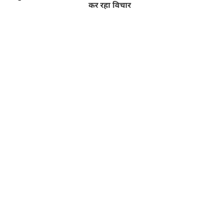
कर रहा विचार