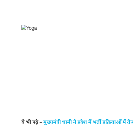
ये भी पढ़े –
मुख्यमंत्री धामी ने प्रदेश में भर्ती प्रक्रियाओं में 