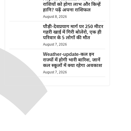
राशियों को होगा लाभ और किन्हें
हानि? पढ़ें अपना राशिफल
August 8, 2026
पौड़ी-देवप्रयाग मार्ग पर 250 मीटर
गहरी खाई में गिरी बोलेरो, एक ही
परिवार के 5 लोगों की मौत
August 7, 2026
Weather-update-कल इन
राज्यों में होगी भारी बारिश, जानें
कल स्कूलों में क्या रहेगा अवकाश
August 7, 2026