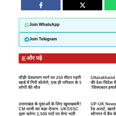
Join WhatsApp
Join Telegram
और पढ़ें
पौड़ी-देवप्रयाग मार्ग पर 250 मीटर गहरी
Uttarakhand N
खाई में गिरी बोलेरो, एक ही परिवार के 5
की देश-विदेश म
लोगों की मौत
‘शिल्पकार हमारी
उत्तराखंड के युवाओं के लिए खुशखबरी!
UP-UK News : 
CM धामी का बड़ा ऐलान- UKSSSC
रेड अलर्ट, खतर
शुरू करेगा 2,500 पदों पर मेगा भर्ती
श्रीनगर में डैम के