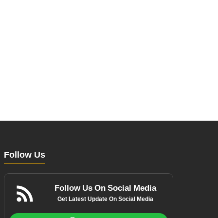
Follow Us
Follow Us On Social Media
Get Latest Update On Social Media