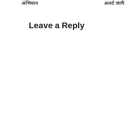
अभियान
अलर्ट जारी
Leave a Reply