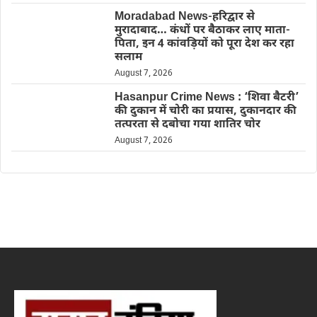
Moradabad News-हरिद्वार से
मुरादाबाद… कंधों पर बैठाकर लाए माता-
पिता, इन 4 कांवड़ियों को पूरा देश कर रहा
सलाम
August 7, 2026
Hasanpur Crime News : ‘शिवा बैटरी’
की दुकान में चोरी का प्रयास, दुकानदार की
तत्परता से दबोचा गया शातिर चोर
August 7, 2026