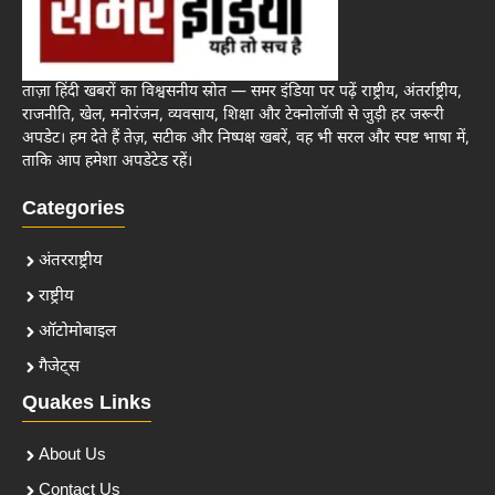
ताज़ा हिंदी खबरों का विश्वसनीय स्रोत — समर इंडिया पर पढ़ें राष्ट्रीय, अंतर्राष्ट्रीय,
राजनीति, खेल, मनोरंजन, व्यवसाय, शिक्षा और टेक्नोलॉजी से जुड़ी हर जरूरी
अपडेट। हम देते हैं तेज़, सटीक और निष्पक्ष खबरें, वह भी सरल और स्पष्ट भाषा में,
ताकि आप हमेशा अपडेटेड रहें।
Categories
अंतरराष्ट्रीय
राष्ट्रीय
ऑटोमोबाइल
गैजेट्स
Quakes Links
About Us
Contact Us