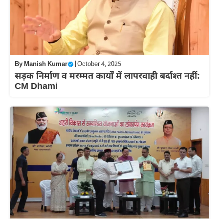
By
Manish Kumar
|
October 4, 2025
सड़क निर्माण व मरम्मत कार्यों में लापरवाही बर्दाश्त नहीं:
CM Dhami