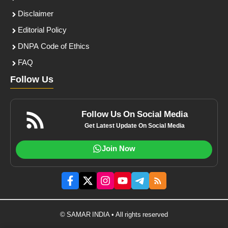
Disclaimer
Editorial Policy
DNPA Code of Ethics
FAQ
Follow Us
Follow Us On Social Media
Get Latest Update On Social Media
Join Now
© SAMAR INDIA • All rights reserved