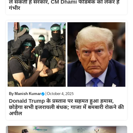
ले सकती है सरकार, CM Dhami फीडबैक को लेकर हैं
गंभीर
By
Manish Kumar
|
October 4, 2025
Donald Trump के प्रस्ताव पर सहमत हुआ हमास,
छोड़ेगा सभी इजरायली बंधक; गाजा में बमबारी रोकने की
अपील