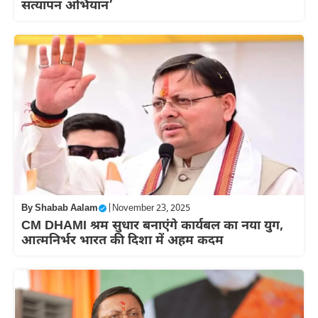
सत्यापन अभियान’
By
Shabab Aalam
|
November 23, 2025
CM DHAMI श्रम सुधार बनाएंगे कार्यबल का नया युग,
आत्मनिर्भर भारत की दिशा में अहम कदम