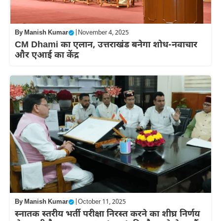
By
Manish Kumar
|
November 4, 2025
CM Dhami का एलान, उत्तराखंड बनेगा शोध-नवाचार
और एआई का केंद्र
By
Manish Kumar
|
October 11, 2025
स्नातक स्तरीय भर्ती परीक्षा निरस्त करने का शीघ्र निर्णय