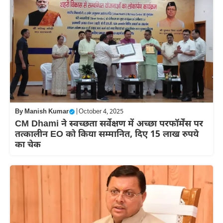
By
Manish Kumar
|
October 4, 2025
CM Dhami ने स्वच्छता सर्वेक्षण में अच्छा परफॉर्मेंस पर
तत्कालीन EO को किया सम्मानित, दिए 15 लाख रुपये
का चेक