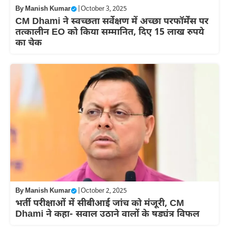
By
Manish Kumar
|
October 3, 2025
CM Dhami ने स्वच्छता सर्वेक्षण में अच्छा परफॉर्मेंस पर
तत्कालीन EO को किया सम्मानित, दिए 15 लाख रुपये
का चेक
By
Manish Kumar
|
October 2, 2025
भर्ती परीक्षाओं में सीबीआई जांच को मंजूरी, CM
Dhami ने कहा- सवाल उठाने वालों के षड्यंत्र विफल