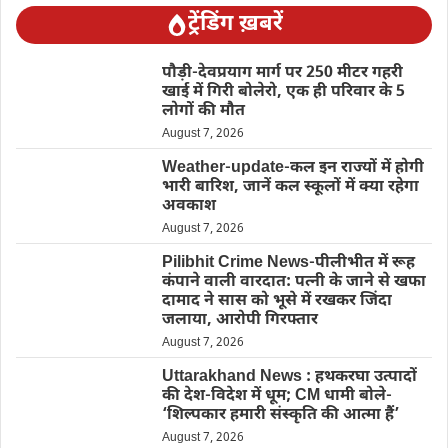
ट्रेंडिंग ख़बरें
पौड़ी-देवप्रयाग मार्ग पर 250 मीटर गहरी
खाई में गिरी बोलेरो, एक ही परिवार के 5
लोगों की मौत
August 7, 2026
Weather-update-कल इन राज्यों में होगी
भारी बारिश, जानें कल स्कूलों में क्या रहेगा
अवकाश
August 7, 2026
Pilibhit Crime News-पीलीभीत में रूह
कंपाने वाली वारदात: पत्नी के जाने से खफा
दामाद ने सास को भूसे में रखकर जिंदा
जलाया, आरोपी गिरफ्तार
August 7, 2026
Uttarakhand News : हथकरघा उत्पादों
की देश-विदेश में धूम; CM धामी बोले-
‘शिल्पकार हमारी संस्कृति की आत्मा हैं’
August 7, 2026