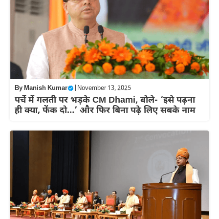
By
Manish Kumar
|
November 13, 2025
पर्चे में गलती पर भड़के CM Dhami, बोले- ‘इसे पढ़ना
ही क्या, फेंक दो…’ और फ‍िर बिना पढ़े लिए सबके नाम