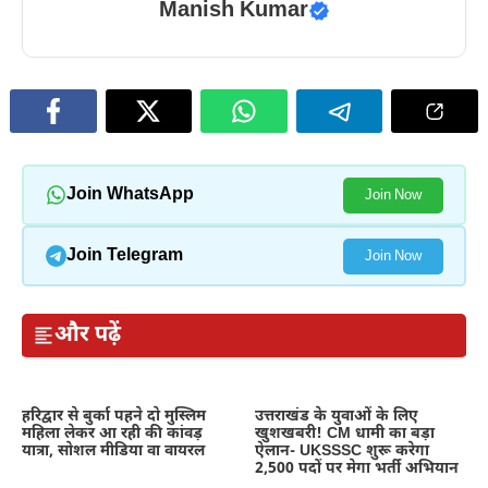
Manish Kumar
Join WhatsApp
Join Now
Join Telegram
Join Now
और पढ़ें
हरिद्वार से बुर्का पहने दो मुस्लिम
उत्तराखंड के युवाओं के लिए
महिला लेकर आ रही की कांवड़
खुशखबरी! CM धामी का बड़ा
यात्रा, सोशल मीडिया वा वायरल
ऐलान- UKSSSC शुरू करेगा
2,500 पदों पर मेगा भर्ती अभियान