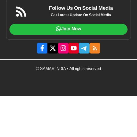
Follow Us On Social Media
Get Latest Update On Social Media
Join Now
© SAMAR INDIA • All rights reserved