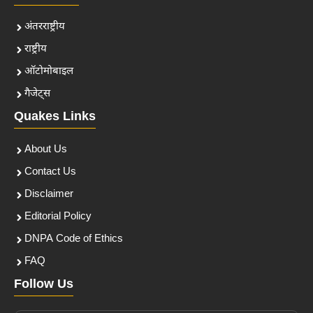
अंतरराष्ट्रीय
राष्ट्रीय
ऑटोमोबाइल
गैजेट्स
Quakes Links
About Us
Contact Us
Disclaimer
Editorial Policy
DNPA Code of Ethics
FAQ
Follow Us