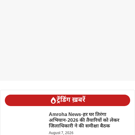
ट्रेंडिंग ख़बरें
Amroha News-हर घर तिरंगा
अभियान-2026 की तैयारियों को लेकर
जिलाधिकारी ने की समीक्षा बैठक
August 7, 2026