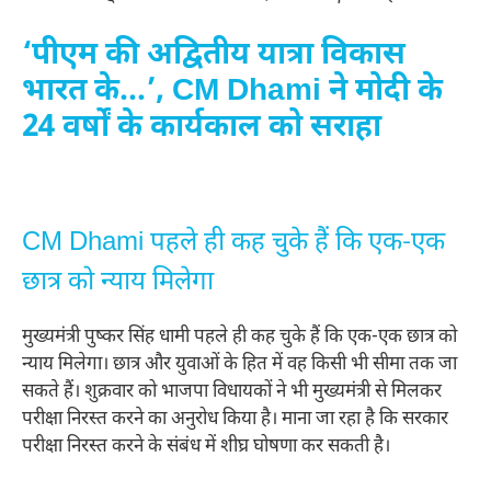
‘पीएम की अद्वितीय यात्रा विकास
भारत के…’, CM Dhami ने मोदी के
24 वर्षों के कार्यकाल को सराहा
CM Dhami पहले ही कह चुके हैं कि एक-एक
छात्र को न्याय मिलेगा
मुख्यमंत्री पुष्कर सिंह धामी पहले ही कह चुके हैं कि एक-एक छात्र को
न्याय मिलेगा। छात्र और युवाओं के हित में वह किसी भी सीमा तक जा
सकते हैं। शुक्रवार को भाजपा विधायकों ने भी मुख्यमंत्री से मिलकर
परीक्षा निरस्त करने का अनुरोध किया है। माना जा रहा है कि सरकार
परीक्षा निरस्त करने के संबंध में शीघ्र घोषणा कर सकती है।