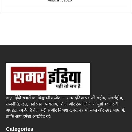
August 7, 2026
ताज़ा हिंदी खबरों का विश्वसनीय स्रोत — समर इंडिया पर पढ़ें राष्ट्रीय, अंतर्राष्ट्रीय,
राजनीति, खेल, मनोरंजन, व्यवसाय, शिक्षा और टेक्नोलॉजी से जुड़ी हर जरूरी
अपडेट। हम देते हैं तेज़, सटीक और निष्पक्ष खबरें, वह भी सरल और स्पष्ट भाषा में,
ताकि आप हमेशा अपडेटेड रहें।
Categories