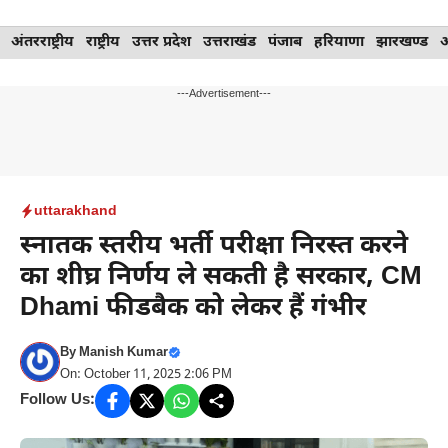
Skip
अंतरराष्ट्रीय
राष्ट्रीय
उत्तर प्रदेश
उत्तराखंड
पंजाब
हरियाणा
झारखण्ड
to
content
---Advertisement---
uttarakhand
स्नातक स्तरीय भर्ती परीक्षा निरस्त करने
का शीघ्र निर्णय ले सकती है सरकार, CM
Dhami फीडबैक को लेकर हैं गंभीर
By
Manish Kumar
On: October 11, 2025 2:06 PM
Follow Us: