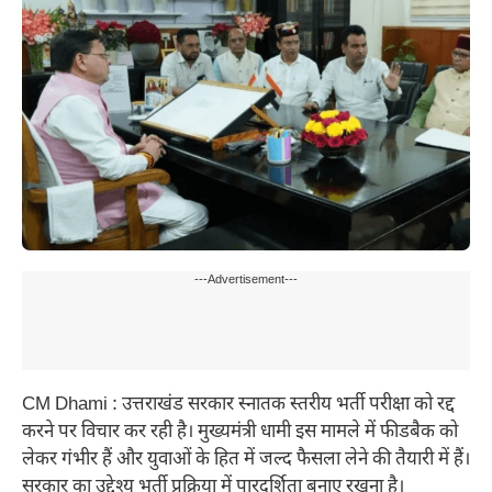
---Advertisement---
CM Dhami : उत्तराखंड सरकार स्नातक स्तरीय भर्ती परीक्षा को रद्द
करने पर विचार कर रही है। मुख्यमंत्री धामी इस मामले में फीडबैक को
लेकर गंभीर हैं और युवाओं के हित में जल्द फैसला लेने की तैयारी में हैं।
सरकार का उद्देश्य भर्ती प्रक्रिया में पारदर्शिता बनाए रखना है।