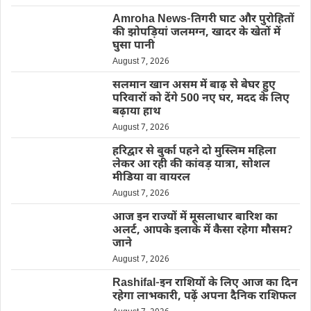
Amroha News-तिगरी घाट और पुरोहितों
की झोपड़ियां जलमग्न, खादर के खेतों में
घुसा पानी
August 7, 2026
सलमान खान असम में बाढ़ से बेघर हुए
परिवारों को देंगे 500 नए घर, मदद के लिए
बढ़ाया हाथ
August 7, 2026
हरिद्वार से बुर्का पहने दो मुस्लिम महिला
लेकर आ रही की कांवड़ यात्रा, सोशल
मीडिया वा वायरल
August 7, 2026
आज इन राज्यों में मूसलाधार बारिश का
अलर्ट, आपके इलाके में कैसा रहेगा मौसम?
जाने
August 7, 2026
Rashifal-इन राशियों के लिए आज का दिन
रहेगा लाभकारी, पढ़ें अपना दैनिक राशिफल