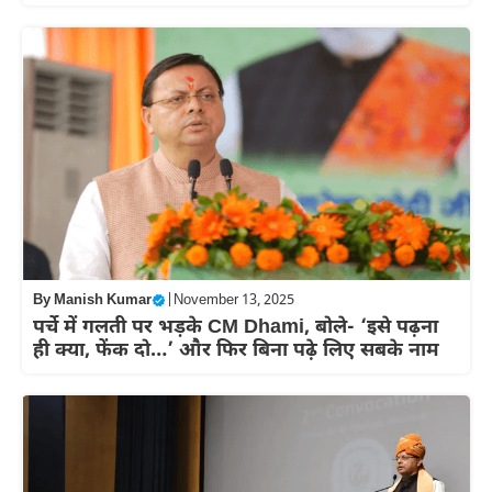
By
Manish Kumar
|
November 13, 2025
पर्चे में गलती पर भड़के CM Dhami, बोले- ‘इसे पढ़ना
ही क्या, फेंक दो…’ और फ‍िर बिना पढ़े लिए सबके नाम