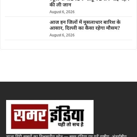
की ली जान
August 6, 2026
आज इन जिलों में मूसलाधार बारिश के
आसार, दिल्ली का कैसा रहेगा मौसम?
August 6, 2026