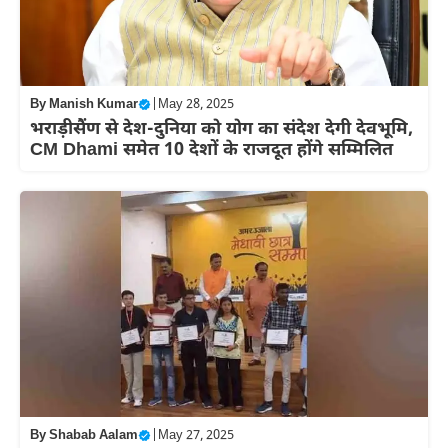
By
Manish Kumar
|
May 28, 2025
भराड़ीसैंण से देश-दुनिया को योग का संदेश देगी देवभूमि,
CM Dhami समेत 10 देशों के राजदूत होंगे सम्मिलित
By
Shabab Aalam
|
May 27, 2025