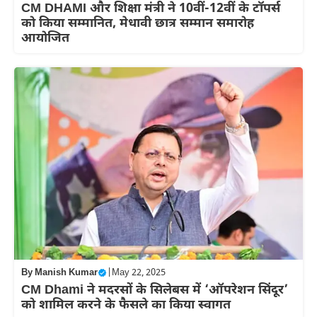
CM DHAMI और शिक्षा मंत्री ने 10वीं-12वीं के टॉपर्स
को किया सम्मानित, मेधावी छात्र सम्मान समारोह
आयोजित
By
Manish Kumar
|
May 22, 2025
CM Dhami ने मदरसों के सिलेबस में ‘ऑपरेशन सिंदूर’
को शामिल करने के फैसले का किया स्‍वागत