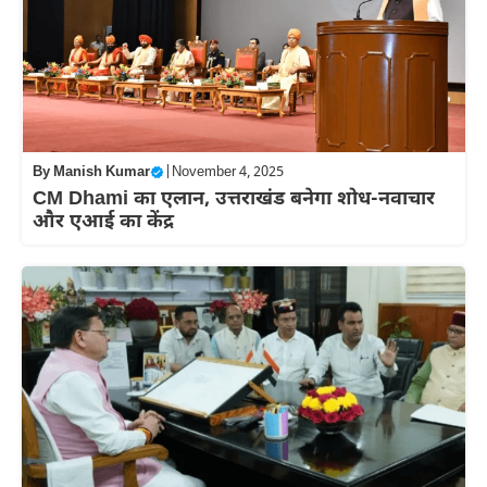
By
Manish Kumar
|
November 4, 2025
CM Dhami का एलान, उत्तराखंड बनेगा शोध-नवाचार
और एआई का केंद्र