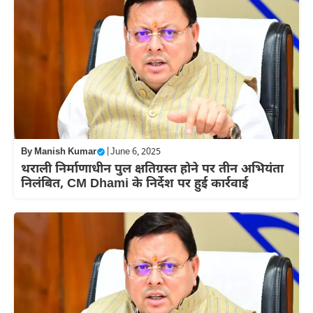
By
Manish Kumar
|
June 6, 2025
थराली निर्माणाधीन पुल क्षतिग्रस्त होने पर तीन अभियंता
निलंबित, CM Dhami के निर्देश पर हुई कार्रवाई