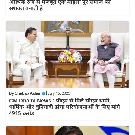
आर्थिक रूप से मजबूत एक महिला पूरे समाज को
सशक्त बनाती है
By
Shabab Aalam
|
July 15, 2025
CM Dhami News : पीएम से मिले सीएम धामी,
धार्मिक और बुनियादी ढांचा परियोजनाओं के लिए मांगे
4915 करोड़