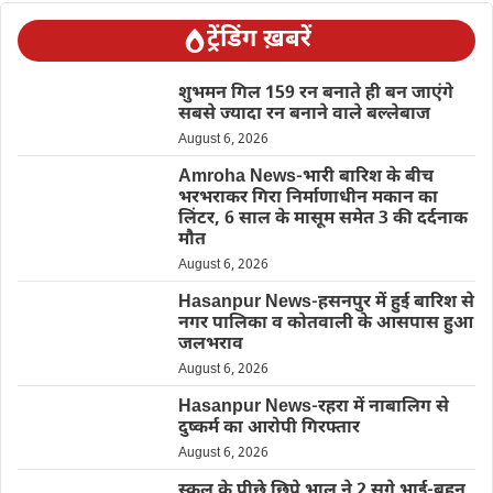
ट्रेंडिंग ख़बरें
शुभमन गिल 159 रन बनाते ही बन जाएंगे
सबसे ज्यादा रन बनाने वाले बल्लेबाज
August 6, 2026
Amroha News-भारी बारिश के बीच
भरभराकर गिरा निर्माणाधीन मकान का
लिंटर, 6 साल के मासूम समेत 3 की दर्दनाक
मौत
August 6, 2026
Hasanpur News-हसनपुर में हुई बारिश से
नगर पालिका व कोतवाली के आसपास हुआ
जलभराव
August 6, 2026
Hasanpur News-रहरा में नाबालिग से
दुष्कर्म का आरोपी गिरफ्तार
August 6, 2026
स्कूल के पीछे छिपे भालू ने 2 सगे भाई-बहन