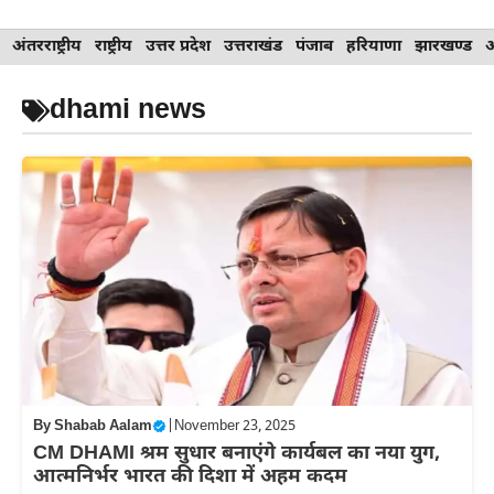
Skip
अंतरराष्ट्रीय
राष्ट्रीय
उत्तर प्रदेश
उत्तराखंड
पंजाब
हरियाणा
झारखण्ड
to
content
dhami news
By
Shabab Aalam
|
November 23, 2025
CM DHAMI श्रम सुधार बनाएंगे कार्यबल का नया युग,
आत्मनिर्भर भारत की दिशा में अहम कदम