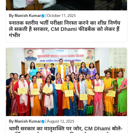
By
Manish Kumar
|
October 11, 2025
स्नातक स्तरीय भर्ती परीक्षा निरस्त करने का शीघ्र निर्णय
ले सकती है सरकार, CM Dhami फीडबैक को लेकर हैं
गंभीर
By
Manish Kumar
|
August 12, 2025
धामी सरकार का मातृशक्ति पर जोर, CM Dhami बोले-