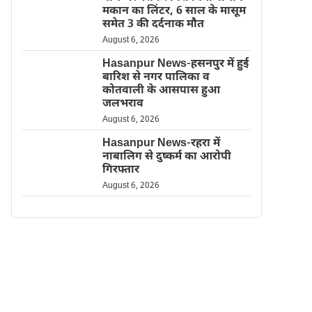
मकान का लिंटर, 6 साल के मासूम
समेत 3 की दर्दनाक मौत
August 6, 2026
Hasanpur News-हसनपुर में हुई
बारिश से नगर पालिका व
कोतवाली के आसपास हुआ
जलभराव
August 6, 2026
Hasanpur News-रहरा में
नाबालिग से दुष्कर्म का आरोपी
गिरफ्तार
August 6, 2026