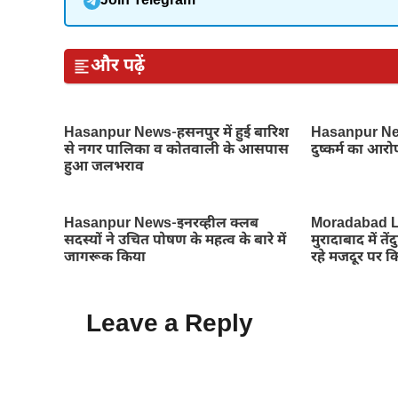
Join Telegram
और पढ़ें
Hasanpur News-हसनपुर में हुई बारिश
Hasanpur News
से नगर पालिका व कोतवाली के आसपास
दुष्कर्म का आरो
हुआ जलभराव
Hasanpur News-इनरव्हील क्लब
Moradabad L
सदस्यों ने उचित पोषण के महत्व के बारे में
मुरादाबाद में 
जागरूक किया
रहे मजदूर पर 
Leave a Reply