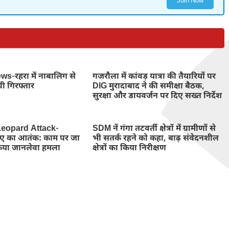
Join Now
-रहरा में नाबालिग से
गजरौला में कांवड़ यात्रा की तैयारियों पर
पी गिरफ्तार
DIG मुरादाबाद ने की समीक्षा बैठक,
सुरक्षा और डायवर्जन पर दिए सख्त निर्देश
eopard Attack-
SDM नें गंगा तटवर्ती क्षेत्रों में ग्रामीणों से
तेंदुए का आतंक: काम पर जा
भी सतर्क रहने को कहा, बाढ़ संवेदनशील
किया जानलेवा हमला
क्षेत्रों का किया निरीक्षण