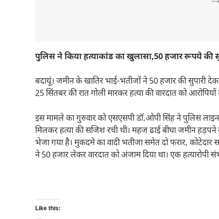
---
पुलिस ने किया हत्याकांड का खुलासा,50 हजार रूपये की सुप
बदायूं। जमीन के खातिर भाई-भतीजों ने 50 हजार की सुपारी देकर बु
25 सिंतबर की रात गोली मारकर हत्या की वारदात को आरोपियों 
इस मामले का गुरुवार को एसएसपी डॉ.ओपी सिंह ने पुलिस लाइन 
मिलकर हत्या की सजिश रची थी। महज ढाई बीघा जमीन हड़पने को ल
भेजा गया है। मुकदमे का वादी भतीजा समेत दो फरार, कोटेदार 
ने 50 हजार लेकर वारदात को अंजाम दिया था। एक हत्यारोपी सं
Like this: