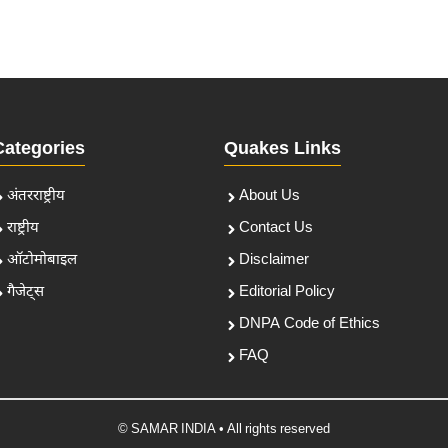
Categories
Quakes Links
अंतरराष्ट्रीय
About Us
राष्ट्रीय
Contact Us
ऑटोमोबाइल
Disclaimer
गैजेट्स
Editorial Policy
DNPA Code of Ethics
FAQ
© SAMAR INDIA • All rights reserved