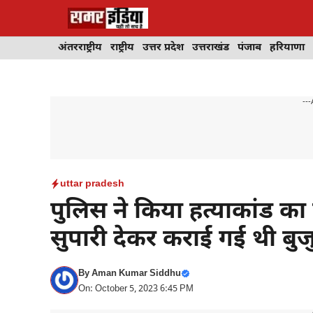
Skip
to
content
अंतरराष्ट्रीय
राष्ट्रीय
उत्तर प्रदेश
उत्तराखंड
पंजाब
हरियाणा
---
uttar pradesh
पुलिस ने किया हत्याकांड क
सुपारी देकर कराई गई थी बुजुर
By
Aman Kumar Siddhu
On: October 5, 2023 6:45 PM