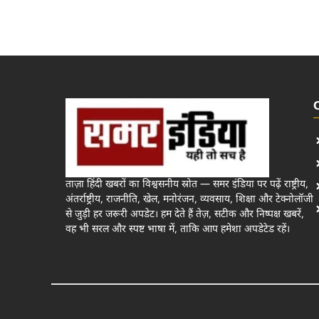
ताज़ा हिंदी खबरों का विश्वसनीय स्रोत — समर इंडिया पर पढ़ें राष्ट्रीय,
अंतर्राष्ट्रीय, राजनीति, खेल, मनोरंजन, व्यवसाय, शिक्षा और टेक्नोलॉजी
से जुड़ी हर जरूरी अपडेट। हम देते हैं तेज़, सटीक और निष्पक्ष खबरें,
वह भी सरल और स्पष्ट भाषा में, ताकि आप हमेशा अपडेटेड रहें।