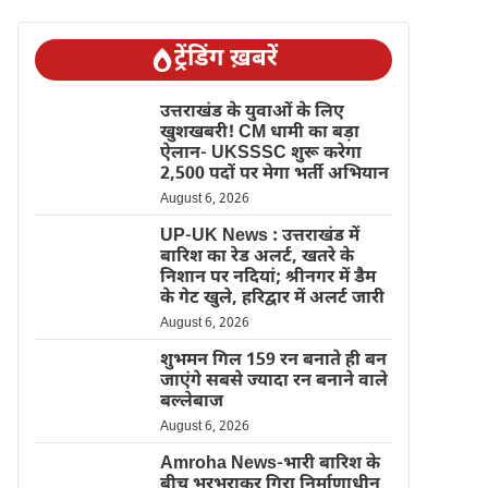
ट्रेंडिंग ख़बरें
उत्तराखंड के युवाओं के लिए
खुशखबरी! CM धामी का बड़ा
ऐलान- UKSSSC शुरू करेगा
2,500 पदों पर मेगा भर्ती अभियान
August 6, 2026
UP-UK News : उत्तराखंड में
बारिश का रेड अलर्ट, खतरे के
निशान पर नदियां; श्रीनगर में डैम
के गेट खुले, हरिद्वार में अलर्ट जारी
August 6, 2026
शुभमन गिल 159 रन बनाते ही बन
जाएंगे सबसे ज्यादा रन बनाने वाले
बल्लेबाज
August 6, 2026
Amroha News-भारी बारिश के
बीच भरभराकर गिरा निर्माणाधीन