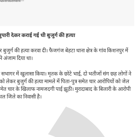
Advertisement---
ारी देकर कराई गई थी बुजुर्ग की हत्या
जुर्ग की हत्या करवा दी। फैजगंज बेहटा थाना क्षेत्र के गांव किशनपुर में
ने अंजाम दिया था।
सभागर में खुलासा किया। मृतक के छोटे भाई, दो भतीजों संग छह लोगों ने
ेकर बुजुर्ग की हत्या मामले में पिता-पुत्र समेत चार आरोपियों को जेल
समेत चार के खिलाफ नामजदगी पाई झूठी। मुरादाबाद के बिलारी के आरोपी
भल जिले का निवासी है।