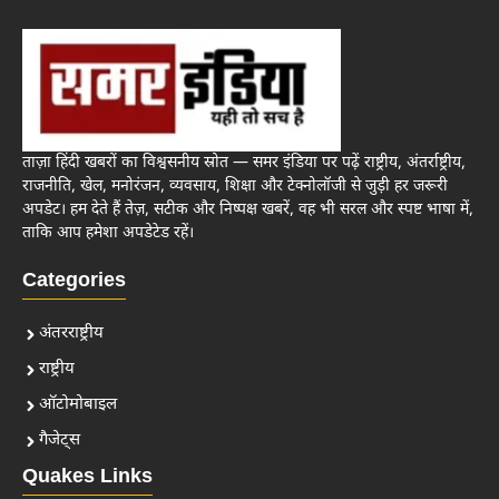
ताज़ा हिंदी खबरों का विश्वसनीय स्रोत — समर इंडिया पर पढ़ें राष्ट्रीय, अंतर्राष्ट्रीय,
राजनीति, खेल, मनोरंजन, व्यवसाय, शिक्षा और टेक्नोलॉजी से जुड़ी हर जरूरी
अपडेट। हम देते हैं तेज़, सटीक और निष्पक्ष खबरें, वह भी सरल और स्पष्ट भाषा में,
ताकि आप हमेशा अपडेटेड रहें।
Categories
अंतरराष्ट्रीय
राष्ट्रीय
ऑटोमोबाइल
गैजेट्स
Quakes Links