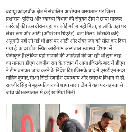
बदायूं।कादरचौक क्षेत्र में संचालित आरोग्यम अस्पताल पर जिला
प्रशासन, पुलिस और स्वास्थ्य विभाग की संयुक्त टीम ने छापा मारकर
कार्रवाई की। इस दौरान वहां पर कोई मरीज नहीं मिला, हालांकि वहां पर
लेबर रूम और ओटी (ऑपरेशन थिएटेर) बना मिला। जिसकी कोई
अनुमति नहीं ली गई थी।इस पर ओटी और लेवर रूम को सील कर दिया
गया है।कादरचौक स्थित आरोग्यम अस्पताल स्वास्थ्य विभाग में
पंजीकृत है।लेकिन यहां मानकों की अनदेखी की जा रही थी।इस तरह
का मामला डीएम अवनीश राय के संज्ञान में आया।जिसके बाद में डीएम
ने टीम बनाकर जांच करने के निर्देश दिए।जिसके बाद में एसडीएम सदर
मोहित कुमार,सीओ सिटी रजनीश उपाध्याय और स्वास्थ्य विभाग से डॉ.
राजवीर सिंह ने बृहस्पतिवार को छापा मारा। टीम ने वहां पर गहनता से
जांच की।अस्पताल में कई खामियां मिलीं।