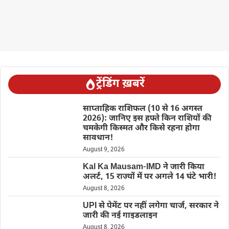
ट्रेंडिंग ख़बरें
साप्ताहिक राशिफल (10 से 16 अगस्त
2026): जानिए इस हफ्ते किन राशियों की
चमकेगी किस्मत और किसे रहना होगा
सावधान!
August 9, 2026
Kal Ka Mausam-IMD ने जारी किया
अलर्ट, 15 राज्यों में पर अगले 14 घंटे भारी!
August 8, 2026
UPI से पेमेंट पर नहीं लगेगा चार्ज, सरकार ने
जारी की नई गाइडलाइन
August 8, 2026