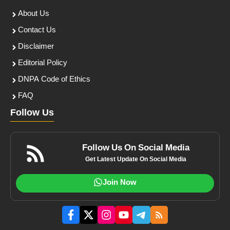
About Us
Contact Us
Disclaimer
Editorial Policy
DNPA Code of Ethics
FAQ
Follow Us
Follow Us On Social Media
Get Latest Update On Social Media
Join Now