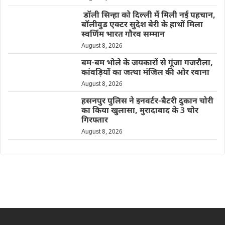
डॉली सिन्हा को दिल्ली में मिली नई पहचान,
बॉलीवुड एक्टर सुदेश बेरी के हाथों मिला
स्वर्णिम भारत गौरव सम्मान
August 8, 2026
बम-बम भोले के जयकारों से गूंजा गजरौला,
कांवड़ियों का जत्था मंजिल की ओर रवाना
August 8, 2026
हसनपुर पुलिस ने इनवर्टर-बैटरी दुकान चोरी
का किया खुलासा, मुरादाबाद के 3 चोर
गिरफ्तार
August 8, 2026