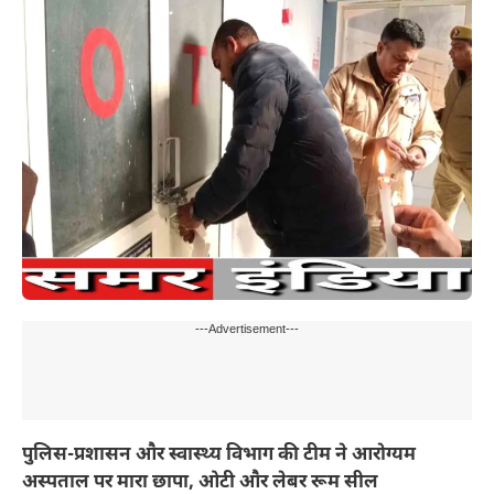
---Advertisement---
पुलिस-प्रशासन और स्वास्थ्य विभाग की टीम ने आरोग्यम
अस्पताल पर मारा छापा, ओटी और लेबर रूम सील