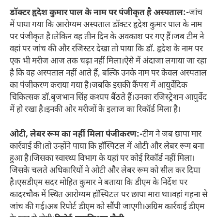
डॉक्टर हृदेश कुमार पाल के नाम पर पंजीकृत है अस्पताल:-
जांच
में पाया गया कि आरोग्यम अस्पताल डॉक्टर हृदेश कुमार पाल के नाम
पर पंजीकृत है।लेकिन वह तीन दिन के अवकाश पर गए हैं।जब टीम ने
वहां पर जांच की और रजिस्टर देखा तो पाया कि डॉ. हृदेश के नाम पर
एक भी मरीज आज तक चढ़ा नहीं मिला।ऐसे में अंदाजा लगाया जा रहा
है कि वह अस्पताल नहीं आते हैं, बल्कि उनके नाम पर केवल अस्पताल
का पंजीकरण कराया गया है।जबकि इसकी कैंपस में आयुर्वेदिक
चिकित्सक डॉ.बृजभान सिंह कश्यप बैंठते हैं।उनका रजिस्ट्रेशन आयुर्वेद
में हो रखा है।इनकी ओर मरीजों के इलाज का रिकॉर्ड मिला है।
ओटी, लेबर रूम का नहीं मिला पंजीकरण:-
टीम ने जब छापा मार
कार्रवाई की।तो उन्होंने पाया कि हॉस्पिटल में ओटी और लेबर रूम बना
हुआ है।जिसका स्वास्थ्य विभाग के यहां पर कोई रिकॉर्ड नहीं मिला।
जिसके चलते अधिकारियों ने ओटी और लेबर रूम को सील कर दिया
है।एसडीएम सदर मोहित कुमार ने बताया कि डीएम के निर्देश पर
कादरचौक में स्थित आरोग्यम हॉस्पिटल पर छापा मारा था।वहां गहना से
जांच की गई।अब रिपोर्ट डीएम को सौंपी जाएगी।अग्रिम कार्रवाई डीएम