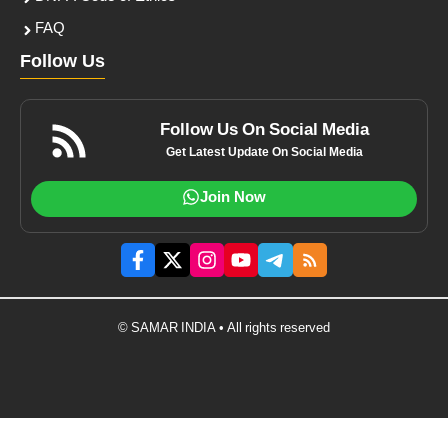
FAQ
Follow Us
Follow Us On Social Media
Get Latest Update On Social Media
Join Now
© SAMAR INDIA • All rights reserved