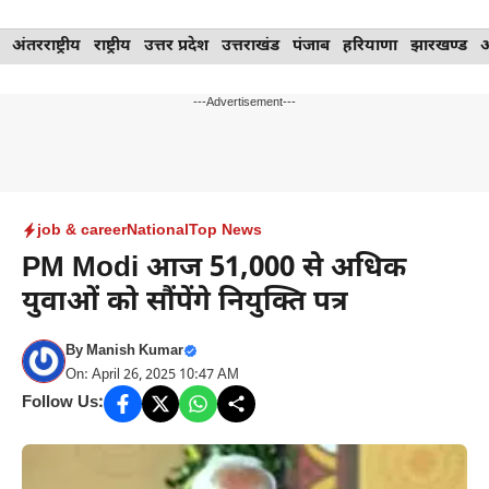
Skip
अंतरराष्ट्रीय
राष्ट्रीय
उत्तर प्रदेश
उत्तराखंड
पंजाब
हरियाणा
झारखण्ड
to
content
---Advertisement---
job & career
National
Top News
PM Modi आज 51,000 से अधिक
युवाओं को सौंपेंगे नियुक्ति पत्र
By
Manish Kumar
On: April 26, 2025 10:47 AM
Follow Us: