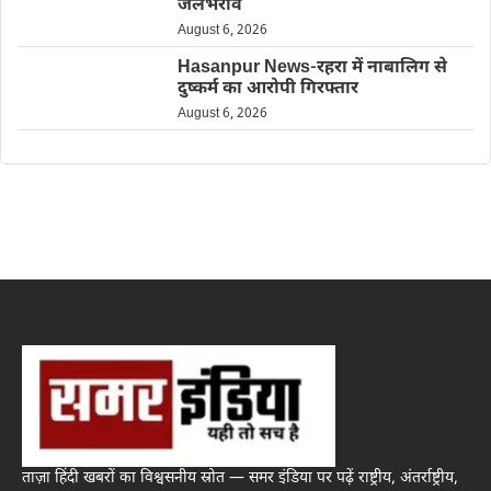
जलभराव
August 6, 2026
Hasanpur News-रहरा में नाबालिग से
दुष्कर्म का आरोपी गिरफ्तार
August 6, 2026
ताज़ा हिंदी खबरों का विश्वसनीय स्रोत — समर इंडिया पर पढ़ें राष्ट्रीय, अंतर्राष्ट्रीय,