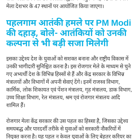
मेला देशभर के 47 स्थानों पर आयोजित किया जाएगा।
पहलगाम आतंकी हमले पर PM Modi
की दहाड़, बोले- आतंकियों को उनकी
कल्पना से भी बड़ी सजा मिलेगी
इसका उद्देश्य देश के युवाओं को सशक्त बनाना और राष्ट्रीय विकास में
उनकी भागीदारी सुनिश्चित करना है। इस रोजगार मेले के माध्यम से चुने
गए अभ्यर्थी देश के विभिन्न हिस्सों से हैं और केंद्र सरकार के विभिन्न
मंत्रालयों और विभागों में अपनी सेवाएं देंगे। इनमें राजस्व विभाग,
कार्मिक, लोक शिकायत एवं पेंशन मंत्रालय, गृह मंत्रालय, डाक विभाग,
उच्च शिक्षा विभाग, रेल मंत्रालय, श्रम एवं रोजगार मंत्रालय आदि
शामिल हैं।
रोजगार मेला केंद्र सरकार की उस पहल का हिस्सा है, जिसका उद्देश्य
समयबद्ध और पारदर्शी तरीके से युवाओं को सरकारी नौकरियों में
नियुक्त करना है। यह पहल न केवल युवाओं के लिए बेहतर करियर का