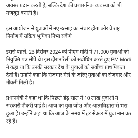
अवसर प्रदान करती है, बल्कि देश की प्रशासनिक व्यवस्था को भी
मजबूत बनाती है।
इस आयोजन से युवाओं में नए उत्साह का संचार होगा और वे राष्ट्र
निर्माण में सक्रिय भूमिका निभा सकेंगे।
इससे पहले, 23 दिसंबर 2024 को पीएम मोदी ने 71,000 युवाओं को
नियुक्ति पत्र सौंपे थे। इस दौरान रैली को संबोधित करते हुए PM Modi
ने कहा था कि उनकी सरकार देश के युवाओं को सर्वोच्च प्राथमिकता
देती है। उन्होंने कहा कि रोजगार मेले के जरिए युवाओं को रोजगार और
नौकरी मिली है।
प्रधानमंत्री ने कहा था कि पिछले डेढ़ साल में 10 लाख युवाओं ने
सरकारी नौकरी पाई है। आज का युवा जोश और आत्मविश्वास से भरा
हुआ है। उन्होंने कहा था कि आज के समय में हर सेक्टर में युवा नाम कर
रहे हैं।