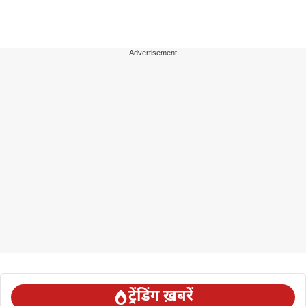
---Advertisement---
ट्रेंडिंग ख़बरें