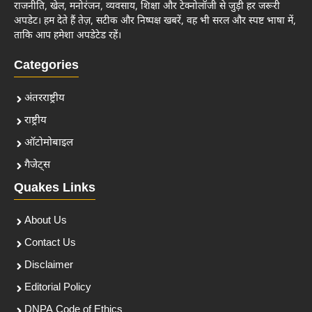
राजनीति, खेल, मनोरंजन, व्यवसाय, शिक्षा और टेक्नोलॉजी से जुड़ी हर जरूरी
अपडेट। हम देते हैं तेज़, सटीक और निष्पक्ष खबरें, वह भी सरल और स्पष्ट भाषा में,
ताकि आप हमेशा अपडेटेड रहें।
Categories
अंतरराष्ट्रीय
राष्ट्रीय
ऑटोमोबाइल
गैजेट्स
Quakes Links
About Us
Contact Us
Disclaimer
Editorial Policy
DNPA Code of Ethics