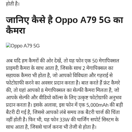
होती है।
जानिए कैसे है Oppo A79 5G का
कैमरा
अब यदि हम कैमरों की ओर देखें, तो यह फोन एक 50 मेगापिक्सल
प्राइमरी कैमरा के साथ आता है, जिसके साथ 2 मेगापिक्सल का
सहायक कैमरा भी होता है, जो आपको विविधता और गहराई से
फोटोग्राफी करने का अवसर प्रदान करता है। बात करते हैं फ्रंट कैमरे
की, तो यहां आपको 8 मेगापिक्सल का सेल्फी कैमरा मिलता है, जो
आपके सेल्फी और वीडियो कॉल्स के लिए उत्कृष्ट फोटोग्राफी अनुभव
प्रदान करता है। इसके अलावा, इस फोन में एक 5,000mAh की बड़ी
बैटरी दी गई है, जिससे आपको लंबे समय तक बैटरी चार्ज की चिंता
नहीं होती है। फिर भी, यह फोन 33W की चार्जिंग सपोर्ट सिस्टम के
साथ आता है, जिससे चार्ज करना भी तेजी से होता है।