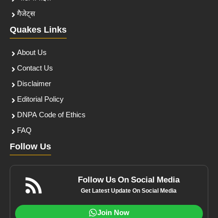
गैजेट्स
Quakes Links
About Us
Contact Us
Disclaimer
Editorial Policy
DNPA Code of Ethics
FAQ
Follow Us
Follow Us On Social Media
Get Latest Update On Social Media
Join Now