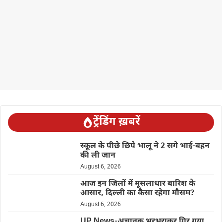
ट्रेंडिंग ख़बरें
स्कूल के पीछे छिपे भालू ने 2 सगे भाई-बहन
की ली जान
August 6, 2026
आज इन जिलों में मूसलाधार बारिश के
आसार, दिल्ली का कैसा रहेगा मौसम?
August 6, 2026
UP News-अचानक भरभराकर गिर गया