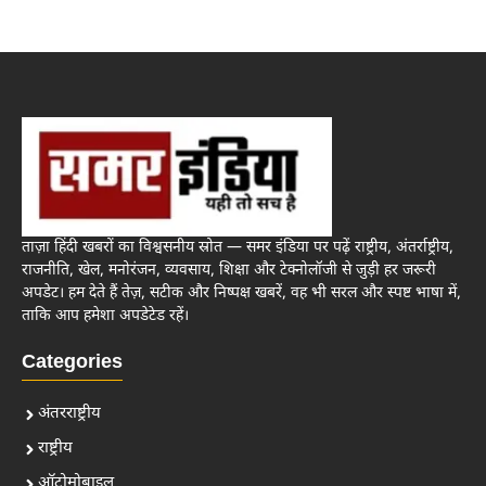
ताज़ा हिंदी खबरों का विश्वसनीय स्रोत — समर इंडिया पर पढ़ें राष्ट्रीय, अंतर्राष्ट्रीय,
राजनीति, खेल, मनोरंजन, व्यवसाय, शिक्षा और टेक्नोलॉजी से जुड़ी हर जरूरी
अपडेट। हम देते हैं तेज़, सटीक और निष्पक्ष खबरें, वह भी सरल और स्पष्ट भाषा में,
ताकि आप हमेशा अपडेटेड रहें।
Categories
अंतरराष्ट्रीय
राष्ट्रीय
ऑटोमोबाइल