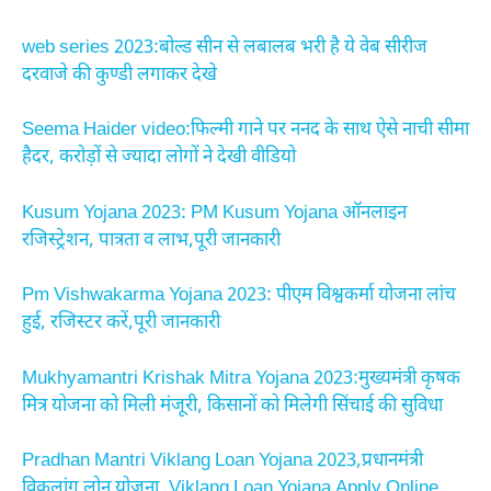
web series 2023:बोल्ड सीन से लबालब भरी है ये वेब सीरीज
दरवाजे की कुण्डी लगाकर देखे
Seema Haider video:फिल्मी गाने पर ननद के साथ ऐसे नाची सीमा
हैदर, करोड़ों से ज्यादा लोगों ने देखी वीडियो
Kusum Yojana 2023: PM Kusum Yojana ऑनलाइन
रजिस्ट्रेशन, पात्रता व लाभ,पूरी जानकारी
Pm Vishwakarma Yojana 2023: पीएम विश्वकर्मा योजना लांच
हुई, रजिस्टर करें,पूरी जानकारी
Mukhyamantri Krishak Mitra Yojana 2023:मुख्यमंत्री कृषक
मित्र योजना को मिली मंजूरी, किसानों को मिलेगी सिंचाई की सुविधा
Pradhan Mantri Viklang Loan Yojana 2023,प्रधानमंत्री
विकलांग लोन योजना ,Viklang Loan Yojana Apply Online