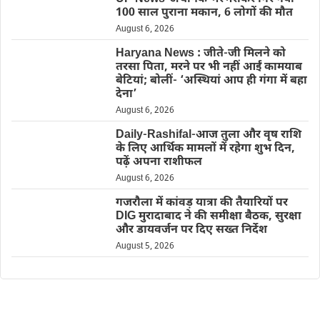
100 साल पुराना मकान, 6 लोगों की मौत
August 6, 2026
Haryana News : जीते-जी मिलने को
तरसा पिता, मरने पर भी नहीं आईं कामयाब
बेटियां; बोलीं- ‘अस्थियां आप ही गंगा में बहा
देना’
August 6, 2026
Daily-Rashifal-आज तुला और वृष राशि
के लिए आर्थिक मामलों में रहेगा शुभ दिन,
पढ़ें अपना राशीफल
August 6, 2026
गजरौला में कांवड़ यात्रा की तैयारियों पर
DIG मुरादाबाद ने की समीक्षा बैठक, सुरक्षा
और डायवर्जन पर दिए सख्त निर्देश
August 5, 2026