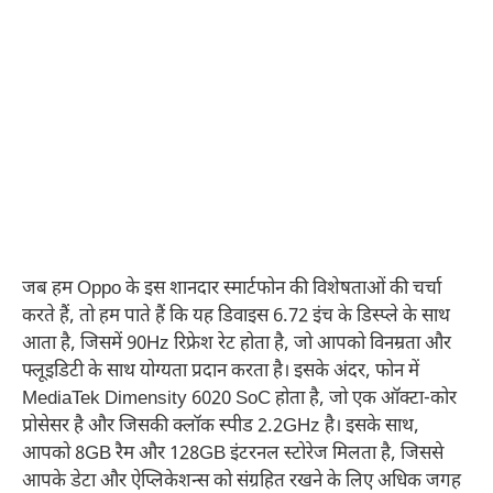
जब हम Oppo के इस शानदार स्मार्टफोन की विशेषताओं की चर्चा
करते हैं, तो हम पाते हैं कि यह डिवाइस 6.72 इंच के डिस्प्ले के साथ
आता है, जिसमें 90Hz रिफ्रेश रेट होता है, जो आपको विनम्रता और
फ्लूइडिटी के साथ योग्यता प्रदान करता है। इसके अंदर, फोन में
MediaTek Dimensity 6020 SoC होता है, जो एक ऑक्टा-कोर
प्रोसेसर है और जिसकी क्लॉक स्पीड 2.2GHz है। इसके साथ,
आपको 8GB रैम और 128GB इंटरनल स्टोरेज मिलता है, जिससे
आपके डेटा और ऐप्लिकेशन्स को संग्रहित रखने के लिए अधिक जगह