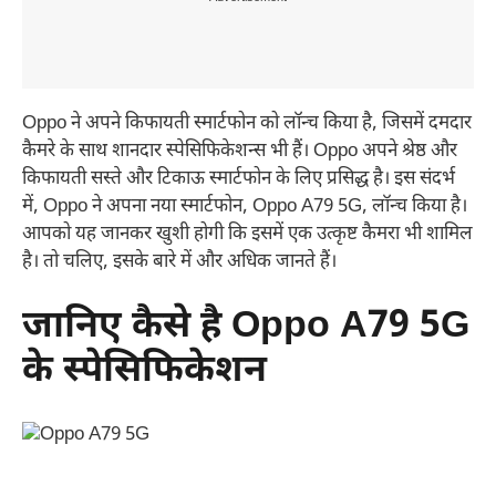
Oppo ने अपने किफायती स्मार्टफोन को लॉन्च किया है, जिसमें दमदार
कैमरे के साथ शानदार स्पेसिफिकेशन्स भी हैं। Oppo अपने श्रेष्ठ और
किफायती सस्ते और टिकाऊ स्मार्टफोन के लिए प्रसिद्ध है। इस संदर्भ
में, Oppo ने अपना नया स्मार्टफोन, Oppo A79 5G, लॉन्च किया है।
आपको यह जानकर खुशी होगी कि इसमें एक उत्कृष्ट कैमरा भी शामिल
है। तो चलिए, इसके बारे में और अधिक जानते हैं।
जानिए कैसे है Oppo A79 5G
के स्पेसिफिकेशन