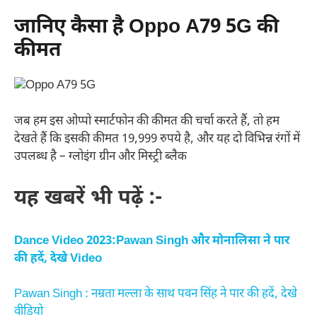
जानिए कैसा है Oppo A79 5G की
कीमत
जब हम इस ओप्पो स्मार्टफोन की कीमत की चर्चा करते हैं, तो हम
देखते हैं कि इसकी कीमत 19,999 रुपये है, और यह दो विभिन्न रंगों में
उपलब्ध है – ग्लोइंग ग्रीन और मिस्ट्री ब्लैक
यह खबरें भी पढ़ें :-
Dance Video 2023:Pawan Singh और मोनालिसा ने पार
की हदें, देखे Video
Pawan Singh : नम्रता मल्ला के साथ पवन सिंह ने पार की हदें, देखे
वीडियो