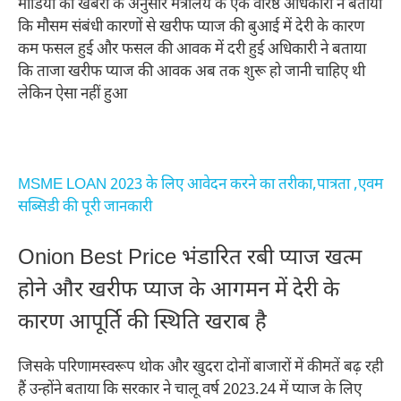
मीडिया की खबरोें के अनुसार मंत्रालय के एक वरिष्ठ अधिकारी ने बताया
कि मौसम संबंधी कारणों से खरीफ प्याज की बुआई में देरी के कारण
कम फसल हुई और फसल की आवक में दरी हुई अधिकारी ने बताया
कि ताजा खरीफ प्याज की आवक अब तक शुरू हो जानी चाहिए थी
लेकिन ऐसा नहीं हुआ
MSME LOAN 2023 के लिए आवेदन करने का तरीका,पात्रता ,एवम
सब्सिडी की पूरी जानकारी
Onion Best Price भंडारित रबी प्याज खत्म
होने और खरीफ प्याज के आगमन में देरी के
कारण आपूर्ति की स्थिति खराब है
जिसके परिणामस्वरूप थोक और खुदरा दोनों बाजारों में कीमतें बढ़ रही
हैं उन्होंने बताया कि सरकार ने चालू वर्ष 2023.24 में प्याज के लिए