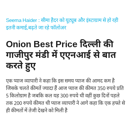
Seema Haider : सीमा हैदर को यूट्यूब और इंस्टाग्राम से हो रही
इतनी कमाई,बढ़ते जा रहे फॉलोअर
Onion Best Price दिल्ली की
गाजीपुर मंडी में एएनआई से बात
करते हुए
एक प्याज व्यापारी ने कहा कि इस समय प्याज की आमद कम है
जिसके चलते कीमतें ज्यादा हैं आज प्याज की कीमत 350 रुपये प्रति
5 किलोग्राम है जबकि कल यह 300 रुपये थी वहीं कुछ दिनों पहले
तक 200 रुपये कीमत थी प्याज व्यापारी ने आगे कहा कि एक हफ्ते से
ही कीमतों में तेजी देखने को मिली है