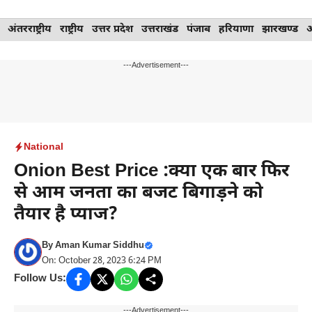
Skip
अंतरराष्ट्रीय
राष्ट्रीय
उत्तर प्रदेश
उत्तराखंड
पंजाब
हरियाणा
झारखण्ड
to
content
---Advertisement---
National
Onion Best Price :क्या एक बार फिर
से आम जनता का बजट बिगाड़ने को
तैयार है प्याज?
By
Aman Kumar Siddhu
On: October 28, 2023 6:24 PM
Follow Us:
---Advertisement---