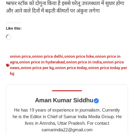
ष्बफर स्टॉक को दोगुना किया है इससे घरेलू उपलब्धता में सुधार होगा
और आने वाले दिनों में बढ़ती कीमतों पर अंकुश लगेगा
Like this:
Loading…
onion price
,
onion price delhi
,
onion price hike
,
onion price in
agra
,
onion price in hyderabad
,
onion price in india
,
onion price
news
,
onion price per kg
,
onion price today
,
onion price today per
kg
Aman Kumar Siddhu
He has 19 years of experience in journalism. Currently
he is the Editor in Chief of Samar India Media Group. He
lives in Amroha, Uttar Pradesh. For contact
samarindia22@gmail.com