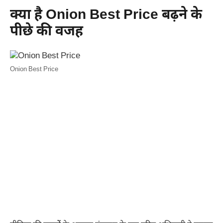
क्या है Onion Best Price बढ़ने के
पीछे की वजह
Onion Best Price