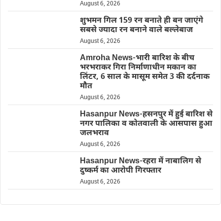
August 6, 2026
शुभमन गिल 159 रन बनाते ही बन जाएंगे
सबसे ज्यादा रन बनाने वाले बल्लेबाज
August 6, 2026
Amroha News-भारी बारिश के बीच
भरभराकर गिरा निर्माणाधीन मकान का
लिंटर, 6 साल के मासूम समेत 3 की दर्दनाक
मौत
August 6, 2026
Hasanpur News-हसनपुर में हुई बारिश से
नगर पालिका व कोतवाली के आसपास हुआ
जलभराव
August 6, 2026
Hasanpur News-रहरा में नाबालिग से
दुष्कर्म का आरोपी गिरफ्तार
August 6, 2026