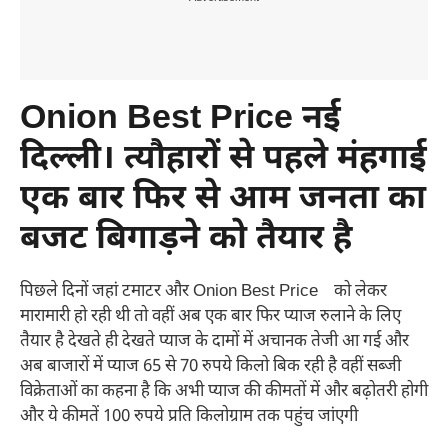
Onion Best Price नई
दिल्ली। त्यौहारों से पहले मंहगाई
एक बार फिर से आम जनता का
बजट बिगाड़ने को तैयार है
पिछले दिनों जहां टमाटर और Onion Best Price को लेकर
मारामारी हो रही थी तो वहीं अब एक बार फिर प्याज रुलाने के लिए
तैयार है देखते ही देखते प्याज के दामों में अचानक तेजी आ गई और
अब बाजारों में प्याज 65 से 70 रुपये किलो बिक रही है वहीं सब्जी
विक्रेताओं का कहना है कि अभी प्याज की कीमतों में और बढ़ोतरी होगी
और ये कीमतें 100 रुपये प्रति किलोग्राम तक पहुंच जांएगी