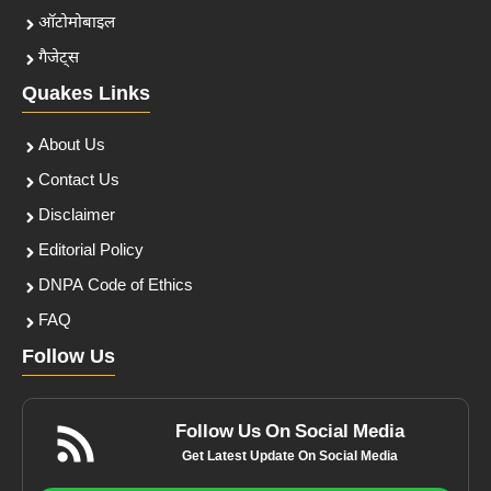
ऑटोमोबाइल
गैजेट्स
Quakes Links
About Us
Contact Us
Disclaimer
Editorial Policy
DNPA Code of Ethics
FAQ
Follow Us
Follow Us On Social Media
Get Latest Update On Social Media