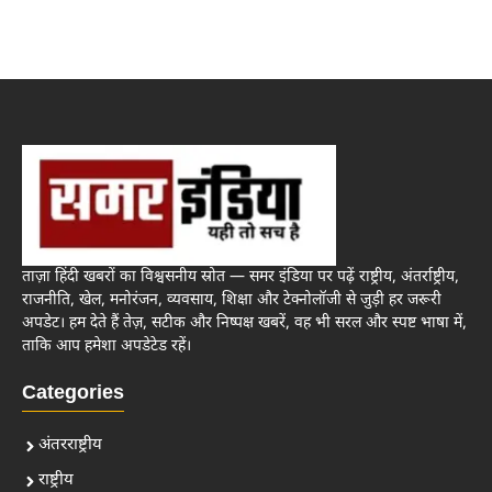
ताज़ा हिंदी खबरों का विश्वसनीय स्रोत — समर इंडिया पर पढ़ें राष्ट्रीय, अंतर्राष्ट्रीय,
राजनीति, खेल, मनोरंजन, व्यवसाय, शिक्षा और टेक्नोलॉजी से जुड़ी हर जरूरी
अपडेट। हम देते हैं तेज़, सटीक और निष्पक्ष खबरें, वह भी सरल और स्पष्ट भाषा में,
ताकि आप हमेशा अपडेटेड रहें।
Categories
अंतरराष्ट्रीय
राष्ट्रीय