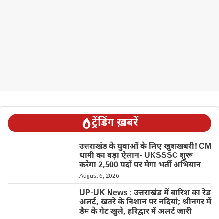
ट्रेंडिंग ख़बरें
उत्तराखंड के युवाओं के लिए खुशखबरी! CM
धामी का बड़ा ऐलान- UKSSSC शुरू
करेगा 2,500 पदों पर मेगा भर्ती अभियान
August 6, 2026
UP-UK News : उत्तराखंड में बारिश का रेड
अलर्ट, खतरे के निशान पर नदियां; श्रीनगर में
डैम के गेट खुले, हरिद्वार में अलर्ट जारी