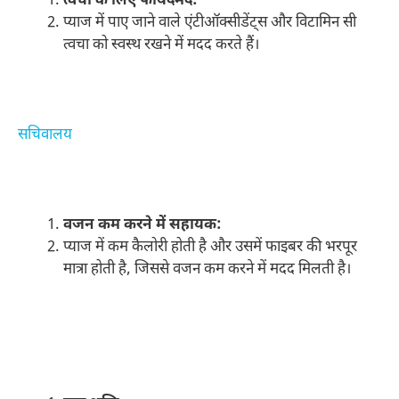
त्वचा के लिए फायदेमंद:
प्याज में पाए जाने वाले एंटीऑक्सीडेंट्स और विटामिन सी
त्वचा को स्वस्थ रखने में मदद करते हैं।
सचिवालय
वजन कम करने में सहायक:
प्याज में कम कैलोरी होती है और उसमें फाइबर की भरपूर
मात्रा होती है, जिससे वजन कम करने में मदद मिलती है।