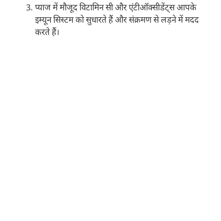
प्याज में मौजूद विटामिन सी और एंटीऑक्सीडेंट्स आपके
इम्यून सिस्टम को सुधारते हैं और संक्रमण से लड़ने में मदद
करते हैं।