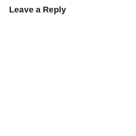
Leave a Reply