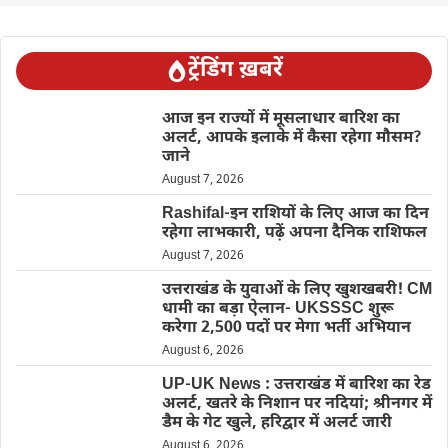
ट्रेंडिंग ख़बरें
आज इन राज्यों में मूसलाधार बारिश का
अलर्ट, आपके इलाके में कैसा रहेगा मौसम?
जाने
August 7, 2026
Rashifal-इन राशियों के लिए आज का दिन
रहेगा लाभकारी, पढ़ें अपना दैनिक राशिफल
August 7, 2026
उत्तराखंड के युवाओं के लिए खुशखबरी! CM
धामी का बड़ा ऐलान- UKSSSC शुरू
करेगा 2,500 पदों पर मेगा भर्ती अभियान
August 6, 2026
UP-UK News : उत्तराखंड में बारिश का रेड
अलर्ट, खतरे के निशान पर नदियां; श्रीनगर में
डैम के गेट खुले, हरिद्वार में अलर्ट जारी
August 6, 2026