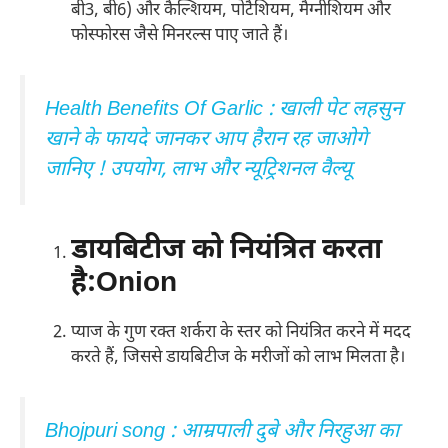
बी3, बी6) और कैल्शियम, पोटैशियम, मैग्नीशियम और
फोस्फोरस जैसे मिनरल्स पाए जाते हैं।
Health Benefits Of Garlic : खाली पेट लहसुन
खाने के फायदे जानकर आप हैरान रह जाओगे
जानिए ! उपयोग, लाभ और न्यूट्रिशनल वैल्यू
डायबिटीज को नियंत्रित करता
है:Onion
प्याज के गुण रक्त शर्करा के स्तर को नियंत्रित करने में मदद
करते हैं, जिससे डायबिटीज के मरीजों को लाभ मिलता है।
Bhojpuri song : आम्रपाली दुबे और निरहुआ का