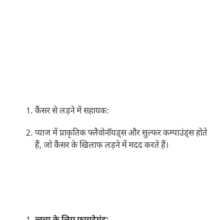
कैंसर से लड़ने में सहायक:
प्याज में प्राकृतिक फ्लैवोनॉयड्स और सुल्फर कम्पाउंड्स होते
हैं, जो कैंसर के खिलाफ लड़ने में मदद करते हैं।