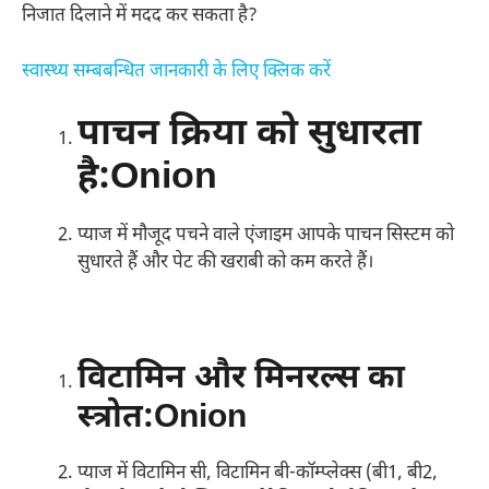
निजात दिलाने में मदद कर सकता है?
स्वास्थ्य सम्बबन्धित जानकारी के लिए क्लिक करें
पाचन क्रिया को सुधारता
है
:Onion
प्याज में मौजूद पचने वाले एंजाइम आपके पाचन सिस्टम को
सुधारते हैं और पेट की खराबी को कम करते हैं।
विटामिन और मिनरल्स का
स्त्रोत:Onion
प्याज में विटामिन सी, विटामिन बी-कॉम्प्लेक्स (बी1, बी2,