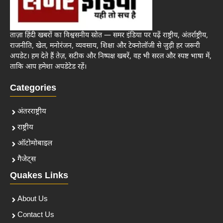
ताज़ा हिंदी खबरों का विश्वसनीय स्रोत — समर इंडिया पर पढ़ें राष्ट्रीय, अंतर्राष्ट्रीय,
राजनीति, खेल, मनोरंजन, व्यवसाय, शिक्षा और टेक्नोलॉजी से जुड़ी हर जरूरी
अपडेट। हम देते हैं तेज़, सटीक और निष्पक्ष खबरें, वह भी सरल और स्पष्ट भाषा में,
ताकि आप हमेशा अपडेटेड रहें।
Categories
अंतरराष्ट्रीय
राष्ट्रीय
ऑटोमोबाइल
गैजेट्स
Quakes Links
About Us
Contact Us