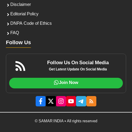
Disclaimer
Editorial Policy
DNPA Code of Ethics
FAQ
Follow Us
Follow Us On Social Media
Get Latest Update On Social Media
Join Now
© SAMAR INDIA • All rights reserved