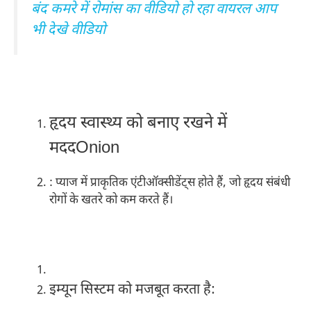
बंद कमरे में रोमांस का वीडियो हो रहा वायरल आप
भी देखे वीडियो
हृदय स्वास्थ्य को बनाए रखने में
मददOnion
: प्याज में प्राकृतिक एंटीऑक्सीडेंट्स होते हैं, जो हृदय संबंधी
रोगों के खतरे को कम करते हैं।
इम्यून सिस्टम को मजबूत करता है: