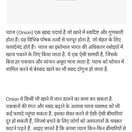
प्याज (Onion) एक खाद्य पदार्थ है जो खाने में स्वादिष्ट और गुणकारी
होता है। यह विभिन्न पोषक तत्वों से भरपूर होता है, जो सेहत के लिए
फायदेमंद होते हैं। प्याज का इस्तेमाल भारत की अधिकतर रसोइयों में
खाना पकाने के लिए किया जाता है. ये एक ऐसी सामग्री है, जिसके
बिना हर पकवान और व्यंजन अधूरा माना जाता है. प्याज को भोजन में
शामिल करने से बेस्वाद खाने का भी स्वाद दोगुना हो जाता है.
Onion ये किसी भी खाने में जान डालने का काम कर सकता है.
पकवानों की रंगत और स्वाद बढ़ाने के अलावा प्याज स्वास्थ्य को भी
कई फायदे पहुंचा सकता है. इसका सेवन करने से ऐसी-ऐसी बीमारियां
दूर हो सकती हैं, जिनसे बचने के लिए लोगों को अस्पतालों के चक्कर
काटने पड़ते हैं. आइए जानते हैं कि कच्चा प्याज किन-किन बीमारियों से