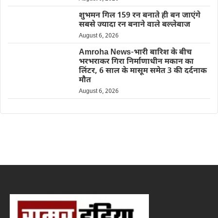
शुभमन गिल 159 रन बनाते ही बन जाएंगे
सबसे ज्यादा रन बनाने वाले बल्लेबाज
August 6, 2026
Amroha News-भारी बारिश के बीच
भरभराकर गिरा निर्माणाधीन मकान का
लिंटर, 6 साल के मासूम समेत 3 की दर्दनाक
मौत
August 6, 2026