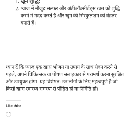
खून शुद्धि:
प्याज में मौजूद सल्फर और अंटीऑक्सीडेंट्स रक्त को शुद्धि
करने में मदद करते हैं और खून की सिरकुलेशन को बेहतर
बनाते हैं।
ध्यान दें कि प्याज एक खास भोजन या उपाय के साथ सेवन करने से
पहले, अपने चिकित्सक या पोषण सलाहकार से परामर्श करना सुरक्षित
और उपयुक्त होगा। यह विशेषतः उन लोगों के लिए महत्वपूर्ण है जो
किसी खास स्वास्थ्य समस्या से पीड़ित हों या निर्मिति हों।
Like this:
Loading…