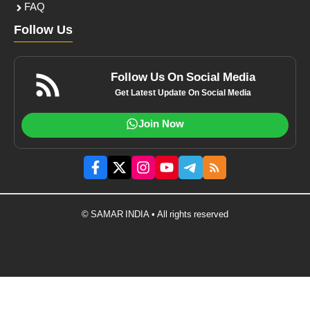
FAQ
Follow Us
Follow Us On Social Media
Get Latest Update On Social Media
Join Now
© SAMAR INDIA • All rights reserved