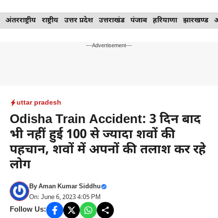
Skip
अंतरराष्ट्रीय
राष्ट्रीय
उत्तर प्रदेश
उत्तराखंड
पंजाब
हरियाणा
झारखण्ड
to
content
---Advertisement---
uttar pradesh
Odisha Train Accident: 3 दिन बाद
भी नहीं हुई 100 से ज्यादा शवों की
पहचान, शवों में अपनों की तलाश कर रहे
लोग
By
Aman Kumar Siddhu
On: June 6, 2023 4:05 PM
Follow Us: