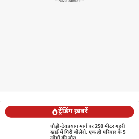
---Advertisement---
ट्रेंडिंग ख़बरें
पौड़ी-देवप्रयाग मार्ग पर 250 मीटर गहरी
खाई में गिरी बोलेरो, एक ही परिवार के 5
लोगों की मौत