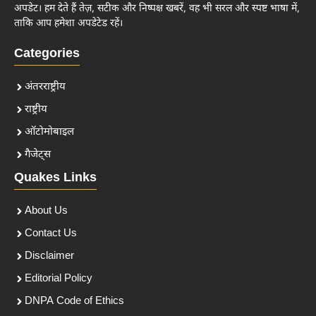
अपडेट। हम देते हैं तेज़, सटीक और निष्पक्ष खबरें, वह भी सरल और स्पष्ट भाषा में,
ताकि आप हमेशा अपडेटेड रहें।
Categories
अंतरराष्ट्रीय
राष्ट्रीय
ऑटोमोबाइल
गैजेट्स
Quakes Links
About Us
Contact Us
Disclaimer
Editorial Policy
DNPA Code of Ethics