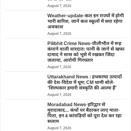
August 7, 2026
Weather-update-कल इन राज्यों में होगी
भारी बारिश, जानें कल स्कूलों में क्या रहेगा
अवकाश
August 7, 2026
Pilibhit Crime News-पीलीभीत में रूह
कंपाने वाली वारदात: पत्नी के जाने से खफा
दामाद ने सास को भूसे में रखकर जिंदा
जलाया, आरोपी गिरफ्तार
August 7, 2026
Uttarakhand News : हथकरघा उत्पादों
की देश-विदेश में धूम; CM धामी बोले-
‘शिल्पकार हमारी संस्कृति की आत्मा हैं’
August 7, 2026
Moradabad News-हरिद्वार से
मुरादाबाद… कंधों पर बैठाकर लाए माता-
पिता, इन 4 कांवड़ियों को पूरा देश कर रहा
सलाम
August 7, 2026