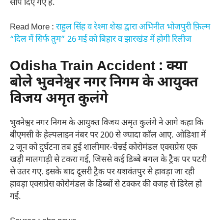
सौंप दिए गए हैं.
Read More :
राहुल सिंह व रेश्मा शेख द्वारा अभिनीत भोजपुरी फ़िल्म
“दिल में सिर्फ तुम” 26 मई को बिहार व झारखंड में होगी रिलीज
Odisha Train Accident : क्या
बोले भुवनेश्वर नगर निगम के आयुक्त
विजय अमृत कुलंगे
भुवनेश्वर नगर निगम के आयुक्त विजय अमृत कुलंगे ने आगे कहा कि
बीएमसी के हेल्पलाइन नंबर पर 200 से ज्यादा कॉल आए. ओडिशा में
2 जून को दुर्घटना तब हुई शालीमार-चेन्नई कोरोमंडल एक्सप्रेस एक
खड़ी मालगाड़ी से टकरा गई, जिससे कई डिब्बे बगल के ट्रैक पर पटरी
से उतर गए. इसके बाद दूसरी ट्रैक पर यशवंतपुर से हावड़ा जा रही
हावड़ा एक्सप्रेस कोरोमंडल के डिब्बों से टक्कर की वजह से डिरेल हो
गई.