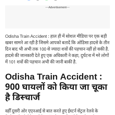
---Advertisement---
Odisha Train Accident : हाल ही में सोशल मीडिया पर एक बड़ी
खबर सामने आ रही है जिसमे आपको बतादें कि ओडिसा हादसे के तीन
दिन बाद भी अभी तक 100 से ज्यादा शवों की पहचान नहीं हो सकी है.
हादसे की जानकारी देते हुए एक अधिकारी ने कहा, दुर्घटना में मरे लोगों
में 101 शवों की पहचान अभी की जानी बाकी है.
Odisha Train Accident :
900 घायलों को किया जा चूका
है डिस्चार्ज
वहीँ दूसरी ओर एएनआई से बात करते हुए ईस्टर्न सेंट्रल रेलवे के