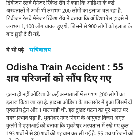
डिवीजन रेलवे मैनेजर रिंकेश रॉय ने कहा कि ओडिशा के कई
अस्पतालों में अभी भी लगभग 200 लोगों का इलाज चल रहा है.
डिवीजन रेलवे मैनेजर रिंकेश रॉय ने बताया कि ओडिशा रेल हादसे में
लगभग 1,100 लोग घायल हुए थे, जिसमें से 900 लोगों को इलाज के
बाद छुट्टी दे दी गई.
ये भी पढ़े –
सचिवालय
Odisha Train Accident : 55
शव परिजनों को सौंप दिए गए
इतना ही नहीं ओडिशा के कई अस्पतालों में लगभग 200 लोगों का
इलाज किया जा रहा है. हादसा ओडिशा के बालासोर में हुआ जिसमें दो
एक्सप्रेस ट्रेन और 1 मालगाड़ी थी. इस दुखद घटना का पूरे भारत पर
गहरा प्रभाव पड़ा है. भुवनेश्वर नगर निगम के आयुक्त विजय अमृत
कुलंगे ने एएनआई को बताया कि भुवनेश्वर अस्पताल में रखे गए कुल
193 शवों में से 80 शवों की पहचान कर ली गई है. 55 शव परिजनों को